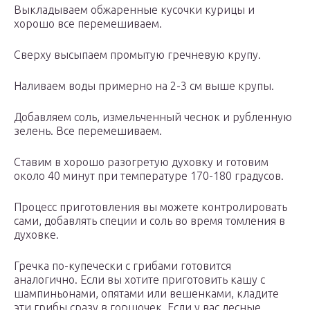
Выкладываем обжаренные кусочки курицы и
хорошо все перемешиваем.
Сверху высыпаем промытую гречневую крупу.
Наливаем воды примерно на 2-3 см выше крупы.
Добавляем соль, измельченный чеснок и рубленную
зелень. Все перемешиваем.
Ставим в хорошо разогретую духовку и готовим
около 40 минут при температуре 170-180 градусов.
Процесс приготовления вы можете контролировать
сами, добавлять специи и соль во время томления в
духовке.
Гречка по-купечески с грибами готовится
аналогично. Если вы хотите приготовить кашу с
шампиньонами, опятами или вешенками, кладите
эти грибы сразу в горшочек. Если у вас лесные