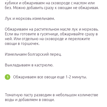
кубики и обжариваем на сковороде с маслом или
без. Можно добавить сразу к овощам не обжаривая.
Лук и морковь измельчаем.
Обжариваем на растительном масле лук и морковь.
Если вы готовите в гусятнице, обжаривайте сразу в
ней. Или отдельно на сковороде и переложите
овощи в горшочек.
Измельчаем болгарский перец.
Выкладываем в кастрюлю.
Обжариваем все овощи еще 1-2 минуты.
Томатную пасту разводим в небольшом количестве
воды и добавляем в овощи.