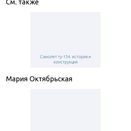
См. также
Самолет ту-154. история и
конструкция
Мария Октябрьская