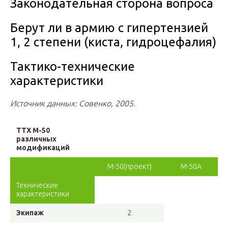
Законодательная сторона вопроса
Берут ли в армию с гипертензией
1, 2 степени (киста, гидроцефалия)
Тактико-технические
характеристики
Источник данных: Совенко, 2005.
ТТХ М-50
различных
модификаций
М-50(проект)
М-50А
Технические
характеристики
Экипаж
2