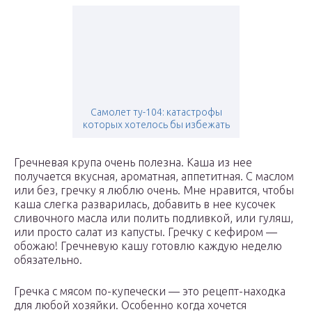
Самолет ту-104: катастрофы
которых хотелось бы избежать
Гречневая крупа очень полезна. Каша из нее
получается вкусная, ароматная, аппетитная. С маслом
или без, гречку я люблю очень. Мне нравится, чтобы
каша слегка разварилась, добавить в нее кусочек
сливочного масла или полить подливкой, или гуляш,
или просто салат из капусты. Гречку с кефиром —
обожаю! Гречневую кашу готовлю каждую неделю
обязательно.
Гречка с мясом по-купечески — это рецепт-находка
для любой хозяйки. Особенно когда хочется