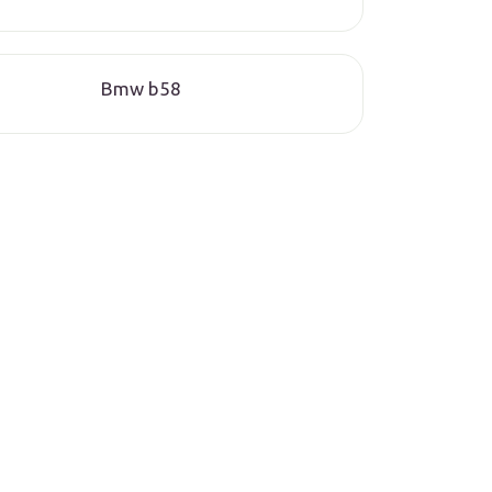
Bmw b58