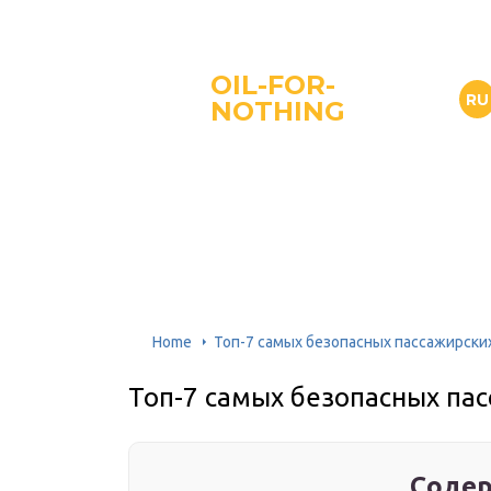
OIL-FOR-
RU
NOTHING
Home
Топ-7 самых безопасных пассажирски
Топ-7 самых безопасных пас
Содер