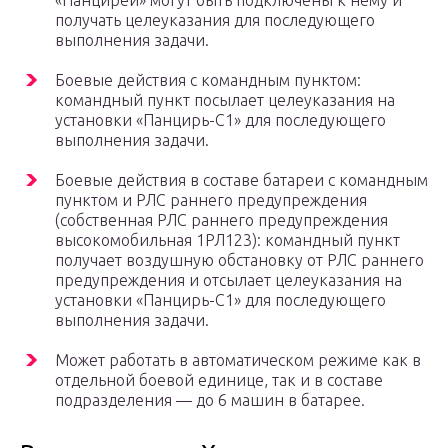
«Панцирей» могут быть подключены к нему и
получать целеуказания для последующего
выполнения задачи.
Боевые действия с командным пунктом:
командный пункт посылает целеуказания на
установки «Панцирь-С1» для последующего
выполнения задачи.
Боевые действия в составе батареи с командным
пунктом и РЛС раннего предупреждения
(собственная РЛС раннего предупреждения
высокомобильная 1РЛ123): командный пункт
получает воздушную обстановку от РЛС раннего
предупреждения и отсылает целеуказания на
установки «Панцирь-С1» для последующего
выполнения задачи.
Может работать в автоматическом режиме как в
отдельной боевой единице, так и в составе
подразделения — до 6 машин в батарее.