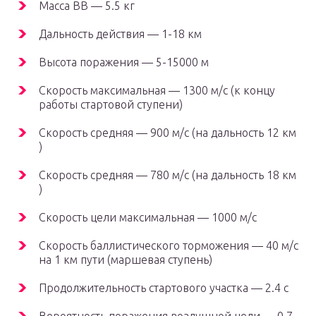
Масса ВВ — 5.5 кг
Дальность действия — 1-18 км
Высота поражения — 5-15000 м
Скорость максимальная — 1300 м/с (к концу
работы стартовой ступени)
Скорость средняя — 900 м/с (на дальность 12 км
)
Скорость средняя — 780 м/с (на дальность 18 км
)
Скорость цели максимальная — 1000 м/с
Скорость баллистического торможения — 40 м/с
на 1 км пути (маршевая ступень)
Продолжительность стартового участка — 2.4 с