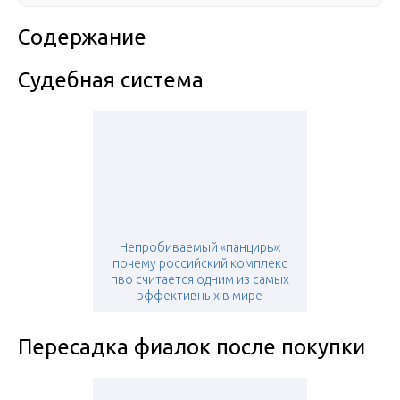
Содержание
Судебная система
Непробиваемый «панцирь»:
почему российский комплекс
пво считается одним из самых
эффективных в мире
Пересадка фиалок после покупки