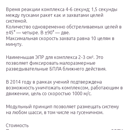
Время реакции комплекса 4-6 секунд; 1,5 секунды
между пусками ракет как и захватами целей
системой.
Количество одновременно обстреливаемых целей в
±45° — четыре. В ±90° — две.
Максимальная скорость захвата равна 10 целям в
минуту.
Наименьшая ЭПР для комплекса 2-3 см². Это
позволяет фиксировать малоразмерные
разведывательные БПЛА ближнего действия.
В 2014 году в рамках учений подтверждена
возможность уничтожать комплексом, работающим в
движении, цель со скоростью 1000 м/с.
Модульный принцип позволяет размещать систему
на любом шасси, в том числе на гусеничном.
Стоимость