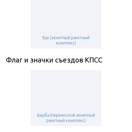
Бук (зенитный ракетный
комплекс)
Флаг и значки съездов КПСС
Верба (переносной зенитный
ракетный комплекс)