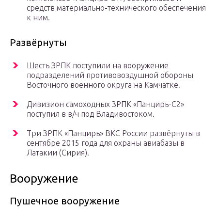
средств материально-технического обеспечения
к ним.
Развёрнуты
Шесть ЗРПК поступили на вооружение
подразделений противовоздушной обороны
Восточного военного округа на Камчатке.
Дивизион самоходных ЗРПК «Панцирь-С2»
поступил в в/ч под Владивостоком.
Три ЗРПК «Панцирь» ВКС России развёрнуты в
сентябре 2015 года для охраны авиабазы в
Латакии (Сирия).
Вооружение
Пушечное вооружение