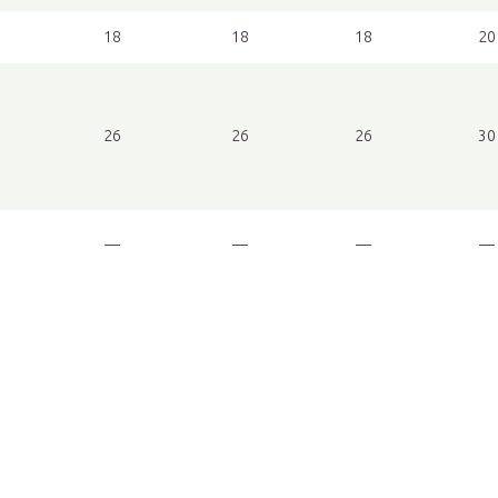
18
18
18
20
26
26
26
30
—
—
—
—