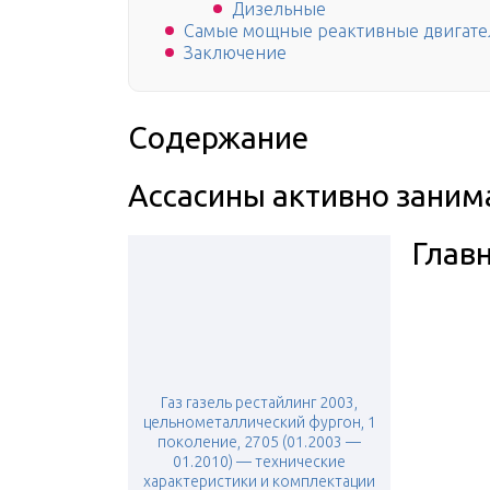
Дизельные
Самые мощные реактивные двигате
Заключение
Содержание
Ассасины активно зани
Глав
Газ газель рестайлинг 2003,
цельнометаллический фургон, 1
поколение, 2705 (01.2003 —
01.2010) — технические
характеристики и комплектации