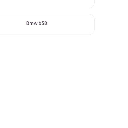
Bmw b58