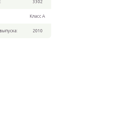
:
3302
Класс A
выпуска:
2010