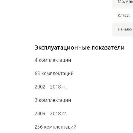
Модель
Класс:
Начало 
Эксплуатационные показатели
4 комплектации
65 комплектаций
2002—2018 гг.
3 комплектации
2009—2018 гг.
256 комплектаций