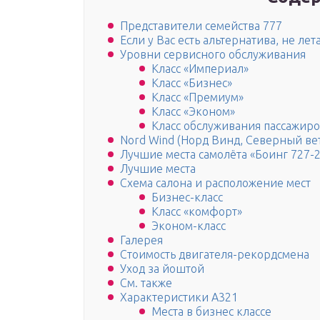
Представители семейства 777
Если у Вас есть альтернатива, не лет
Уровни сервисного обслуживания
Класс «Империал»
Класс «Бизнес»
Класс «Премиум»
Класс «Эконом»
Класс обслуживания пассажиро
Nord Wind (Норд Винд, Северный ве
Лучшие места самолёта «Боинг 727-
Лучшие места
Схема салона и расположение мест
Бизнес-класс
Класс «комфорт»
Эконом-класс
Галерея
Стоимость двигателя-рекордсмена
Уход за йоштой
См. также
Характеристики A321
Места в бизнес классе