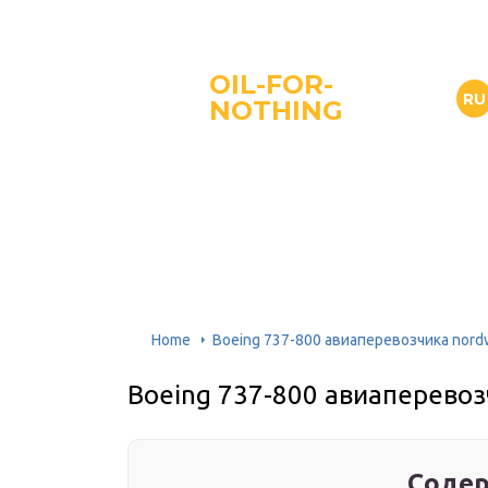
OIL-FOR-
RU
NOTHING
Home
Boeing 737-800 авиаперевозчика nord
Boeing 737-800 авиаперевоз
Содер