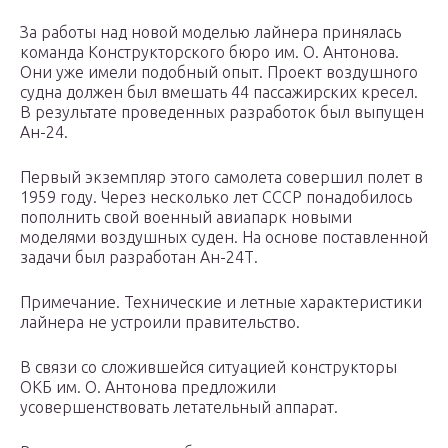
За работы над новой моделью лайнера принялась
команда Конструкторского бюро им. О. Антонова.
Они уже имели подобный опыт. Проект воздушного
судна должен был вмешать 44 пассажирских кресел.
В результате проведенных разработок был выпущен
Ан-24.
Первый экземпляр этого самолета совершил полет в
1959 году. Через несколько лет СССР понадобилось
пополнить свой военный авиапарк новыми
моделями воздушных суден. На основе поставленной
задачи был разработан Ан-24Т.
Примечание. Технические и летные характеристики
лайнера не устроили правительство.
В связи со сложившейся ситуацией конструкторы
ОКБ им. О. Антонова предложили
усовершенствовать летательный аппарат.