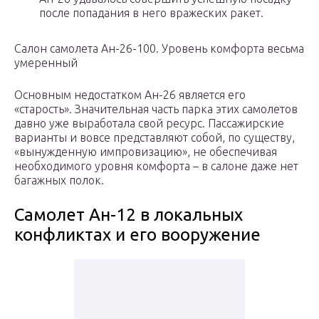
после попадания в него вражеских ракет.
Салон самолета Ан-26-100. Уровень комфорта весьма
умеренный
Основным недостатком Ан-26 является его
«старость». Значительная часть парка этих самолетов
давно уже выработала свой ресурс. Пассажирские
варианты и вовсе представляют собой, по существу,
«вынужденную импровизацию», не обеспечивая
необходимого уровня комфорта – в салоне даже нет
багажных полок.
Самолет Ан-12 в локальных
конфликтах и его вооружение