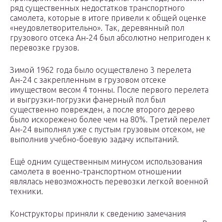
ряд существенных недостатков транспортного
самолета, которые в итоге привели к общей оценке
«неудовлетворительно». Так, деревянный пол
грузового отсека Ан-24 был абсолютно непригоден к
перевозке грузов.
Зимой 1962 года было осуществлено 3 перелета
Ан-24 с закрепленным в грузовом отсеке
имуществом весом 4 тонны. После первого перелета
и выгрузки-погрузки фанерный пол был
существенно поврежден, а после второго дерево
было искорежено более чем на 80%. Третий перелет
Ан-24 выполнял уже с пустым грузовым отсеком, не
выполнив учебно-боевую задачу испытаний.
Ещё одним существенным минусом использования
самолета в военно-транспортном отношении
являлась невозможность перевозки легкой военной
техники.
Конструкторы приняли к сведению замечания