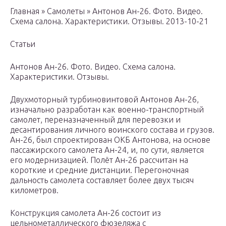
Главная » Самолеты » Антонов Ан-26. Фото. Видео.
Схема салона. Характеристики. Отзывы. 2013-10-21
Статьи
Антонов Ан-26. Фото. Видео. Схема салона.
Характеристики. Отзывы.
Двухмоторный турбиновинтовой Антонов Ан-26,
изначально разработан как военно-транспортный
самолет, переназначенный для перевозки и
десантирования личного воинского состава и грузов.
Ан-26, был спроектирован ОКБ Антонова, на основе
пассажирского самолета Ан-24, и, по сути, является
его модернизацией. Полёт Ан-26 рассчитан на
короткие и средние дистанции. Перегоночная
дальность самолета составляет более двух тысяч
километров.
Конструкция самолета Ан-26 состоит из
цельнометаллического фюзеляжа с