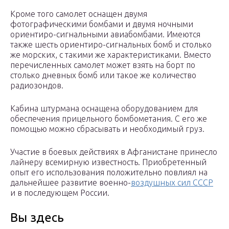
Кроме того самолет оснащен двумя
фотографическими бомбами и двумя ночными
ориентиро-сигнальными авиабомбами. Имеются
также шесть ориентиро-сигнальных бомб и столько
же морских, с такими же характеристиками. Вместо
перечисленных самолет может взять на борт по
столько дневных бомб или такое же количество
радиозондов.
Кабина штурмана оснащена оборудованием для
обеспечения прицельного бомбометания. С его же
помощью можно сбрасывать и необходимый груз.
Участие в боевых действиях в Афганистане принесло
лайнеру всемирную известность. Приобретенный
опыт его использования положительно повлиял на
дальнейшее развитие военно-
воздушных сил СССР
и в последующем России.
Вы здесь