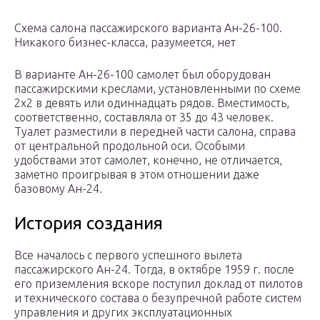
Схема салона пассажирского варианта Ан-26-100.
Никакого бизнес-класса, разумеется, нет
В варианте Ан-26-100 самолет был оборудован
пассажирскими креслами, установленными по схеме
2х2 в девять или одиннадцать рядов. Вместимость,
соответственно, составляла от 35 до 43 человек.
Туалет разместили в передней части салона, справа
от центральной продольной оси. Особыми
удобствами этот самолет, конечно, не отличается,
заметно проигрывая в этом отношении даже
базовому Ан-24.
История создания
Все началось с первого успешного вылета
пассажирского Ан-24. Тогда, в октябре 1959 г. после
его приземления вскоре поступил доклад от пилотов
и технического состава о безупречной работе систем
управления и других эксплуатационных