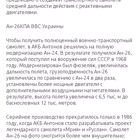
средней дальности действия с реактивными
двигателями.
Ан-26КПА ВВС Украины
Чтобы получить полноценный военно-транспортный
самолет, в АКБ Антонов решились на полную
модернизацию Ан-24. В результате получился Ан-26,
который поступил на вооружение сил СССР в 1968
году. Модернизирован был фюзеляж, увеличилась
дальность полета, грузоподъемность Ан-26
увеличилась по сравнению с Ан-24 в два раза,
установлены более мощные двигатели с
дополнительными воздушными нагнетателями. В
результате, высота полета увеличена с 6,5 тыс. м до
баснословных 12 тыс. метров.
Серийное производство прекратилось только в 1986
году, когда АКБ Антонов стало разрабатывать проект
легендарного самолета «Мрия» и «Руслан». Самолет
Ан-26 на фото смотрится более чем внушительно: