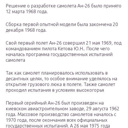
Решение о разработке самолета Ан-26 было принято
12 марта 1968 года.
Сборка первой опытной модели была закончена 20
декабря 1968 года.
Свой первый полет Ан-26 совершил 21 мая 1969, под
командованием пилота Кетова Ю.Н.. После чего
началась программа государственных испытаний
самолета
Так как самолет планировалось использовать в
десантных целях, то особое внимание уделялось на
открытие грузового люка в полете. Также самолет
проходил испытания в условиях высокогорья
Первый серийный Ан-26 был произведен на
киевском авиастроительном заводе, 29 августа 1962
года. Массовое производство самолетов началось с
1970 года, после окончания всех официальных
государственных испытаний. А 26 мая 1975 года