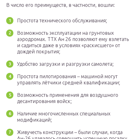
В число его преимуществ, в частности, вошли:
Простота технического обслуживания;
Возможность эксплуатации на грунтовых
аэродромах. ТТХ Ан 26 позволяют ему взлетать
и садиться даже в условиях «раскисшего» от
дождей покрытия;
Удобство загрузки и разгрузки самолета;
Простота пилотирования – машиной могут
управлять лётчики средней квалификации;
Возможность применения для воздушного
десантирования войск;
Наличие многочисленных специальных
модификаций;
Живучесть конструкции – были случаи, когда
Ан-26 удавалось совершить успешную посадку