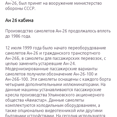
Ан-26, был принят на вооружение министерство
обороны СССР.
Ан 26 кабина
Производство самолетов Ан-26 продолжалось вплоть
до 1986 года.
12 июля 1999 года было начато переоборудование
самолетов Ан-26 и гражданского транспортного
Ан-26Б, в самолеты для пассажирских перевозок, с
целью заменить устаревшие Ан-24.
Модернизированные пассажирские варианты
самолетов получили обозначение Ан-26-100 и
Ан-26Б-100. Эти самолеты оснащены с каждого борта
четырьмя дополнительными иллюминаторами. На
данные машины устанавливаются пассажирские
кресла производства Ульяновского акционерного
общества «Авиастар». Данные самолеты
комплектуются холодильным оборудованием, а
также опционально видеотехникой или другими
бытовыми устройствами. На сегодня используются