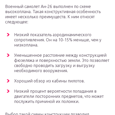
Военный самолет Ан-26 выполнен по схеме
высокоплана. Такая конструктивная особенность
имеет несколько преимуществ. К ним относят
следующее:
Низкий показатель аэродинамического
сопротивления. Он на 10-15% меньше, чем у
низкоплана.
Уменьшенное расстояние между конструкцией
фюзеляжа и поверхностью земли. Это позволяет
свободно проводить загрузку и выгрузку
необходимого вооружения.
Хороший обзор из кабины пилотов.
Низкий процент вероятности попадания в
двигатели посторонних предметов, что может
послужить причиной их поломки.
Выбор такой схемы конструкции позволил