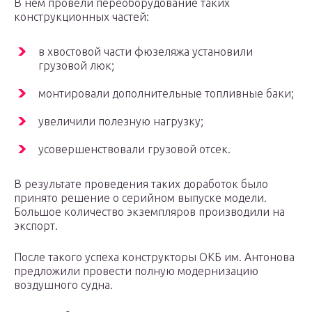
В нем провели переоборудование таких
конструкционных частей:
в хвостовой части фюзеляжа установили
грузовой люк;
монтировали дополнительные топливные баки;
увеличили полезную нагрузку;
усовершенствовали грузовой отсек.
В результате проведения таких доработок было
принято решение о серийном выпуске модели.
Большое количество экземпляров производили на
экспорт.
После такого успеха конструкторы ОКБ им. Антонова
предложили провести полную модернизацию
воздушного судна.