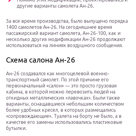
другие варианты самолета Ан-26.
За все время производства, было выпущено порядка
1400 самолетов Ан-26. На сегодняшнее время
пассажирский вариант самолета, Ан-26-100, как и
несколько других модификации Ан-26 продолжают
использоваться на линиях воздушного сообщения.
Схема салона Ан-26
Ан-26 создавался как многоцелевой военно-
транспортный самолет. По этой причине его
первоначальный «салон» — это просто грузовая
кабина, в которой можно перевозить людей на
откидных металлических «лавочках». Были также
варианты, оснащавшиеся небольшим количеством
более удобных кресел, в которых размещались
«сопровождающие». Туалета на борту не было, а в
качестве его замены использовались пластиковые
бутылки.