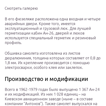
Смотреть галерею
В его фюзеляже расположена одна входная и четыре
аварийных двери. Кроме того, имеется
эксплуатационный и грузовой люк. Для лучшей
герметизации кабин Ан-26, дверей и люков
используется специальный герметик и резиновый
профиль.
Обшивка самолета изготовлена из листов
дюралюминия, толщина которых составляет от 0,8 до
1,8 мм. Их крепление производится с помощью
электросварки, особого клея или заклепок.
Производство и модификации
Всего в 1962-1979 годах было выпущено 1 367 Ан-24
и их модификаций. Из них 1 028 единиц – на
Киевском авиационном заводе (ныне – в составе
компании “Антонов”). Также самолет выпускался на