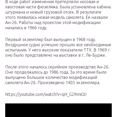
В ходе работ изменения претерпели носовая и
хвостовая части фюзеляжа. Была установлена кабина
штурмана и новый грузовой отсек. В результате
этого появилась новая модель самолета. Ее назвали
Ан-26. Работы над проектом этой модификации
начались в 1966 году.
Первый экземпляр был выпущен в 1968 году.
Воздушное судно успешно прошло все необходимые
испытания. У него высокие показатели ТТХ. В 1969 г.
оно было представлено на выставке в г. Ле-Бурже.
После этого началось серийное производство Ан-26.
Оно продолжалось до 1986 года. За это время было
выпущено большое количество модификаций
самолета Ан-26. Произведено 1403 экземпляра.
https://youtube.com/watch?v=qH_G2RmiGtI