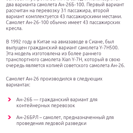
два варианта самолета Ан-26Б-100. Первый вариант
рассчитан на перевозку 31 пассажира, второй
вариант комплектуется 43 пассажирскими местами.
Самолет Ан-26-100 обычно имеет 43 пассажирских
кресла.
В 1992 году в Китае на авиазаводе в Сиане, был
выпущен гражданский вариант самолета Y-7H500.
Эта модель изготовлена из более раннего
транспортного самолета Xian Y-7H, который в свою
очередь является копией советского самолета Ан-26.
Самолет Ан-26 производился в следующих
вариантах:
Ан-26Б — гражданский вариант для
контейнерных перевозок
Ан-26БРЛ – самолет, предназначенный для
проведения ледовой разведки