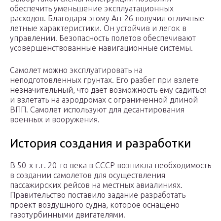
обеспечить уменьшение эксплуатационных
расходов. Благодаря этому Ан-26 получил отличные
летные характеристики. Он устойчив и легок в
управлении. Безопасность полетов обеспечивают
усовершенствованные навигационные системы.
Самолет можно эксплуатировать на
неподготовленных грунтах. Его разбег при взлете
незначительный, что дает возможность ему садиться
и взлетать на аэродромах с ограниченной длиной
ВПП. Самолет используют для десантирования
военных и вооружения.
История создания и разработки
В 50-х г.г. 20-го века в СССР возникла необходимость
в создании самолетов для осуществления
пассажирских рейсов на местных авиалиниях.
Правительство поставило задание разработать
проект воздушного судна, которое оснащено
газотурбинными двигателями.