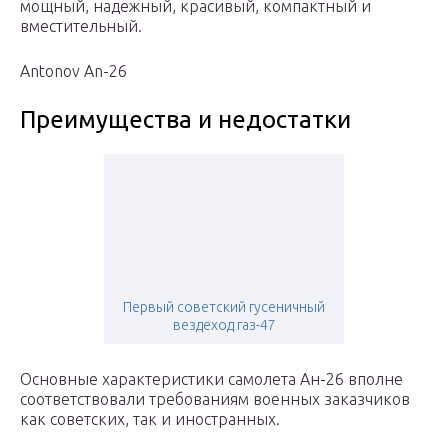
мощный, надежный, красивый, компактный и
вместительный.
Antonov An-26
Преимущества и недостатки
Первый советский гусеничный
вездеход газ-47
Основные характеристики самолета Ан-26 вполне
соответствовали требованиям военных заказчиков
как советских, так и иностранных.