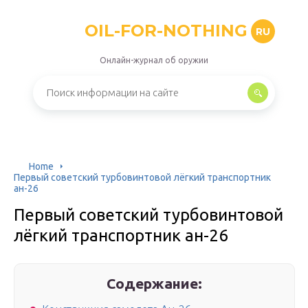
OIL-FOR-NOTHING
RU
Онлайн-журнал об оружии
Home
Первый советский турбовинтовой лёгкий транспортник
ан-26
Первый советский турбовинтовой
лёгкий транспортник ан-26
Содержание: