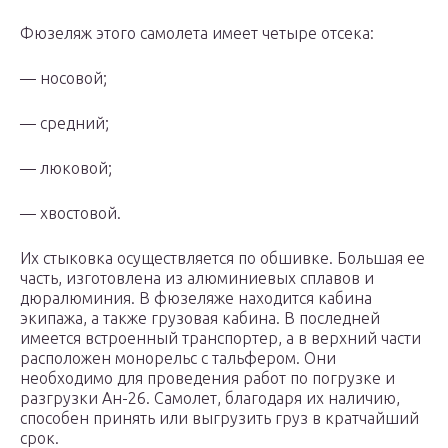
Фюзеляж этого самолета имеет четыре отсека:
— носовой;
— средний;
— люковой;
— хвостовой.
Их стыковка осуществляется по обшивке. Большая ее
часть, изготовлена из алюминиевых сплавов и
дюралюминия. В фюзеляже находится кабина
экипажа, а также грузовая кабина. В последней
имеется встроенный транспортер, а в верхний части
расположен монорельс с тальфером. Они
необходимо для проведения работ по погрузке и
разгрузки Ан-26. Самолет, благодаря их наличию,
способен принять или выгрузить груз в кратчайший
срок.