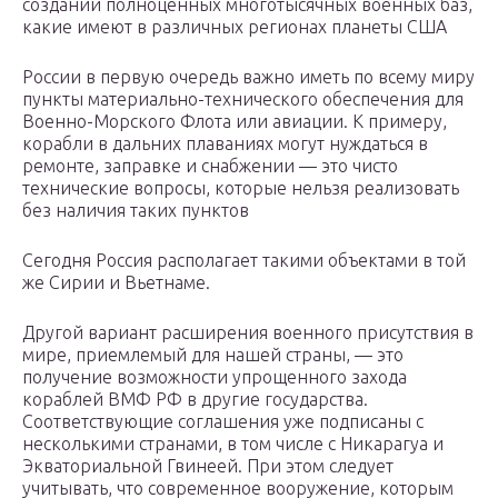
создании полноценных многотысячных военных баз,
какие имеют в различных регионах планеты США
России в первую очередь важно иметь по всему миру
пункты материально-технического обеспечения для
Военно-Морского Флота или авиации. К примеру,
корабли в дальних плаваниях могут нуждаться в
ремонте, заправке и снабжении — это чисто
технические вопросы, которые нельзя реализовать
без наличия таких пунктов
Сегодня Россия располагает такими объектами в той
же Сирии и Вьетнаме.
Другой вариант расширения военного присутствия в
мире, приемлемый для нашей страны, — это
получение возможности упрощенного захода
кораблей ВМФ РФ в другие государства.
Соответствующие соглашения уже подписаны с
несколькими странами, в том числе с Никарагуа и
Экваториальной Гвинеей. При этом следует
учитывать, что современное вооружение, которым