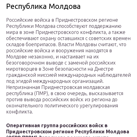
Республика Молдова
Российские войска в Приднестровском регионе
Республики Молдова способствуют поддержанию
мира в зоне Приднестровского конфликта, а также
обеспечивают охрану оставшихся с советских времен
складов боеприпасов. Власти Молдовы считают, что
российские войска и вооружения находятся в
Молдове незаконно, и настаивает на их
безоговорочном выводе с заменой российских
миротворцев в Зоне безопасности на Днестре
гражданской миссией международных наблюдателей
под эгидой международных организаций.
Непризнанная Приднестровская молдавская
республика (ПМР), в свою очередь, высказывается
против вывода российских войск из региона до
окончательного политического урегулирования
конфликта.
Оперативная группа российских войск в
Приднестровском регионе Республики Молдова