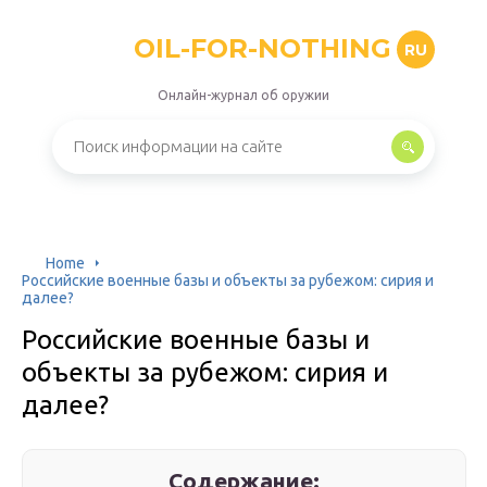
OIL-FOR-NOTHING
RU
Онлайн-журнал об оружии
Home
Российские военные базы и объекты за рубежом: сирия и
далее?
Российские военные базы и
объекты за рубежом: сирия и
далее?
Содержание: