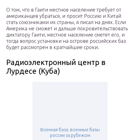
О том, что в Гаити местное население требует от
американцев убраться, и просит Россию и Китай
стать союзниками их страны, я писал на днях. Если
Америка не сможет и дальше покровительствовать
диктатору Гаити, местное население сметет его, и
тогда вопрос установки на острове российских баз
будет рассмотрен в кратчайшие сроки.
Радиоэлектронный центр в
Лурдесе (Куба)
Военная база. военные базы
россии за рубежом