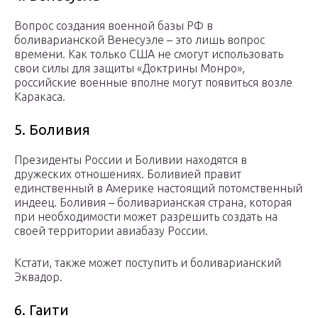
Вопрос создания военной базы РФ в
боливарианской Венесуэле – это лишь вопрос
времени. Как только США не смогут использовать
свои силы для защиты «Доктрины Монро»,
российские военные вполне могут появиться возле
Каракаса.
5. Боливия
Президенты России и Боливии находятся в
дружеских отношениях. Боливией правит
единственный в Америке настоящий потомственный
индеец. Боливия – боливарианская страна, которая
при необходимости может разрешить создать на
своей территории авиабазу России.
Кстати, также может поступить и боливарианский
Эквадор.
6. Гаити