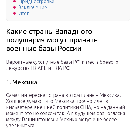
Приднестровье
Заключение
Итог
Какие страны Западного
полушария могут принять
военные базы России
Вероятные сухопутные базы РФ и места боевого
дежурства ПЛАРБ и ПЛА РФ
1. Мексика
Самая интересная страна в этом плане – Мексика.
Хотя все думают, что Мексика прочно идет в
кильватере внешней политики США, но на данный
момент это не совсем так. А в будущем разногласия
между Вашингтоном и Мехико могут еще более
увеличиться.