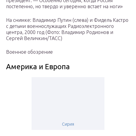
президент. — Особенно сегодня, когда Россия
постепенно, но твердо и уверенно встает на ноги»
На снимке: Владимир Путин (слева) и Фидель Кастро
с детьми военнослужащих Радиоэлектронного
центра, 2000 год (Фото: Владимир Родионов и
Сергей Величкин/ТАСС)
Военное обозрение
Америка и Европа
Сирия