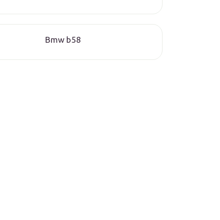
Bmw b58