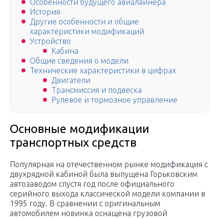
Особенности будущего авиалайнера
История
Другие особенности и общие
характеристики модификаций
Устройство
Кабина
Общие сведения о модели
Технические характеристики в цифрах
Двигатели
Трансмиссия и подвеска
Рулевое и тормозное управление
Основные модификации
транспортных средств
Популярная на отечественном рынке модификация с
двухрядной кабиной была выпущена Горьковским
автозаводом спустя год после официального
серийного выхода классической модели компании в
1995 году. В сравнении с оригинальным
автомобилем новинка оснащена грузовой