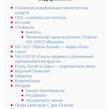
Основные модификации транспортных
средств
СВД – снайперская «плетка»
История
Стоимость
Аналоги
Технические характеристики: «Газель»
ГАЗ-33023 «Фермер»
ГАЗ-3221 ГАЗель-Бизнес — видео обзор
Салон
ГАЗ-330232 «Газель-фермер» удлиненный
изотермический фургон
Егерь, Газ 66 и Садко — родственные связи
Верхний Палеолит
Габариты
Видеообзоры
История
Начало производства
Рестайлинг
Улучшения в салоне
Права категории С для «Газели»