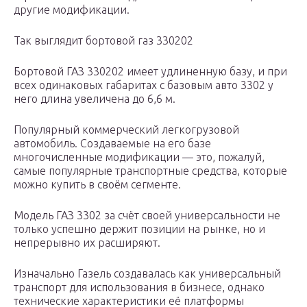
другие модификации.
Так выглядит бортовой газ 330202
Бортовой ГАЗ 330202 имеет удлиненную базу, и при
всех одинаковых габаритах с базовым авто 3302 у
него длина увеличена до 6,6 м.
Популярный коммерческий легкогрузовой
автомобиль. Создаваемые на его базе
многочисленные модификации — это, пожалуй,
самые популярные транспортные средства, которые
можно купить в своём сегменте.
Модель ГАЗ 3302 за счёт своей универсальности не
только успешно держит позиции на рынке, но и
непрерывно их расширяют.
Изначально Газель создавалась как универсальный
транспорт для использования в бизнесе, однако
технические характеристики её платформы