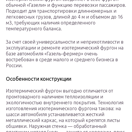
обычной «Газели» и функцию перевозки пассажиров.
Подходит для транспортировки длинномерных и
легковесных грузов, длиной до 4 м и объемом до 16
м3, требующих наличия определенного
температурного баланса.
За счет своей универсальности и неприхотливости в
эксплуатации и ремонте изотермический фургон на
базе автомобиля «Газель-фермер» очень
востребован в среде малого и среднего бизнеса в
России.
Особенности конструкции
Изотермический фургон выгодно отличается от
промтоварного наличием теплоизоляции и
экологичностью внутреннего покрытия. Технология
изготовления изотермического фургона такова: на
шасси автомобиля устанавливается жесткий
металлический каркас, на который крепятся листы
обшивки. Наружная стенка — обработанный