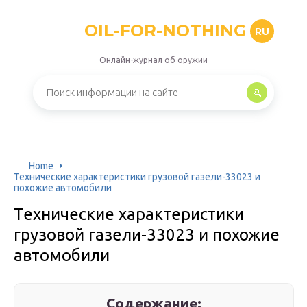
OIL-FOR-NOTHING
RU
Онлайн-журнал об оружии
Home
Технические характеристики грузовой газели-33023 и
похожие автомобили
Технические характеристики
грузовой газели-33023 и похожие
автомобили
Содержание: