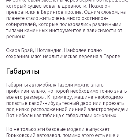
который существовал в древности. Позже он
превратился в Берингов пролив. Одним словом, на
планете стало жить очень много охотников-
собирателей, которые пользовались различными
типами каменных инструментов в зависимости от
региона.
Скара Брай, Шотландия. Наиболее полно
сохранившаяся неолитическая деревня в Европе
Габариты
Габариты автомобиля Газели можно знать
приблизительно, но порой необходимо точно знать
все его размеры. К примеру, машине необходимо
попасть в какой-нибудь тесный двор или проехать
под низко расположенной линией электропередачи.
Вот небольшая таблица с габаритами основных :
Но не только эти базовые модели выпускает
Горьковский автозавод, помимо этого есть еще и