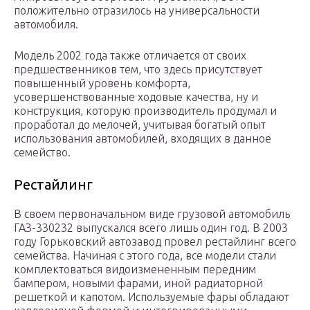
положительно отразилось на универсальности
автомобиля.
Модель 2002 года также отличается от своих
предшественников тем, что здесь присутствует
повышенный уровень комфорта,
усовершенствованные ходовые качества, ну и
конструкция, которую производитель продумал и
проработал до мелочей, учитывая богатый опыт
использования автомобилей, входящих в данное
семейство.
Рестайлинг
В своем первоначальном виде грузовой автомобиль
ГАЗ-330232 выпускался всего лишь один год. В 2003
году Горьковский автозавод провел рестайлинг всего
семейства. Начиная с этого года, все модели стали
комплектоваться видоизмененным передним
бампером, новыми фарами, иной радиаторной
решеткой и капотом. Используемые фары обладают