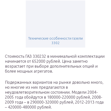
Технические особенности газели
3302
Стоимость ГАЗ 330232 в минимальной комплектации
начинается от 652000 рублей. Цена заметно
возрастает при выборе дополнительных опций и
более мощных агрегатов.
Подержанных вариантов на рынке довольно много,
но многие из них предлагаются в
неудовлетворительном состоянии. Модели 2004-
2005 года обойдутся в 180000-220000 рублей, 2008-
2009 года – в 290000-320000 рублей, 2012-2013 года
– 420000-480000 рублей.