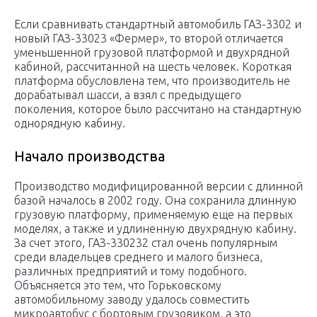
Если сравнивать стандартный автомобиль ГАЗ-3302 и
новый ГАЗ-33023 «Фермер», то второй отличается
уменьшенной грузовой платформой и двухрядной
кабиной, рассчитанной на шесть человек. Короткая
платформа обусловлена тем, что производитель не
дорабатывал шасси, а взял с предыдущего
поколения, которое было рассчитано на стандартную
однорядную кабину.
Начало производства
Производство модифицированной версии с длинной
базой началось в 2002 году. Она сохранила длинную
грузовую платформу, применяемую еще на первых
моделях, а также и удлиненную двухрядную кабину.
За счет этого, ГАЗ-330232 стал очень популярным
среди владельцев среднего и малого бизнеса,
различных предприятий и тому подобного.
Объясняется это тем, что Горьковскому
автомобильному заводу удалось совместить
микроавтобус с бортовым грузовиком, а это