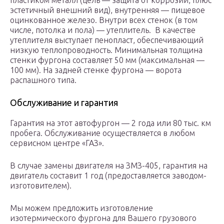
пластиком металл (цель — защита от коррозии, плюс
эстетичный внешний вид), внутренняя — пищевое
оцинкованное железо. Внутри всех стенок (в том
числе, потолка и пола) — утеплитель. В качестве
утеплителя выступает пенопласт, обеспечивающий
низкую теплопроводность. Минимальная толщина
стенки фургона составляет 50 мм (максимальная —
100 мм). На задней стенке фургона — ворота
распашного типа.
Обслуживание и гарантия
Гарантия на этот автофургон — 2 года или 80 тыс. км
пробега. Обслуживание осуществляется в любом
сервисном центре «ГАЗ».
В случае замены двигателя на ЗМЗ-405, гарантия на
двигатель составит 1 год (предоставляется заводом-
изготовителем).
Мы можем предложить изготовление
изотермического фургона для Вашего грузового