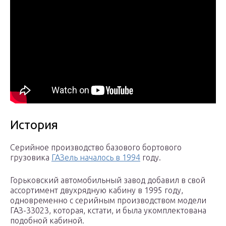
История
Серийное производство базового бортового
грузовика
ГАЗель началось в 1994
году.
Горьковский автомобильный завод добавил в свой
ассортимент двухрядную кабину в 1995 году,
одновременно с серийным производством модели
ГАЗ-33023, которая, кстати, и была укомплектована
подобной кабиной.