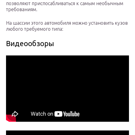
позволяют приспосабливаться к самым необычным
требованиям.
На шассии этого автомобиля можно установить кузов
любого требуемого типа:
Видеообзоры