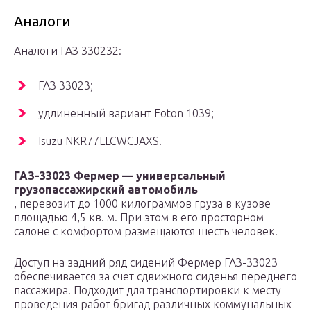
Аналоги
Аналоги ГАЗ 330232:
ГАЗ 33023;
удлиненный вариант Foton 1039;
Isuzu NKR77LLCWCJAXS.
ГАЗ-33023 Фермер — универсальный
грузопассажирский автомобиль
, перевозит до 1000 килограммов груза в кузове
площадью 4,5 кв. м. При этом в его просторном
салоне с комфортом размещаются шесть человек.
Доступ на задний ряд сидений Фермер ГАЗ-33023
обеспечивается за счет сдвижного сиденья переднего
пассажира. Подходит для транспортировки к месту
проведения работ бригад различных коммунальных