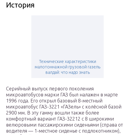
История
Технические характеристики
малотоннажной грузовой газель
валдай: что надо знать
Серийный выпуск первого поколения
микроавтобусов марки ГАЗ был налажен в марте
1996 года. Его открыл базовый 8-местный
микроавтобус ГАЗ-3221 «ГАЗель» с колёсной базой
2900 мм. В эту гамму вошли также более
комфортный вариант ГАЗ-32212 с 8 широкими
велюровыми пассажирскими сиденьями (справа от
водителя — 1-местное сиденье с подлокотником),