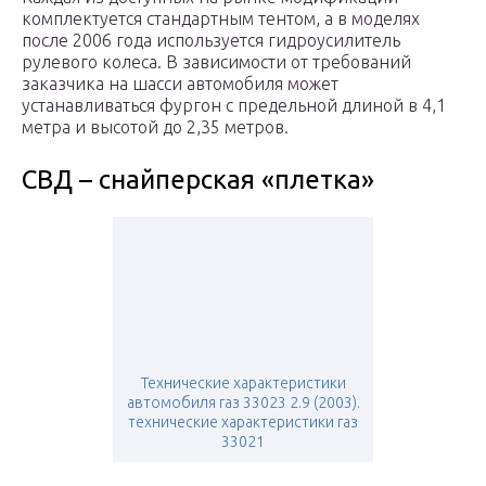
комплектуется стандартным тентом, а в моделях
после 2006 года используется гидроусилитель
рулевого колеса. В зависимости от требований
заказчика на шасси автомобиля может
устанавливаться фургон с предельной длиной в 4,1
метра и высотой до 2,35 метров.
СВД – снайперская «плетка»
Технические характеристики
автомобиля газ 33023 2.9 (2003).
технические характеристики газ
33021