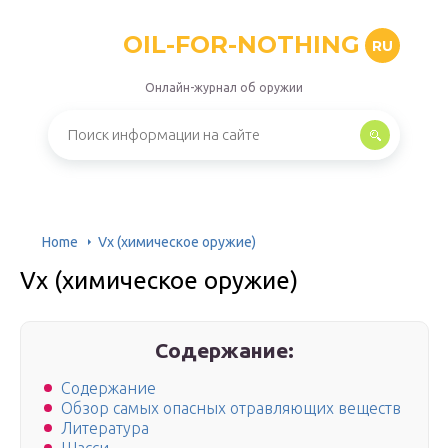
OIL-FOR-NOTHING
RU
Онлайн-журнал об оружии
Home
Vx (химическое оружие)
Vx (химическое оружие)
Содержание:
Содержание
Обзор самых опасных отравляющих веществ
Литература