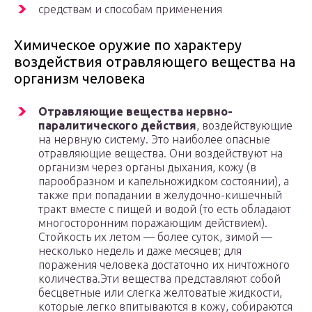
средствам и способам применения
Химическое оружие по характеру
воздействия отравляющего вещества на
организм человека
Отравляющие вещества нервно-
паралитического действия
, воздействующие
на нервную систему. Это наиболее опасные
отравляющие вещества. Они воздействуют на
организм через органы дыхания, кожу (в
парообразном и капельножидком состоянии), а
также при попадании в желудочно-кишечный
тракт вместе с пищей и водой (то есть обладают
многосторонним поражающим действием).
Стойкость их летом — более суток, зимой —
несколько недель и даже месяцев; для
поражения человека достаточно их ничтожного
количества.Эти вещества представляют собой
бесцветные или слегка желтоватые жидкости,
которые легко впитываются в кожу, собираются