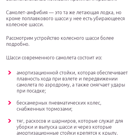
Самолет-амфибия — это та же летающая лодка, но
кроме поплавкового шасси у нее есть убирающееся
колесное шасси.
Рассмотрим устройство колесного шасси более
подробно.
Шасси современного самолета состоит из:
амортизационной стойки, которая обеспечивает
плавность хода при взлете и передвижении
самолета по аэродрому, а также смягчает удары
при посадке;
бескамерных пневматических колес,
снабженных тормозами;
тяг, раскосов и шарниров, которые служат для
уборки и выпуска шасси и через которые
амортизационные стойки крепятся к крылу.