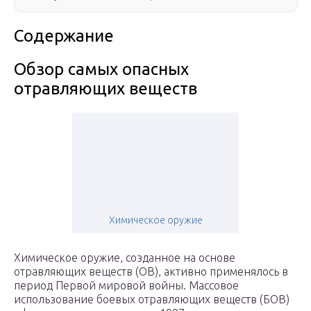
Содержание
Обзор самых опасных
отравляющих веществ
Химическое оружие
Химическое оружие, созданное на основе
отравляющих веществ (ОВ), активно применялось в
период Первой мировой войны. Массовое
использование боевых отравляющих веществ (БОВ)