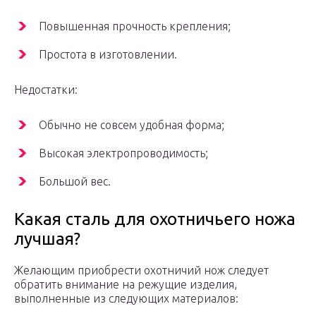
Повышенная прочность крепления;
Простота в изготовлении.
Недостатки:
Обычно не совсем удобная форма;
Высокая электропроводимость;
Большой вес.
Какая сталь для охотничьего ножа
лучшая?
Желающим приобрести охотничий нож следует
обратить внимание на режущие изделия,
выполненные из следующих материалов: