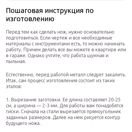
Пошаговая инструкция по
изготовлению
Перед тем как сделать нож, нужно основательно
подготовиться. Если чертеж и все необходимые
материалы с инструментами есть, то можно начинать
работу. Причем делать все вы можете в квартире или
в гараже. Однако учтите, что работа шумная и
пыльная.
Естественно, перед работой металл следует закалить.
Итак, сам процесс изготовления состоит из таких
этапов:
1. Вырезание заготовки. Ее длина составляет 20-25
см, а ширина — 2-3 мм. Для работы вам понадобятся
тиски. Сначала на стали вырезается прямоугольник
заданных размеров. Далее на нем рисуется контур
будущего ножа.