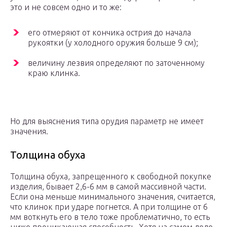
это и не совсем одно и то же:
его отмеряют от кончика острия до начала
рукоятки (у холодного оружия больше 9 см);
величину лезвия определяют по заточенному
краю клинка.
Но для выяснения типа орудия параметр не имеет
значения.
Толщина обуха
Толщина обуха, запрещенного к свободной покупке
изделия, бывает 2,6-6 мм в самой массивной части.
Если она меньше минимального значения, считается,
что клинок при ударе погнется. А при толщине от 6
мм воткнуть его в тело тоже проблематично, то есть