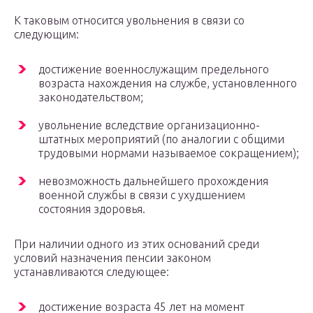
К таковым относится увольнения в связи со
следующим:
достижение военнослужащим предельного
возраста нахождения на службе, установленного
законодательством;
увольнение вследствие организационно-
штатных мероприятий (по аналогии с общими
трудовыми нормами называемое сокращением);
невозможность дальнейшего прохождения
военной службы в связи с ухудшением
состояния здоровья.
При наличии одного из этих оснований среди
условий назначения пенсии законом
устанавливаются следующее:
достижение возраста 45 лет на момент