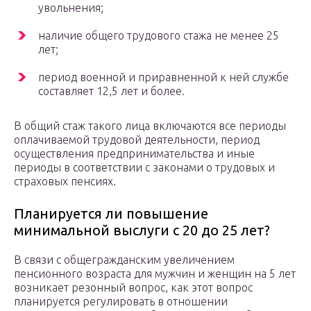
увольнения;
наличие общего трудового стажа не менее 25
лет;
период военной и приравненной к ней службе
составляет 12,5 лет и более.
В общий стаж такого лица включаются все периоды
оплачиваемой трудовой деятельности, период
осуществления предпринимательства и иные
периоды в соответствии с законами о трудовых и
страховых пенсиях.
Планируется ли повышение
минимальной выслуги с 20 до 25 лет?
В связи с общегражданским увеличением
пенсионного возраста для мужчин и женщин на 5 лет
возникает резонный вопрос, как этот вопрос
планируется регулировать в отношении