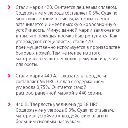
Стали марки 420. Считается дешевым сплавом.
Содержание углерода составляет 0,5%. Судя по
многочисленным отзывам, материал легко
затачивается и имеет высокую коррозионную
устойчивость. Минус данной марки заключается
в том, что режущая кромка быстро тупится. Как
утверждают специалисты, сталь 420
преимущественно используется в производстве
бытовых ножей. Тем не менее из этого
материала делают неплохие режущие изделия
для охоты.
Стали марки 440 А. Показатель твердости
составляет 56 HRC. Сплав с содержанием
углерода 0,75%. Считается самой
распространенной маркой в 440 серии.
440 В. Твердость увеличена до 58 HRC.
Содержание углерода 0,9%. Судя по отзывам,
материал устойчив к воздействию влаги и
большим силовым нагрузкам.