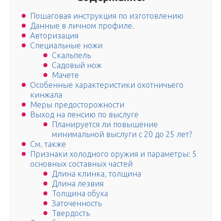
Пошаговая инструкция по изготовлению
Данные в личном профиле.
Авторизация
Специальные ножи
Скальпель
Садовый нож
Мачете
Особенные характеристики охотничьего
кинжала
Меры предосторожности
Выход на пенсию по выслуге
Планируется ли повышение
минимальной выслуги с 20 до 25 лет?
См. также
Признаки холодного оружия и параметры: 5
основных составных частей
Длина клинка, толщина
Длина лезвия
Толщина обуха
Заточенность
Твердость