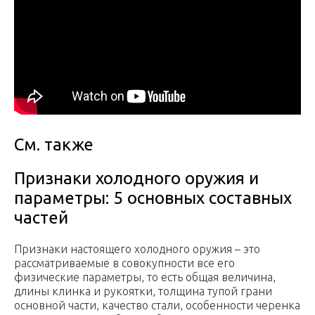
См. также
Признаки холодного оружия и
параметры: 5 основных составных
частей
Признаки настоящего холодного оружия – это
рассматриваемые в совокупности все его
физические параметры, то есть общая величина,
длины клинка и рукоятки, толщина тупой грани
основной части, качество стали, особенности черенка