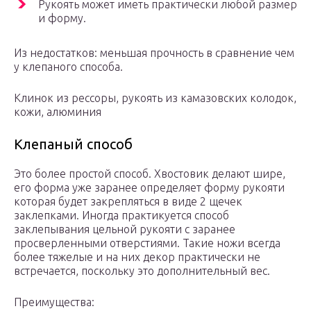
Рукоять может иметь практически любой размер
и форму.
Из недостатков: меньшая прочность в сравнение чем
у клепаного способа.
Клинок из рессоры, рукоять из камазовских колодок,
кожи, алюминия
Клепаный способ
Это более простой способ. Хвостовик делают шире,
его форма уже заранее определяет форму рукояти
которая будет закрепляться в виде 2 щечек
заклепками. Иногда практикуется способ
заклепывания цельной рукояти с заранее
просверленными отверстиями. Такие ножи всегда
более тяжелые и на них декор практически не
встречается, поскольку это дополнительный вес.
Преимущества: