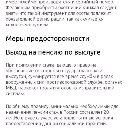
имеет клеймо производителя и серийный номер.
Желающим приобрести охотничий кинжал следует
знать, что такой инструмент для охоты подлежит
обязательной регистрации, так как считается
холодным оружием.
Меры предосторожности
Выход на пенсию по выслуге
При исчислении стажа, дающего право на
обеспечение со стороны государства в связи с
выслугой, суммируется все время службы в рядах
вооруженных сил, противопожарной службе, органах
МВД, наркоконтроля и уголовно-исправительной
системы.
По общему правилу, минимально необходимый для
назначения пенсии стаж в России составляет 20
лет.Но в ряде случаев установлены иные условия
предоставления данной социальной гарантии.