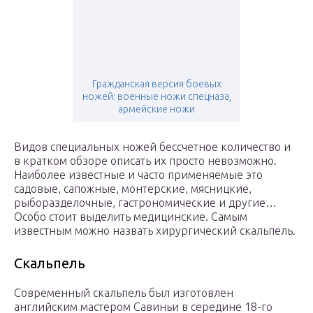
Гражданская версия боевых
ножей: военные ножи спецназа,
армейские ножи
Видов специальных ножей бессчетное количество и
в кратком обзоре описать их просто невозможно.
Наиболее известные и часто применяемые это
садовые, сапожные, монтерские, мясницкие,
рыборазделочные, гастрономические и другие…
Особо стоит выделить медицинские. Самым
известным можно назвать хирургический скальпель.
Скальпель
Современный скальпель был изготовлен
английским мастером Савиньи в середине 18-го