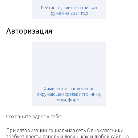
Рейтинг лучших охотничьих
ружей на 2021 год
Авторизация
Химическое загрязнение
окружающей среды: источники,
виды, формы
Сохраните адрес у себя:
При авторизации социальная сеть Одноклассники
требует ввести пароль и логин, как и любой сайт, на