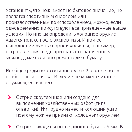
Установить, что нож имеет не бытовое значение, не
является спортивным снарядом или
производственным приспособлением, можно, если
одновременно присутствуют все приведенные выше
условия. Но иногда определить холодное оружие
удается только после экспертизы. И при ее
выполнении очень спорной является, например,
острота лезвия, ведь признать его заточенным
можно, даже если оно режет только бумагу.
Вообще среди всех составных частей важнее всего
особенности клинка. Изделие не может считаться
оружием, если у него:
Острие скругленное или создано для
выполнения хозяйственных работ (типа
отвертки). Им трудно нанести колющий удар,
поэтому нож не признают холодным оружием.
Острие находится выше линии обуха на 5 мм. В