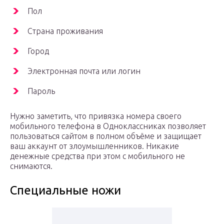
Пол
Страна проживания
Город
Электронная почта или логин
Пароль
Нужно заметить, что привязка номера своего
мобильного телефона в Одноклассниках позволяет
пользоваться сайтом в полном объёме и защищает
ваш аккаунт от злоумышленников. Никакие
денежные средства при этом с мобильного не
снимаются.
Специальные ножи