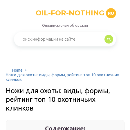
OIL-FOR-NOTHING
RU
Онлайн-журнал об оружии
Home
Ножи для охоты: виды, формы, рейтинг топ 10 охотничьих
клинков
Ножи для охоты: виды, формы,
рейтинг топ 10 охотничьих
клинков
Содержание: