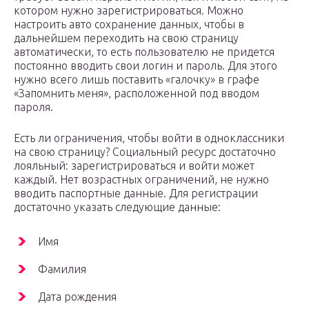
котором нужно зарегистрироваться. Можно
настроить авто сохранение данных, чтобы в
дальнейшем переходить на свою страницу
автоматически, то есть пользователю не придется
постоянно вводить свои логин и пароль. Для этого
нужно всего лишь поставить «галочку» в графе
«Запомнить меня», расположенной под вводом
пароля.
Есть ли ограничения, чтобы войти в одноклассники
на свою страницу? Социальный ресурс достаточно
лояльный: зарегистрироваться и войти может
каждый. Нет возрастных ограничений, не нужно
вводить паспортные данные. Для регистрации
достаточно указать следующие данные:
Имя
Фамилия
Дата рождения