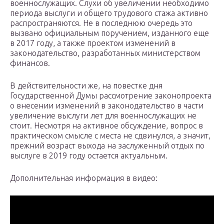
военнослужащих. Слухи об увеличении необходимо
периода выслуги и общего трудового стажа активно
распространяются. Не в последнюю очередь это
вызвано официальным поручением, изданного еще
в 2017 году, а также проектом изменений в
законодательство, разработанных министерством
финансов.
В действительности же, на повестке дня
Государственной Думы рассмотрение законопроекта
о внесении изменений в законодательство в части
увеличение выслуги лет для военнослужащих не
стоит. Несмотря на активное обсуждение, вопрос в
практическом смысле с места не сдвинулся, а значит,
прежний возраст выхода на заслуженный отдых по
выслуге в 2019 году остается актуальным.
Дополнительная информация в видео: