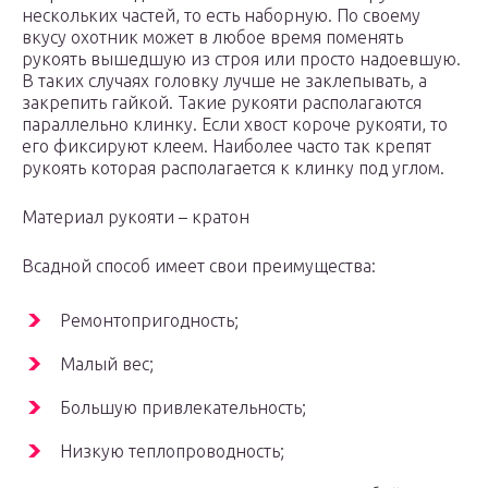
нескольких частей, то есть наборную. По своему
вкусу охотник может в любое время поменять
рукоять вышедшую из строя или просто надоевшую.
В таких случаях головку лучше не заклепывать, а
закрепить гайкой. Такие рукояти располагаются
параллельно клинку. Если хвост короче рукояти, то
его фиксируют клеем. Наиболее часто так крепят
рукоять которая располагается к клинку под углом.
Материал рукояти – кратон
Всадной способ имеет свои преимущества:
Ремонтопригодность;
Малый вес;
Большую привлекательность;
Низкую теплопроводность;