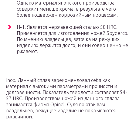
Однако материал японского производства
содержит меньше хрома, в результате чего
более подвержен коррозийным процессам.
Н-1. Является нержавеющей сталью 58 HRC.
Применяется для изготовления ножей Spyderco.
По мнению владельцев, заточка на режущих
изделиях держится долго, и они совершенно не
ржавеют.
Inox. Данный сплав зарекомендовал себя как
материал с высокими параметрами прочности и
долговечности. Показатель твердости составляет 54-
57 HRC. Производством ножей из данного сплава
занимается фирма Opinel. Судя по отзывам
владельцев, режущее изделие не покрываются
ржавчиной.