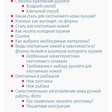
Способы крепления рукояти
Всадной способ
Клепаный способ
Какая сталь для охотничьего ножа лучшая?
Клинки: как выглядят, их формы
Сталь для охотничьих ножей
Как носить холодное оружие
Ссылки
Как выбрать необходимые материалы?
Виды охотничьих ножей в зависимости от
формы лезвия и размеров холодного оружия
Особенные характеристики
охотничьего кинжала
Требования к выбору рукояти для
охотничьих ножей
Охотничьи и рыбацкие
Нож охотника
Нож рыбака
Самостоятельное изготовление ножа ручной
работы. Фото
Как правильно закалить заготовку?
Пошаговая инструкция