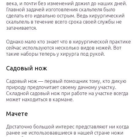
века, и почти без изменений дожил до наших дней.
Главной задачей изготовления скальпеля было
сделать его идеально острым. Ведь хирургический
скальпель в течение всего срока своей службы не
затачивается.
Однако мало кто знает что в хирургической практике
сейчас используются несколько видов ножей. Вот
такие наборы теперь у хирурга под рукой.
Садовый нож
Садовый нож — первый помощник тому, кто дикую
природу предпочитает своему дачному участку.
Складной садовый нож при работе на участке всегда
может находиться в кармане.
Мачете
Достаточно большой интерес представляют ни когда
ранее не использовавшиеся в нашей стране ножи