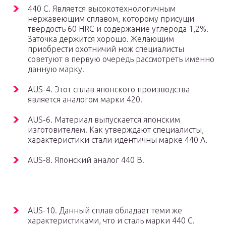
440 С. Является высокотехнологичным
нержавеющим сплавом, которому присущи
твердость 60 HRC и содержание углерода 1,2%.
Заточка держится хорошо. Желающим
приобрести охотничий нож специалисты
советуют в первую очередь рассмотреть именно
данную марку.
AUS-4. Этот сплав японского производства
является аналогом марки 420.
AUS-6. Материал выпускается японским
изготовителем. Как утверждают специалисты,
характеристики стали идентичны марке 440 А.
AUS-8. Японский аналог 440 В.
AUS-10. Данный сплав обладает теми же
характеристиками, что и сталь марки 440 С.