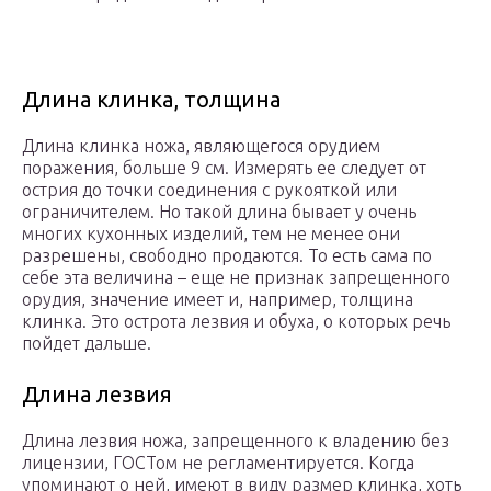
Длина клинка, толщина
Длина клинка ножа, являющегося орудием
поражения, больше 9 см. Измерять ее следует от
острия до точки соединения с рукояткой или
ограничителем. Но такой длина бывает у очень
многих кухонных изделий, тем не менее они
разрешены, свободно продаются. То есть сама по
себе эта величина – еще не признак запрещенного
орудия, значение имеет и, например, толщина
клинка. Это острота лезвия и обуха, о которых речь
пойдет дальше.
Длина лезвия
Длина лезвия ножа, запрещенного к владению без
лицензии, ГОСТом не регламентируется. Когда
упоминают о ней, имеют в виду размер клинка, хоть