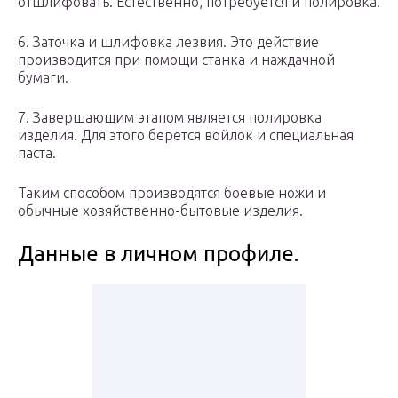
отшлифовать. Естественно, потребуется и полировка.
6. Заточка и шлифовка лезвия. Это действие
производится при помощи станка и наждачной
бумаги.
7. Завершающим этапом является полировка
изделия. Для этого берется войлок и специальная
паста.
Таким способом производятся боевые ножи и
обычные хозяйственно-бытовые изделия.
Данные в личном профиле.