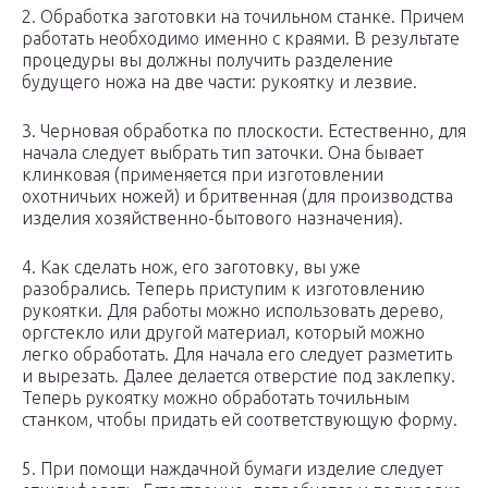
2. Обработка заготовки на точильном станке. Причем
работать необходимо именно с краями. В результате
процедуры вы должны получить разделение
будущего ножа на две части: рукоятку и лезвие.
3. Черновая обработка по плоскости. Естественно, для
начала следует выбрать тип заточки. Она бывает
клинковая (применяется при изготовлении
охотничьих ножей) и бритвенная (для производства
изделия хозяйственно-бытового назначения).
4. Как сделать нож, его заготовку, вы уже
разобрались. Теперь приступим к изготовлению
рукоятки. Для работы можно использовать дерево,
оргстекло или другой материал, который можно
легко обработать. Для начала его следует разметить
и вырезать. Далее делается отверстие под заклепку.
Теперь рукоятку можно обработать точильным
станком, чтобы придать ей соответствующую форму.
5. При помощи наждачной бумаги изделие следует