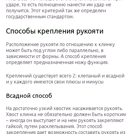
ударе, то есть полноценно нанести им удар не
получится. Этот критерий так же определен
государственным стандартом.
Способы крепления рукояти
Расположение рукояти по отношению к клинку
может быть под углом либо параллельно, в
зависимости от формы. А способ крепления
определяет предназначенная ножу функция.
Креплений существует всего 2: клепаный и всадной
и у каждого имеются свои плюсы и минусы
Всадной способ
На достаточно узкий хвостик насаживается рукоять.
Хвост клинка не обязательно должен быть коротким
– иногда он выступает и на нем рукоять закрепляют
гайкой, путем расклепывания. Этот способ
закрепления дает возможность составить рукоять из