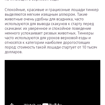
Спокойные, красивые и грациозные лошади тинкер
выделяются мягким изящным аллюром. Такие
животные очень удобны для всадника, часто
используются для вывода скакунов к старту перед
скачками: их уверенное и спокойное поведение
немного успокаивает резвых животных. Тинкеры
часто используются для уроков верховой езды и
относятся к категории наиболее дорогостоящих
пород: стоимость такой лошади стартует от 10 тысяч
долларов.