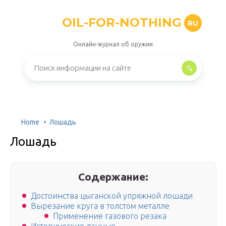
OIL-FOR-NOTHING
RU
Онлайн-журнал об оружии
Home
Лошадь
Лошадь
Содержание:
Достоинства цыганской упряжной лошади
Вырезание круга в толстом металле
Применение газового резака