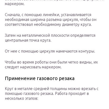
маркером.
Сначала, с помощью линейки, устанавливается
необходимая ширина разъема циркуля, чтобы он
соответствовал необходимому диаметру круга.
Затем на металлической плоскости определяется
центральная точка круга.
От нее с помощью циркуля намечаются контуры.
Чтобы во время роботы они были четко видны, их
следует нарисовать маркером.
Применение газового резака
Круг в металле средней толщины можно врезать с
помощью газового резака. Работа проходит в
несколько этапов: