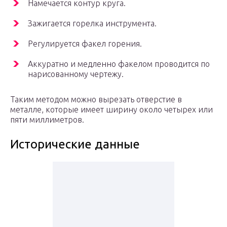
Намечается контур круга.
Зажигается горелка инструмента.
Регулируется факел горения.
Аккуратно и медленно факелом проводится по
нарисованному чертежу.
Таким методом можно вырезать отверстие в
металле, которые имеет ширину около четырех или
пяти миллиметров.
Исторические данные