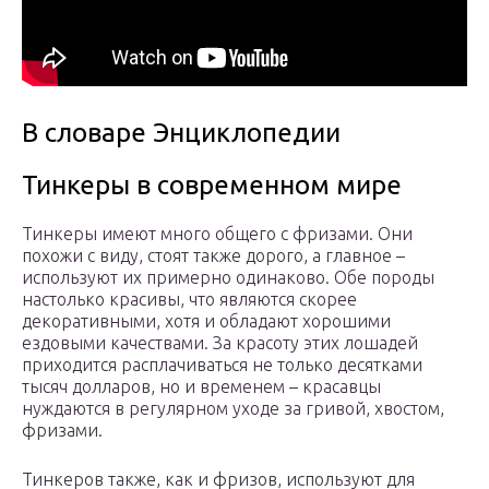
В словаре Энциклопедии
Тинкеры в современном мире
Тинкеры имеют много общего с фризами. Они
похожи с виду, стоят также дорого, а главное –
используют их примерно одинаково. Обе породы
настолько красивы, что являются скорее
декоративными, хотя и обладают хорошими
ездовыми качествами. За красоту этих лошадей
приходится расплачиваться не только десятками
тысяч долларов, но и временем – красавцы
нуждаются в регулярном уходе за гривой, хвостом,
фризами.
Тинкеров также, как и фризов, используют для