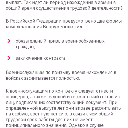
выплат. Так идет ли период нахождения в армии в
общий время осуществления трудовой деятельности?
В Российской Федерации предусмотрено две формы
комплектования Вооруженных сил:
обязательный призыв военнообязанных
граждан;
заключение контракта.
Военнослужащим по призыву время нахождения в
войсках засчитывается полностью.
К военнослужащим по контракту следует отнести
офицеров, а также рядовой и сержантский состав из
лиц, подписавших соответствующий документ. При
определенной выслуге лет они вправе рассчитывать
на особую, военную пенсию, в связи с чем общий
трудовой срок работы для них не имеет
принципиального значения. Однако в случае