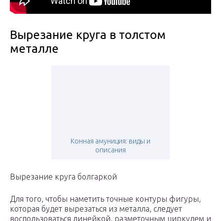
Вырезание круга в толстом
металле
Конная амуниция: виды и
описания
Вырезание круга болгаркой
Для того, чтобы наметить точные контуры фигуры,
которая будет вырезаться из металла, следует
воспользоваться линейкой, разметочным циркулем и