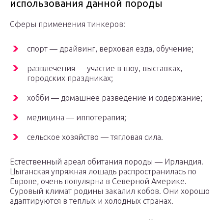
использования данной породы
Сферы применения тинкеров:
спорт — драйвинг, верховая езда, обучение;
развлечения — участие в шоу, выставках,
городских праздниках;
хобби — домашнее разведение и содержание;
медицина — иппотерапия;
сельское хозяйство — тягловая сила.
Естественный ареал обитания породы — Ирландия.
Цыганская упряжная лошадь распространилась по
Европе, очень популярна в Северной Америке.
Суровый климат родины закалил кобов. Они хорошо
адаптируются в теплых и холодных странах.