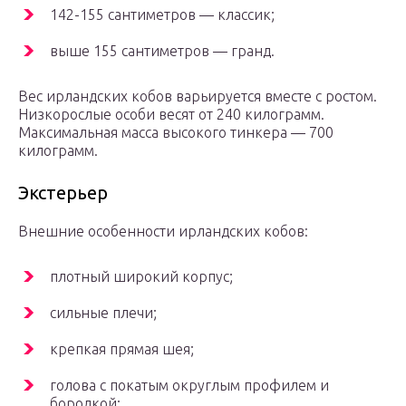
142-155 сантиметров — классик;
выше 155 сантиметров — гранд.
Вес ирландских кобов варьируется вместе с ростом.
Низкорослые особи весят от 240 килограмм.
Максимальная масса высокого тинкера — 700
килограмм.
Экстерьер
Внешние особенности ирландских кобов:
плотный широкий корпус;
сильные плечи;
крепкая прямая шея;
голова с покатым округлым профилем и
бородкой;