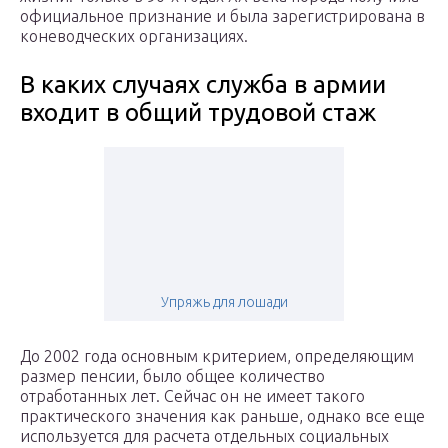
официальное признание и была зарегистрирована в
коневодческих организациях.
В каких случаях служба в армии
входит в общий трудовой стаж
Упряжь для лошади
До 2002 года основным критерием, определяющим
размер пенсии, было общее количество
отработанных лет. Сейчас он не имеет такого
практического значения как раньше, однако все еще
используется для расчета отдельных социальных