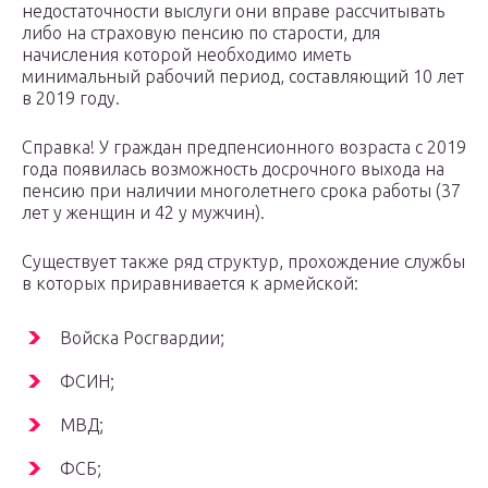
недостаточности выслуги они вправе рассчитывать
либо на страховую пенсию по старости, для
начисления которой необходимо иметь
минимальный рабочий период, составляющий 10 лет
в 2019 году.
Справка! У граждан предпенсионного возраста с 2019
года появилась возможность досрочного выхода на
пенсию при наличии многолетнего срока работы (37
лет у женщин и 42 у мужчин).
Существует также ряд структур, прохождение службы
в которых приравнивается к армейской:
Войска Росгвардии;
ФСИН;
МВД;
ФСБ;