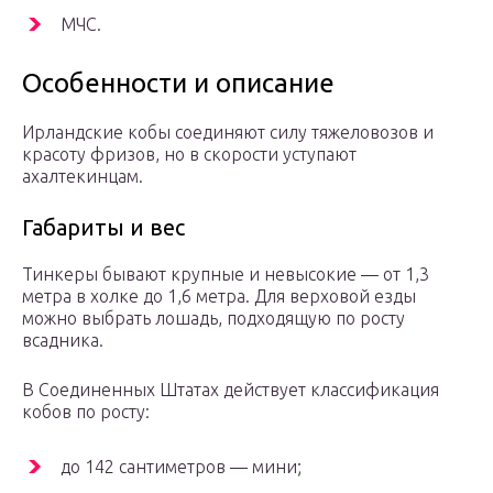
МЧС.
Особенности и описание
Ирландские кобы соединяют силу тяжеловозов и
красоту фризов, но в скорости уступают
ахалтекинцам.
Габариты и вес
Тинкеры бывают крупные и невысокие — от 1,3
метра в холке до 1,6 метра. Для верховой езды
можно выбрать лошадь, подходящую по росту
всадника.
В Соединенных Штатах действует классификация
кобов по росту:
до 142 сантиметров — мини;