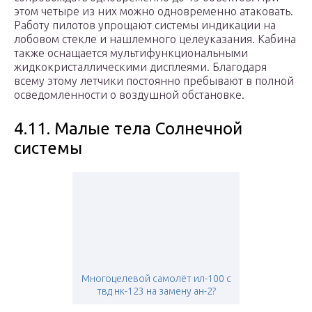
этом четыре из них можно одновременно атаковать.
Работу пилотов упрощают системы индикации на
лобовом стекле и нашлемного целеуказания. Кабина
также оснащается мультифункциональными
жидкокристаллическими дисплеями. Благодаря
всему этому летчики постоянно пребывают в полной
осведомленности о воздушной обстановке.
4.11. Малые тела Солнечной
системы
Многоцелевой самолёт ил-100 с
твд нк-123 на замену ан-2?