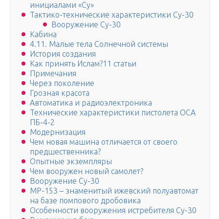
инициалами «Су»
Тактико-технические характеристики Су-30
Вооружение Су-30
Кабина
4.11. Малые тела Солнечной системы
История создания
Как принять Ислам?11 статьи
Примечания
Через поколение
Грозная красота
Автоматика и радиоэлектроника
Технические характеристики пистолета ОСА
ПБ-4-2
Модернизация
Чем новая машина отличается от своего
предшественника?
Опытные экземпляры
Чем вооружен новый самолет?
Вооружение Су-30
МР-153 – знаменитый ижевский полуавтомат
на базе помпового дробовика
Особенности вооружения истребителя Су-30