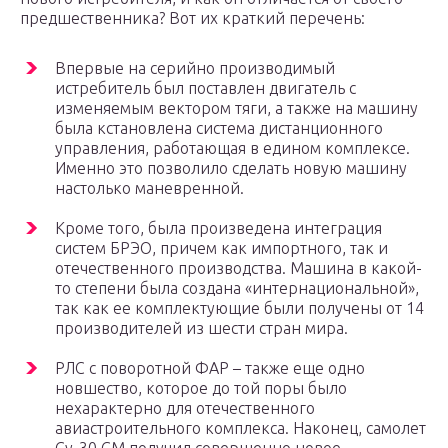
предшественника? Вот их краткий перечень:
Впервые на серийно производимый
истребитель был поставлен двигатель с
изменяемым вектором тяги, а также на машину
была кстановлена система дистанционного
управления, работающая в едином комплексе.
Именно это позволило сделать новую машину
настолько маневренной.
Кроме того, была произведена интеграция
систем БРЭО, причем как импортного, так и
отечественного производства. Машина в какой-
то степени была создана «интернациональной»,
так как ее комплектующие были получены от 14
производителей из шести стран мира.
РЛС с поворотной ФАР – также еще одно
новшество, которое до той поры было
нехарактерно для отечественного
авиастроительного комплекса. Наконец, самолет