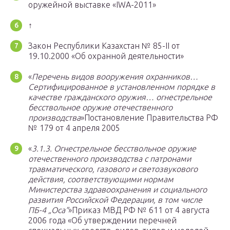
оружейной выставке «IWA-2011»
↑
Закон Республики Казахстан № 85-II от
19.10.2000 «Об охранной деятельности»
«
Перечень видов вооружения охранников…
Сертифицированное в установленном порядке в
качестве гражданского оружия… огнестрельное
бесствольное оружие отечественного
производства
»Постановление Правительства РФ
№ 179 от 4 апреля 2005
«
3.1.3. Огнестрельное бесствольное оружие
отечественного производства с патронами
травматического, газового и светозвукового
действия, соответствующими нормам
Министерства здравоохранения и социального
развития Российской Федерации, в том числе
ПБ-4 „Оса“
»Приказ МВД РФ № 611 от 4 августа
2006 года «Об утверждении перечней