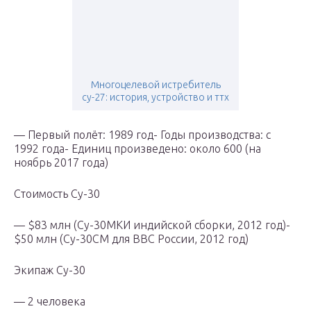
Многоцелевой истребитель
су-27: история, устройство и ттх
— Первый полёт: 1989 год- Годы производства: с
1992 года- Единиц произведено: около 600 (на
ноябрь 2017 года)
Стоимость Су-30
— $83 млн (Су-30МКИ индийской сборки, 2012 год)-
$50 млн (Су-30СМ для ВВС России, 2012 год)
Экипаж Су-30
— 2 человека