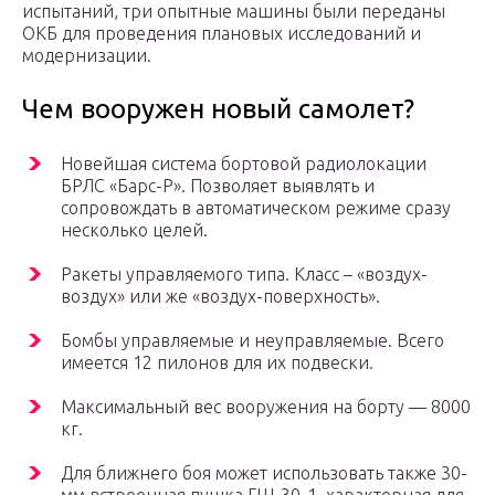
испытаний, три опытные машины были переданы
ОКБ для проведения плановых исследований и
модернизации.
Чем вооружен новый самолет?
Новейшая система бортовой радиолокации
БРЛС «Барс-Р». Позволяет выявлять и
сопровождать в автоматическом режиме сразу
несколько целей.
Ракеты управляемого типа. Класс – «воздух-
воздух» или же «воздух-поверхность».
Бомбы управляемые и неуправляемые. Всего
имеется 12 пилонов для их подвески.
Максимальный вес вооружения на борту — 8000
кг.
Для ближнего боя может использовать также 30-