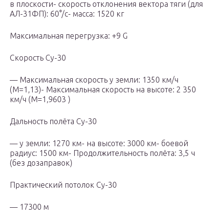
в плоскости- скорость отклонения вектора тяги (для
АЛ-31ФП): 60°/с- масса: 1520 кг
Максимальная перегрузка: +9 G
Скорость Су-30
— Максимальная скорость у земли: 1350 км/ч
(М=1,13)- Максимальная скорость на высоте: 2 350
км/ч (М=1,9603 )
Дальность полёта Су-30
— у земли: 1270 км- на высоте: 3000 км- боевой
радиус: 1500 км- Продолжительность полёта: 3,5 ч
(без дозаправок)
Практический потолок Су-30
— 17300 м