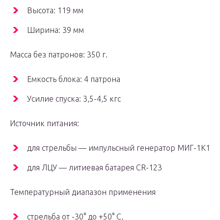
Высота: 119 мм
Ширина: 39 мм
Масса без патронов: 350 г.
Емкость блока: 4 патрона
Усилие спуска: 3,5-4,5 кгс
Источник питания:
для стрельбы — импульсный генератор МИГ-1К1
для ЛЦУ — литиевая батарея CR-123
Температурный диапазон применения
стрельба от -30° до +50° С,