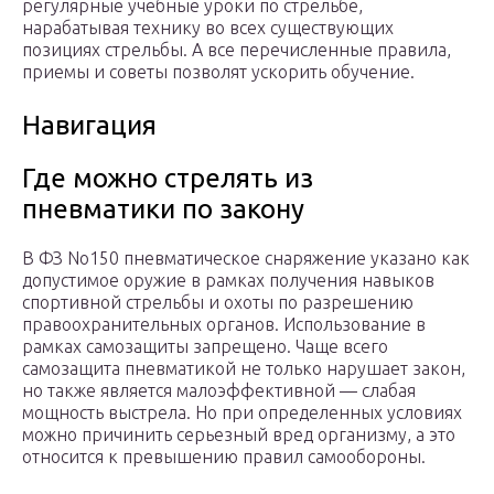
регулярные учебные уроки по стрельбе,
нарабатывая технику во всех существующих
позициях стрельбы. А все перечисленные правила,
приемы и советы позволят ускорить обучение.
Навигация
Где можно стрелять из
пневматики по закону
В ФЗ No150 пневматическое снаряжение указано как
допустимое оружие в рамках получения навыков
спортивной стрельбы и охоты по разрешению
правоохранительных органов. Использование в
рамках самозащиты запрещено. Чаще всего
самозащита пневматикой не только нарушает закон,
но также является малоэффективной — слабая
мощность выстрела. Но при определенных условиях
можно причинить серьезный вред организму, а это
относится к превышению правил самообороны.