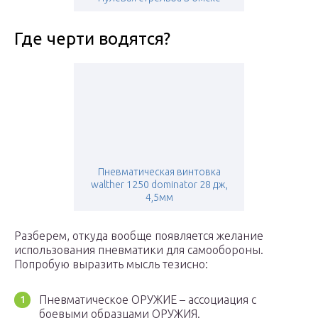
Где черти водятся?
Пневматическая винтовка
walther 1250 dominator 28 дж,
4,5мм
Разберем, откуда вообще появляется желание
использования пневматики для самообороны.
Попробую выразить мысль тезисно:
Пневматическое ОРУЖИЕ – ассоциация с
боевыми образцами ОРУЖИЯ.