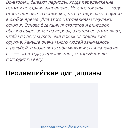
Во-вторых, бывают периоды, когда передвижение
оружия по стране запрещено. Но спортсмены — люди
ответственные, и понимают, что тренироваться нужно
в любое время. Для этого изготавливают муляжи
оружия. Основа будущих пистолетов и винтовок
обычно вырезается из дерева, а потом ее утяжеляют,
чтобы по весу муляж был похож на привычное
оружие. Раньше очень много людей занималось
стрельбой, и позволить себе муляж могли далеко не
все — так что да, держали утюг, который вполне
подходит по весу.
Неолимпийские дисциплины
Пулевая стрельба в омске