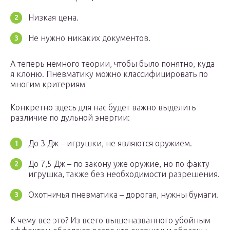
Низкая цена.
Не нужно никаких документов.
А теперь немного теории, чтобы было понятно, куда
я клоню. Пневматику можно классифицировать по
многим критериям
Конкретно здесь для нас будет важно выделить
различие по дульной энергии:
До 3 Дж – игрушки, не являются оружием.
До 7,5 Дж – по закону уже оружие, но по факту
игрушка, также без необходимости разрешения.
Охотничья пневматика – дорогая, нужны бумаги.
К чему все это? Из всего вышеназванного убойным