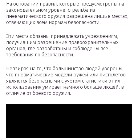
На основании правил, которые предусмотрены на
законодательном уровне, стрельба из
пневматического оружия разрешена лишь в местах,
отвечающих всем нормам безопасности.
Эти места обязаны принадлежать учреждениям,
получившим разрешение правоохранительных
органов, где разработаны и соблюдены все
требования по безопасности.
Невзирая на то, что большинство людей уверены,
что пневматические модели ружей или пистолетов
являются безопасными с учетом статистики от их
использования умирает намного больше людей, в
отличие от боевого оружия.