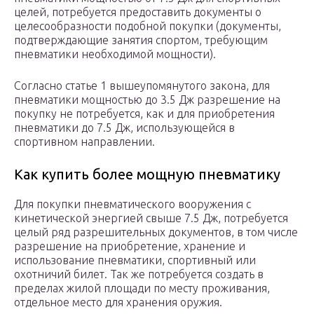
целей, потребуется предоставить документы о
целесообразности подобной покупки (документы,
подтверждающие занятия спортом, требующим
пневматики необходимой мощности).
Согласно статье 1 вышеупомянутого закона, для
пневматики мощностью до 3.5 Дж разрешение на
покупку не потребуется, как и для приобретения
пневматики до 7.5 Дж, использующейся в
спортивном направлении.
Как купить более мощную пневматику
Для покупки пневматического вооружения с
кинетической энергией свыше 7.5 Дж, потребуется
целый ряд разрешительных документов, в том числе
разрешение на приобретение, хранение и
использование пневматики, спортивный или
охотничий билет. Так же потребуется создать в
пределах жилой площади по месту проживания,
отдельное место для хранения оружия.