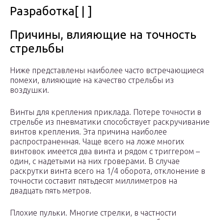
Разработка[ | ]
Причины, влияющие на точность
стрельбы
Ниже представлены наиболее часто встречающиеся
помехи, влияющие на качество стрельбы из
воздушки.
Винты для крепления приклада. Потере точности в
стрельбе из пневматики способствует раскручивание
винтов крепления. Эта причина наиболее
распространенная. Чаще всего на ложе многих
винтовок имеется два винта и рядом с триггером –
один, с надетыми на них гроверами. В случае
раскрутки винта всего на 1/4 оборота, отклонение в
точности составит пятьдесят миллиметров на
двадцать пять метров.
Плохие пульки. Многие стрелки, в частности