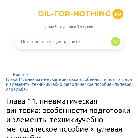
OIL-FOR-NOTHING
RU
Онлайн-журнал об оружии
Home
Глава 11. пневматическая винтовка: особенности подготовки
и элементы техникиучебно-методическое пособие «пулевая
стрельба»
Глава 11. пневматическая
винтовка: особенности подготовки
и элементы техникиучебно-
методическое пособие «пулевая