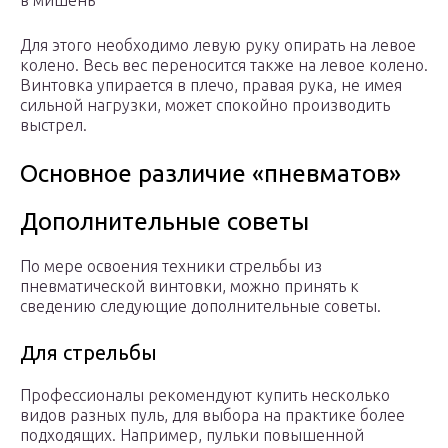
в мишень
Для этого необходимо левую руку опирать на левое
колено. Весь вес переносится также на левое колено.
Винтовка упирается в плечо, правая рука, не имея
сильной нагрузки, может спокойно производить
выстрел.
Основное различие «пневматов»
Дополнительные советы
По мере освоения техники стрельбы из
пневматической винтовки, можно принять к
сведению следующие дополнительные советы.
Для стрельбы
Профессионалы рекомендуют купить несколько
видов разных пуль, для выбора на практике более
подходящих. Например, пульки повышенной