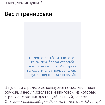
более, чем игрушкой.
Вес и тренировки
Правила стрельбы из пистолета
тт, пм, псм. боевая стрельба
практическая стрельба охрана
телохранитель стрельба пулевая
оружие подготовка в стрельбе
В пулевой стрельбе используется несколько видов
оружия, и вес у пистолетов и винтовок, из которых
стреляют с разных дистанций, разный, говорит
Ольга:
— Малокалиберный пистолет весит от 1,2 до 1,6