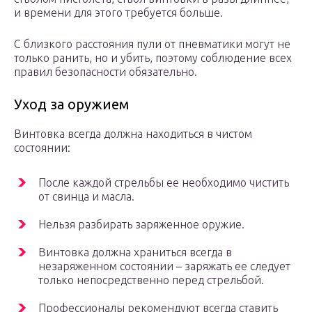
и времени для этого требуется больше.
С близкого расстояния пули от пневматики могут не
только ранить, но и убить, поэтому соблюдение всех
правил безопасности обязательно.
Уход за оружием
Винтовка всегда должна находиться в чистом
состоянии:
После каждой стрельбы ее необходимо чистить
от свинца и масла.
Нельзя разбирать заряженное оружие.
Винтовка должна храниться всегда в
незаряженном состоянии – заряжать ее следует
только непосредственно перед стрельбой.
Профессионалы рекомендуют всегда ставить