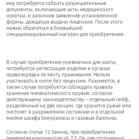
ему потребуется собрать разрешительные
документы, включающие акты медицинского
осмотра, и заполнив заявление установленной
формы, дождаться выдачи лицензии. После этого
можно обратиться в ближайший
специализированный магазин для приобретения.
В случае приобретения пневматики для охоты,
потребуется регистрация изделия в органах
правопорядка по месту проживания. Нельзя
участвовать в охоте без лицензии. Разумеется, в
таком случае потребуется соблюдать правила
хранения пневматического оружия, согласно
действующему законодательству – отдельный сейф,
разделённый на две секции, где хранится ружьё или
пистолет в разряженном состоянии и в отдельной
ячейке шкафа боеприпасы и газовые баллоны.
Согласно статье 13 Закона, при приобретении
пневматики мощностью от 7.5 Дж для спортивных