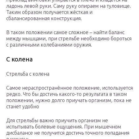
ладонь левой руки. Саму руку опираем на туловище.
Таким образом получается жёсткая и
сбалансированная конструкция.
В таком положении самое сложное – найти баланс
между мышцами, при стрельбе необходимо бороться
с различными колебаниями оружия.
С колена
Стрельба с колена
Самое нераспространённое положение, используется
редко. Что бы достичь какого-то результата в таком
положении, нужно долго приучать организм, пока не
станет удобно
Для стрельбы важно приучить организм не
испытывать болевые ощущения. При мышечном
дисбалансе не получится достичь точного попадания