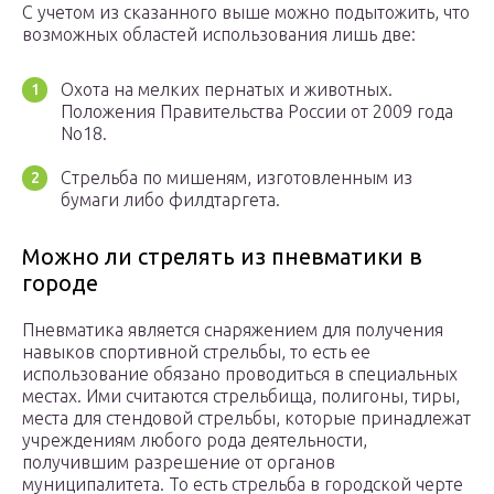
С учетом из сказанного выше можно подытожить, что
возможных областей использования лишь две:
Охота на мелких пернатых и животных.
Положения Правительства России от 2009 года
No18.
Стрельба по мишеням, изготовленным из
бумаги либо филдтаргета.
Можно ли стрелять из пневматики в
городе
Пневматика является снаряжением для получения
навыков спортивной стрельбы, то есть ее
использование обязано проводиться в специальных
местах. Ими считаются стрельбища, полигоны, тиры,
места для стендовой стрельбы, которые принадлежат
учреждениям любого рода деятельности,
получившим разрешение от органов
муниципалитета. То есть стрельба в городской черте