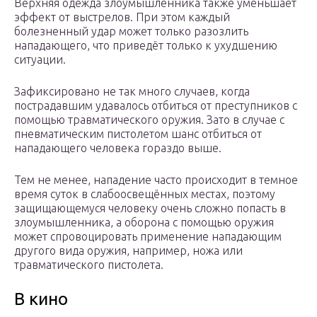
Верхняя одежда злоумышленника также уменьшает
эффект от выстрелов. При этом каждый
болезненный удар может только разозлить
нападающего, что приведёт только к ухудшению
ситуации.
Зафиксировано не так много случаев, когда
пострадавшим удавалось отбиться от преступников с
помощью травматического оружия. Зато в случае с
пневматическим пистолетом шанс отбиться от
нападающего человека гораздо выше.
Тем не менее, нападение часто происходит в темное
время суток в слабоосвещённых местах, поэтому
защищающемуся человеку очень сложно попасть в
злоумышленника, а оборона с помощью оружия
может спровоцировать применение нападающим
другого вида оружия, например, ножа или
травматического пистолета.
В кино