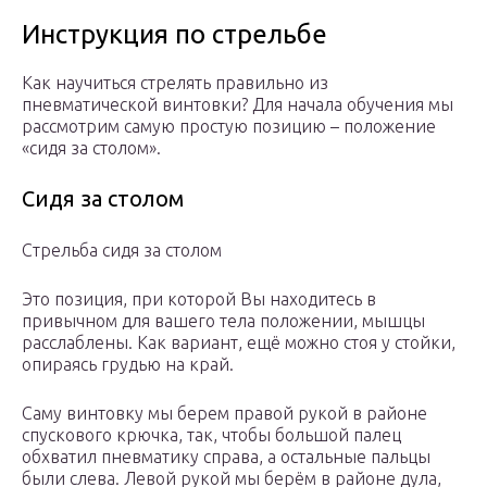
Инструкция по стрельбе
Как научиться стрелять правильно из
пневматической винтовки? Для начала обучения мы
рассмотрим самую простую позицию – положение
«сидя за столом».
Сидя за столом
Стрельба сидя за столом
Это позиция, при которой Вы находитесь в
привычном для вашего тела положении, мышцы
расслаблены. Как вариант, ещё можно стоя у стойки,
опираясь грудью на край.
Саму винтовку мы берем правой рукой в районе
спускового крючка, так, чтобы большой палец
обхватил пневматику справа, а остальные пальцы
были слева. Левой рукой мы берём в районе дула,