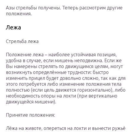
Азы стрельбы получены. Теперь рассмотрим другие
положения.
Лежа
Стрельба лежа
Положение лежа – наиболее устойчивая позиция,
удобна в случае, если мишень неподвижна. Если же
Вы намерены стрелять по движущимся целям, могут
возникнуть определённые трудности: быстро
изменить прицел будет довольно сложно, так как для
этого потребуется либо изменение положения тела
полностью (если цель движется горизонтально), либо
необходимость опоры на локти (при вертикально
движущейся мишени).
Принятие положения:
Лёжа на животе, опереться на локти и вынести ружьё