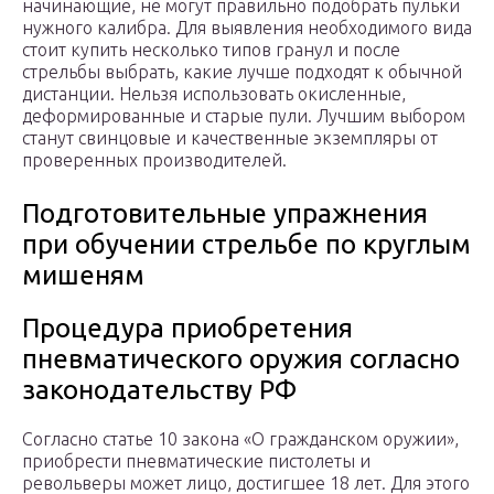
начинающие, не могут правильно подобрать пульки
нужного калибра. Для выявления необходимого вида
стоит купить несколько типов гранул и после
стрельбы выбрать, какие лучше подходят к обычной
дистанции. Нельзя использовать окисленные,
деформированные и старые пули. Лучшим выбором
станут свинцовые и качественные экземпляры от
проверенных производителей.
Подготовительные упражнения
при обучении стрельбе по круглым
мишеням
Процедура приобретения
пневматического оружия согласно
законодательству РФ
Согласно статье 10 закона «О гражданском оружии»,
приобрести пневматические пистолеты и
револьверы может лицо, достигшее 18 лет. Для этого