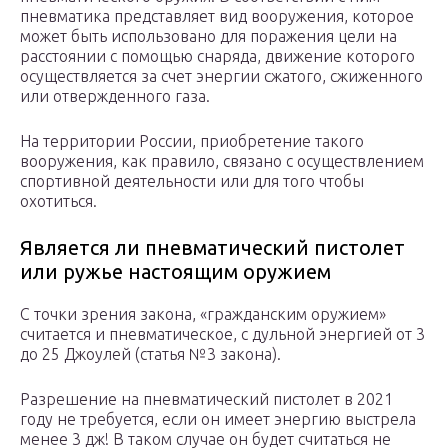
пневматика представляет вид вооружения, которое
может быть использовано для поражения цели на
расстоянии с помощью снаряда, движение которого
осуществляется за счет энергии сжатого, сжиженного
или отвержденного газа.
На территории России, приобретение такого
вооружения, как правило, связано с осуществлением
спортивной деятельности или для того чтобы
охотиться.
Является ли пневматический пистолет
или ружье настоящим оружием
С точки зрения закона, «гражданским оружием»
считается и пневматическое, с дульной энергией от 3
до 25 Джоулей (статья №3 закона).
Разрешение на пневматический пистолет в 2021
году не требуется, если он имеет энергию выстрела
менее 3 дж! В таком случае он будет считаться не