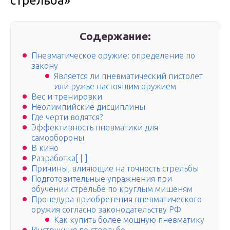
стрельба»
Содержание:
Пневматическое оружие: определение по
закону
Является ли пневматический пистолет
или ружье настоящим оружием
Вес и тренировки
Неолимпийские дисциплины
Где черти водятся?
Эффективность пневматики для
самообороны
В кино
Разработка[ | ]
Причины, влияющие на точность стрельбы
Подготовительные упражнения при
обучении стрельбе по круглым мишеням
Процедура приобретения пневматического
оружия согласно законодательству РФ
Как купить более мощную пневматику