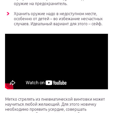
оружие на предохранитель.
Хранить оружие надо в недоступном месте,
особенно от детей – во избежание несчастных
случаев. Идеальный вариант для этого – сейф.
Метко стрелять из пневматической винтовки может
научиться любой желающий. Для этого новичку
необходимо проявить усердие, совершать