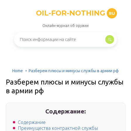
OIL-FOR-NOTHING
RU
Онлайн-журнал об оружии
Home
Разберем плюсы и минусы службы в армии рф
Разберем плюсы и минусы службы
в армии рф
Содержание:
Содержание
Преимущества контрактной службы