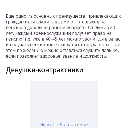
Еще одно из основных преимуществ, привлекающих
граждан идти служить в армию – это выход на
пенсию в довольно раннем возрасте. Отслужив 20
лет, каждый военнослужащий получает право на
пенсию, т.е. уже в 40-45 лет можно уволиться в запас
и получать пенсионные выплаты от государства. При
этом по желанию можно оставаться служить дальше,
если позволяет здоровье, звание и должность.
Девушки-контрактники
Идти ли работать в омон: