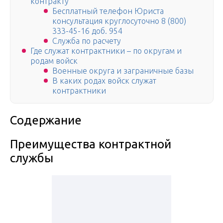
контракту
Бесплатный телефон Юриста
консультация круглосуточно 8 (800)
333-45-16 доб. 954
Служба по расчету
Где служат контрактники – по округам и
родам войск
Военные округа и заграничные базы
В каких родах войск служат
контрактники
Содержание
Преимущества контрактной
службы