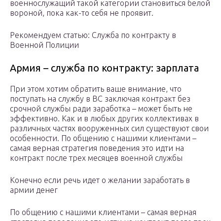
военнослужащий такой категории становиться белой
вороной, пока как-то себя не проявит.
Рекомендуем статью: Служба по контракту в
Военной Полиции
Армия – служба по контракту: зарплата
При этом хотим обратить ваше внимание, что
поступать на службу в ВС заключая контракт без
срочной службы ради заработка – может быть не
эффективно. Как и в любых других коллективах в
различных частях вооруженных сил существуют свои
особенности. По общению с нашими клиентами –
самая верная стратегия поведения это идти на
контракт после трех месяцев военной службы
Конечно если речь идет о желании заработать в
армии денег
По общению с нашими клиентами – самая верная