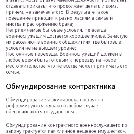
в зависимости от занимаемой должности, привыкает
отдавать приказы, что продолжает делать и дома,
причем, не замечая этого. В результате такое
поведение приводит к разногласиям в семье и
иногда к расторжению брака;
Неприемлемые бытовые условия. Не всегда
военнослужащим достается хорошее жилье. Зачастую
их расселяют в военных общежитиях, где бытовые
условия не на высшем уровне;
Постоянные переезды. Военнослужащий должен в
любое время быть готовым к переезду на новое
место жительства, что не всегда может принимать его
семья.
Обмундирование контрактника
Обмундирование и экипировка постоянно
реформируются, однако в любом случае
обеспечиваются государством
Обмундирование контрактного военнослужащего по
закону трактуется как «личное вещевое имущество».