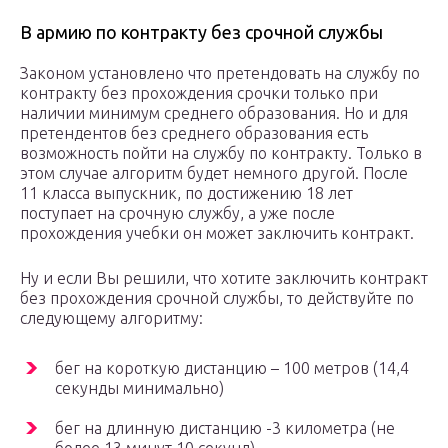
В армию по контракту без срочной службы
Законом установлено что претендовать на службу по
контракту без прохождения срочки только при
наличии минимум среднего образования. Но и для
претендентов без среднего образования есть
возможность пойти на службу по контракту. Только в
этом случае алгоритм будет немного другой. После
11 класса выпускник, по достижению 18 лет
поступает на срочную службу, а уже после
прохождения учебки он может заключить контракт.
Ну и если Вы решили, что хотите заключить контракт
без прохождения срочной службы, то действуйте по
следующему алгоритму:
бег на короткую дистанцию – 100 метров (14,4
секунды минимально)
бег на длинную дистанцию -3 километра (не