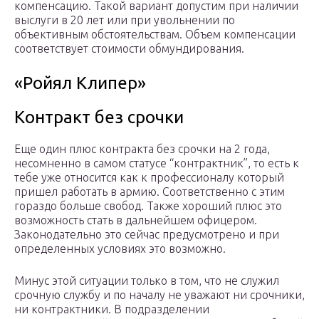
компенсацию. Такой вариант допустим при наличии
выслуги в 20 лет или при увольнении по
объективным обстоятельствам. Объем компенсации
соответствует стоимости обмундирования.
«Ройял Клипер»
Контракт без срочки
Еще один плюс контракта без срочки на 2 года,
несомненно в самом статусе “контрактник”, то есть к
тебе уже относится как к профессионалу который
пришел работать в армию. Соответственно с этим
гораздо больше свобод. Также хороший плюс это
возможность стать в дальнейшем офицером.
Законодательно это сейчас предусмотрено и при
определенных условиях это возможно.
Минус этой ситуации только в том, что не служил
срочную службу и по началу не уважают ни срочники,
ни контрактники. В подразделении