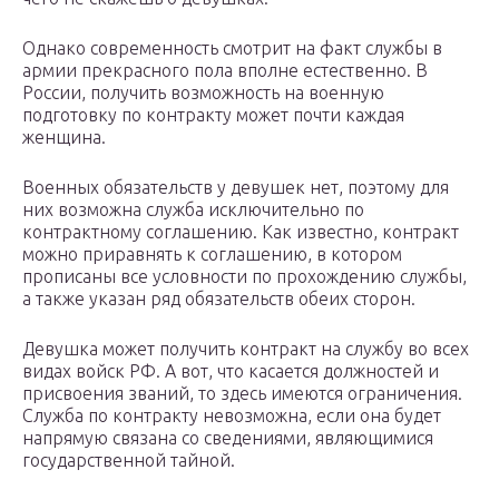
Однако современность смотрит на факт службы в
армии прекрасного пола вполне естественно. В
России, получить возможность на военную
подготовку по контракту может почти каждая
женщина.
Военных обязательств у девушек нет, поэтому для
них возможна служба исключительно по
контрактному соглашению. Как известно, контракт
можно приравнять к соглашению, в котором
прописаны все условности по прохождению службы,
а также указан ряд обязательств обеих сторон.
Девушка может получить контракт на службу во всех
видах войск РФ. А вот, что касается должностей и
присвоения званий, то здесь имеются ограничения.
Служба по контракту невозможна, если она будет
напрямую связана со сведениями, являющимися
государственной тайной.