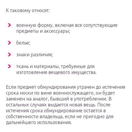
К таковому относят:
военную форму, включая все сопутствующие
предметы и аксессуары;
белье;
знаки различия;
ткань и материалы, требуемые для
изготовления вещевого имущества.
Если предмет обмундирования утрачен до истечения
срока носки по вине военнослужащего, он будет
заменен на аналог, бывший в употреблении. В
остальных случаях выдается новая вещь. После
истечения срока обмундирование остается в
собственности владельца, если не пригодно для
дальнейшего использования.