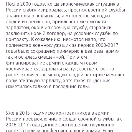
После 2000 годов, когда экономическая ситуация в
России стабилизировалась, престиж военной службы
значительно повысился, и множество молодых
людей из регионов, привлечённые высокой
зарплатой, окончив срочную службу, старались
заключить новый договор, на условиях службы по
контракту. К сожалению, несмотря на то, что
количество военнослужащих за период 2000-2017
годы было сокращено примерно в два раза, армия
так и осталась смешанной. При этом
финансирование армии с каждым годом
увеличивается, зарплаты растут, соответственно
растёт количество молодых людей, которые мечтают
получать такую зарплату, хотя такая тенденция
наметилась только в последние годы.
Уже в 2015 году число контрактников в армии
России превысило число солдат срочной службы, а с
2016-2017 года данное соотношение неуклонно
растёт в пользу профессиональной армии. Если