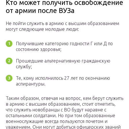
Кто может получить освобождение
от армии после ВУЗа
Не пойти служить в армию с высшим образованием
могут следующие молодые люди:
Получившие категорию годности Г или Д по
состоянию здоровья;
Прошедшие альтернативную гражданскую
службу;
Те, кому исполнилось 27 лет по окончанию
аспирантуры.
Таким образом, отвечая на вопрос, кем берут служить
в армию с высшим образованием, стоит отметить,
что служить новобранцы с ВО будут наравне с
остальными солдатами. Но при том образованные
военнослужащие всегда пользуются почетом и
уважением. Они могут добиться офицерских званий