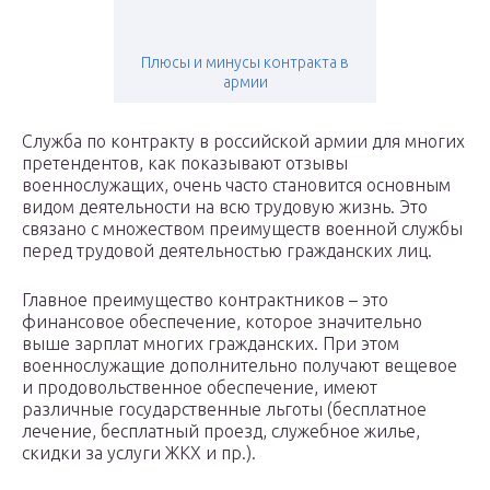
Плюсы и минусы контракта в
армии
Служба по контракту в российской армии для многих
претендентов, как показывают отзывы
военнослужащих, очень часто становится основным
видом деятельности на всю трудовую жизнь. Это
связано с множеством преимуществ военной службы
перед трудовой деятельностью гражданских лиц.
Главное преимущество контрактников – это
финансовое обеспечение, которое значительно
выше зарплат многих гражданских. При этом
военнослужащие дополнительно получают вещевое
и продовольственное обеспечение, имеют
различные государственные льготы (бесплатное
лечение, бесплатный проезд, служебное жилье,
скидки за услуги ЖКХ и пр.).