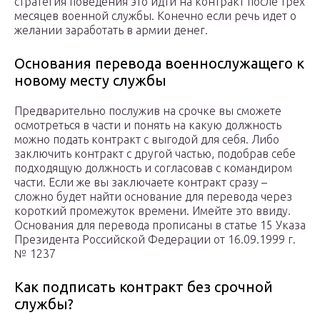
стратегия поведения это идти на контракт после трех
месяцев военной службы. Конечно если речь идет о
желании заработать в армии денег.
Основания перевода военнослужащего к
новому месту службы
Предварительно послужив на срочке вы сможете
осмотреться в части и понять на какую должность
можно подать контракт с выгодой для себя. Либо
заключить контракт с другой частью, подобрав себе
подходящую должность и согласовав с командиром
части. Если же вы заключаете контракт сразу –
сложно будет найти основание для перевода через
короткий промежуток времени. Имейте это ввиду.
Основания для перевода прописаны в статье 15 Указа
Президента Российской Федерации от 16.09.1999 г.
№ 1237
Как подписать контракт без срочной
службы?