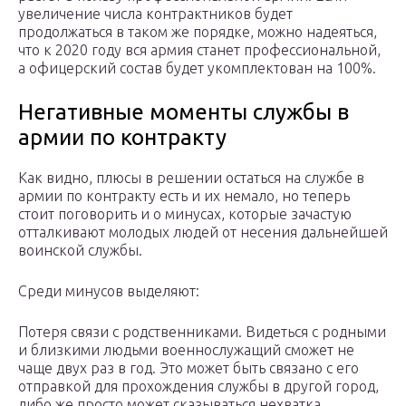
увеличение числа контрактников будет
продолжаться в таком же порядке, можно надеяться,
что к 2020 году вся армия станет профессиональной,
а офицерский состав будет укомплектован на 100%.
Негативные моменты службы в
армии по контракту
Как видно, плюсы в решении остаться на службе в
армии по контракту есть и их немало, но теперь
стоит поговорить и о минусах, которые зачастую
отталкивают молодых людей от несения дальнейшей
воинской службы.
Среди минусов выделяют:
Потеря связи с родственниками. Видеться с родными
и близкими людьми военнослужащий сможет не
чаще двух раз в год. Это может быть связано с его
отправкой для прохождения службы в другой город,
либо же просто может сказываться нехватка