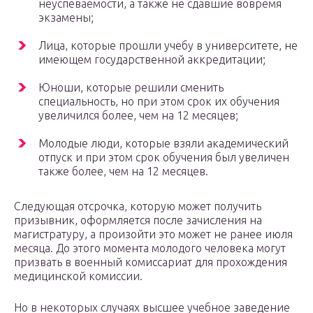
неуспеваемости, а также не сдавшие вовремя
экзамены;
Лица, которые прошли учебу в университете, не
имеющем государственной аккредитации;
Юноши, которые решили сменить
специальность, но при этом срок их обучения
увеличился более, чем на 12 месяцев;
Молодые люди, которые взяли академический
отпуск и при этом срок обучения был увеличен
также более, чем на 12 месяцев.
Следующая отсрочка, которую может получить
призывник, оформляется после зачисления на
магистратуру, а произойти это может не ранее июля
месяца. До этого момента молодого человека могут
призвать в военный комиссариат для прохождения
медицинской комиссии.
Но в некоторых случаях высшее учебное заведение