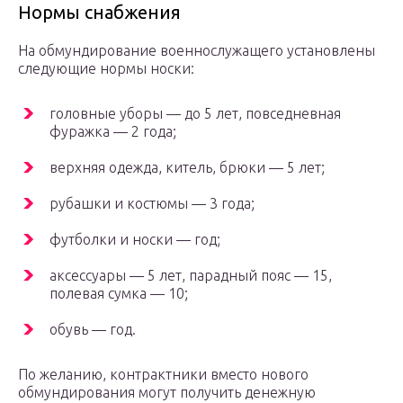
Нормы снабжения
На обмундирование военнослужащего установлены
следующие нормы носки:
головные уборы — до 5 лет, повседневная
фуражка — 2 года;
верхняя одежда, китель, брюки — 5 лет;
рубашки и костюмы — 3 года;
футболки и носки — год;
аксессуары — 5 лет, парадный пояс — 15,
полевая сумка — 10;
обувь — год.
По желанию, контрактники вместо нового
обмундирования могут получить денежную