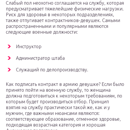
Слабый пол неохотно соглашается на службу, которая
предусматривает тяжелейшие физические нагрузки.
Риск для здоровья в некоторых подразделениях,
также отпугивает контрактников-девушек. Самыми
распространенными и популярными являются
следующие военные должности:
Инструктор
Администратор штаба
Служащий по делопроизводству.
Как подписать контракт в армию девушке? Если было
принято пойти на военную службу, то женщина
должна подготовиться к некоторым требованиям, по
которым будет производиться отбор. Принцип
взятия на службу практически такой же, как и у
мужчин, где важными нюансами являются:
соответствующее образование, отменное здоровье,
подходящая возрастная категория и хорошая