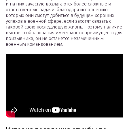
и на них зачастую возлагаются более сложные и
ответственные задачи, благодаря исполнению
которых они смогут добиться в будущем хороших
успехов в военной сфере, если захотят связать с
таковой свою последующую жизнь. Поэтому наличие
высшего образования имеет много преимуществ для
призывника, он не останется незамеченным
военным командованием.