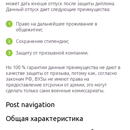
может дать юноше отпуск после защиты диплома.
Данный отпуск дает следующие преимущества:
Право на дальнейшее проживание в
общежитии;
Сохранение стипендии;
Защиту от призывной компании.
Но 100 % гарантии данные преимущества не дают в
качестве защиты от призыва, потому как, согласно
законам РФ, ВУЗы не имеют права на
предоставление отсрочки от армии, это могут
сделать только сами военные комиссариаты.
Post navigation
Общая характеристика