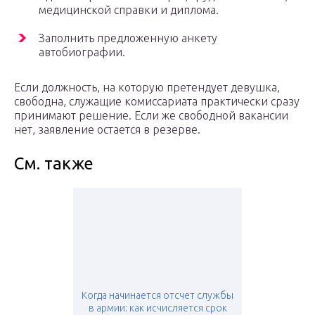
медицинской справки и диплома.
Заполнить предложенную анкету
автобиографии.
Если должность, на которую претендует девушка,
свободна, служащие комиссариата практически сразу
принимают решение. Если же свободной вакансии
нет, заявление остается в резерве.
См. также
Когда начинается отсчет службы
в армии: как исчисляется срок