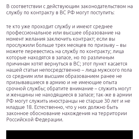
В соответствии с действующим законодательством на
службу по контракту в ВС РФ могут поступить:
те кто уже проходит службу и имеют среднее
профессиональное или высшее образование на
момент желания заключить контракт; если вы
прослужили больше трех месяцев по призыву – вы
можете перевестись на службу по контракту; лица
которые находятся в запасе, но по различным
причинам хотят вернуться в ВС; этот пункт касается
нашей статьи непосредственно – лица мужского пола
со средним или высшим образованием ранее не
призывавшиеся в армию и не имеющие опыта
срочной службы; обратите внимание – служить могут
и женщины не находящиеся в запасе; так-же в армии
РФ могут служить иностранцы не старше 30 лет и не
младше 18. Естественно, что у них должно быть
законное обоснование нахождения на территории
Российской Федерации.