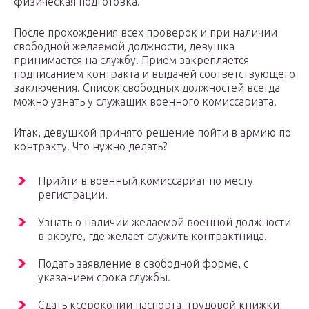
физическая подготовка.
После прохождения всех проверок и при наличии
свободной желаемой должности, девушка
принимается на службу. Прием закрепляется
подписанием контракта и выдачей соответствующего
заключения. Список свободных должностей всегда
можно узнать у служащих военного комиссариата.
Итак, девушкой принято решение пойти в армию по
контракту. Что нужно делать?
Прийти в военный комиссариат по месту
регистрации.
Узнать о наличии желаемой военной должности
в округе, где желает служить контрактница.
Подать заявление в свободной форме, с
указанием срока службы.
Сдать ксерокопии паспорта, трудовой книжки,