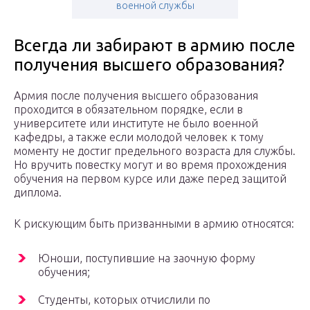
военной службы
Всегда ли забирают в армию после
получения высшего образования?
Армия после получения высшего образования
проходится в обязательном порядке, если в
университете или институте не было военной
кафедры, а также если молодой человек к тому
моменту не достиг предельного возраста для службы.
Но вручить повестку могут и во время прохождения
обучения на первом курсе или даже перед защитой
диплома.
К рискующим быть призванными в армию относятся:
Юноши, поступившие на заочную форму
обучения;
Студенты, которых отчислили по