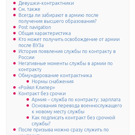
Девушки-контрактники
См. также
Всегда ли забирают в армию после
получения высшего образования?
Post navigation
Общая характеристика
Кто может получить освобождение от армии
после ВУЗа
История появления службы по контракту в
России
Негативные моменты службы в армии по
контракту
Обмундирование контрактника
Нормы снабжения
«Ройял Клипер»
Контракт без срочки
Армия – служба по контракту: зарплата
Основания перевода военнослужащего
к новому месту службы
Как подписать контракт без срочной
службы?
После призыва можно сразу служить по