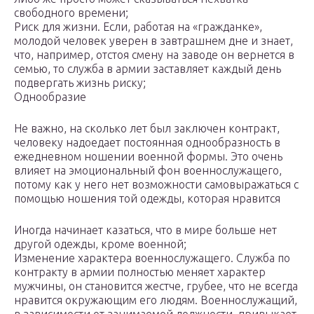
свободного времени;
Риск для жизни. Если, работая на «гражданке»,
молодой человек уверен в завтрашнем дне и знает,
что, например, отстоя смену на заводе он вернется в
семью, то служба в армии заставляет каждый день
подвергать жизнь риску;
Однообразие
Не важно, на сколько лет был заключен контракт,
человеку надоедает постоянная однообразность в
ежедневном ношении военной формы. Это очень
влияет на эмоциональный фон военнослужащего,
потому как у него нет возможности самовыражаться с
помощью ношения той одежды, которая нравится
Иногда начинает казаться, что в мире больше нет
другой одежды, кроме военной;
Изменение характера военнослужащего. Служба по
контракту в армии полностью меняет характер
мужчины, он становится жестче, грубее, что не всегда
нравится окружающим его людям. Военнослужащий,