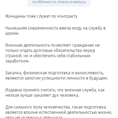
особенности, плюсы и минусы
Женщины тоже служат по контракту
Нынешняя современность ввела моду на службу в
армии.
Военная деятельность позволяет гражданам не
только отдать долговые обязательства перед
страной, но и обеспечить себя стабильным
заработком.
Закалка, физическая подготовка и выносливость,
являются залогом успешности личности в будущем.
Издавна принято считать, что военная служба, как
нельзя лучше закаляет дух человека.
Для сильного пола человечества, такая подготовка
является вполне естественной деятельностью жизни,
чего не скажешь о девушках.