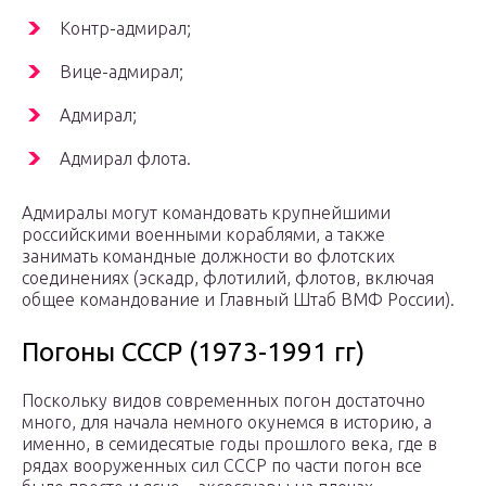
Контр-адмирал;
Вице-адмирал;
Адмирал;
Адмирал флота.
Адмиралы могут командовать крупнейшими
российскими военными кораблями, а также
занимать командные должности во флотских
соединениях (эскадр, флотилий, флотов, включая
общее командование и Главный Штаб ВМФ России).
Погоны СССР (1973-1991 гг)
Поскольку видов современных погон достаточно
много, для начала немного окунемся в историю, а
именно, в семидесятые годы прошлого века, где в
рядах вооруженных сил СССР по части погон все