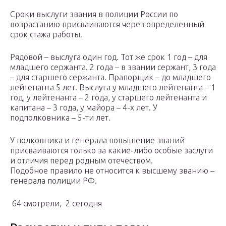
Сроки выслуги звания в полиции России по
возрастанию присваиваются через определенный
срок стажа работы.
Рядовой – выслуга один год. Тот же срок 1 год – для
младшего сержанта. 2 года – в звании сержант, 3 года
– для старшего сержанта. Прапорщик – до младшего
лейтенанта 5 лет. Выслуга у младшего лейтенанта – 1
год, у лейтенанта – 2 года, у старшего лейтенанта и
капитана – 3 года, у майора – 4-х лет. У
подполковника – 5-ти лет.
У полковника и генерала повышение званий
присваиваются только за какие-либо особые заслуги
и отличия перед родным отечеством.
Подобное правило не относится к высшему званию –
генерала полиции РФ.
64 смотрели, 2 сегодня