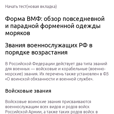
Начать тест(новая вкладка)
Форма ВМФ: обзор повседневной
и парадной форменной одежды
моряков
Звания военнослужащих РФ в
порядке возрастания
В Российской Федерации действует два типа званий
для военных — войсковые и корабельные (военно-
морские) звания. Их перечень также установлен в ФЗ
«О воинской обязанности и военной службе».
Войсковые звания
Войсковые воинские звания присваиваются
военнослужащим всех видов и родов войск
Российской Армии, а также таких родов войск в