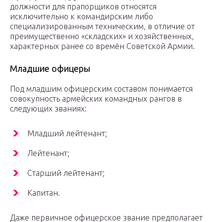
должности для прапорщиков относятся
исключительно к командирским либо
специализированным техническим, в отличие от
преимущественно «складских» и хозяйственных,
характерных ранее со времён Советской Армии.
Младшие офицеры
Под младшим офицерским составом понимается
совокупность армейских командных рангов в
следующих званиях:
Младший лейтенант;
Лейтенант;
Старший лейтенант;
Капитан.
Даже первичное офицерское звание предполагает