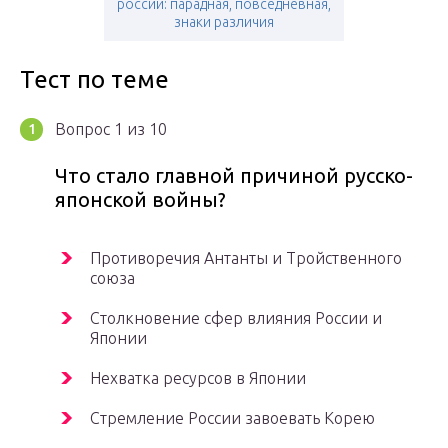
россии: парадная, повседневная,
знаки различия
Тест по теме
Вопрос 1 из 10
Что стало главной причиной русско-
японской войны?
Противоречия Антанты и Тройственного
союза
Столкновение сфер влияния России и
Японии
Нехватка ресурсов в Японии
Стремление России завоевать Корею