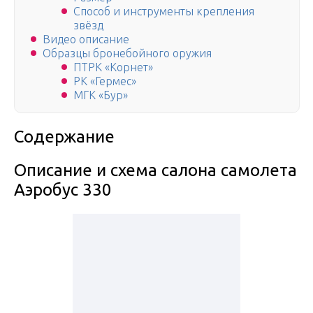
Способ и инструменты крепления
звёзд
Видео описание
Образцы бронебойного оружия
ПТРК «Корнет»
РК «Гермес»
МГК «Бур»
Содержание
Описание и схема салона самолета
Аэробус 330