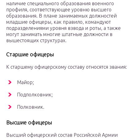
наличие специального образования военного
профиля, соответствующее уровню высшего
образования. В плане занимаемых должностей
младшие офицеры, как правило, командуют
подразделениями уровня взвода и роты, а также
могут занимать многие штатные должности в
вышестоящих структурах.
Старшие офицеры
К старшему офицерскому составу относятся звания:
Майор;
Подполковник;
Полковник.
Высшие офицеры
Высший офицерский состав Российской Армии