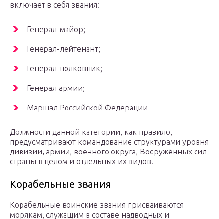
включает в себя звания:
Генерал-майор;
Генерал-лейтенант;
Генерал-полковник;
Генерал армии;
Маршал Российской Федерации.
Должности данной категории, как правило,
предусматривают командование структурами уровня
дивизии, армии, военного округа, Вооружённых сил
страны в целом и отдельных их видов.
Корабельные звания
Корабельные воинские звания присваиваются
морякам, служащим в составе надводных и