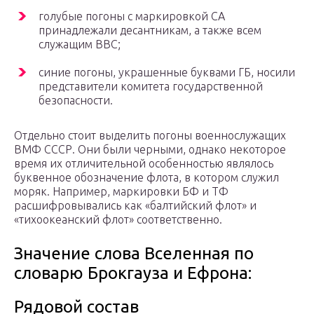
голубые погоны с маркировкой СА
принадлежали десантникам, а также всем
служащим ВВС;
синие погоны, украшенные буквами ГБ, носили
представители комитета государственной
безопасности.
Отдельно стоит выделить погоны военнослужащих
ВМФ СССР. Они были черными, однако некоторое
время их отличительной особенностью являлось
буквенное обозначение флота, в котором служил
моряк. Например, маркировки БФ и ТФ
расшифровывались как «балтийский флот» и
«тихоокеанский флот» соответственно.
Значение слова Вселенная по
словарю Брокгауза и Ефрона:
Рядовой состав