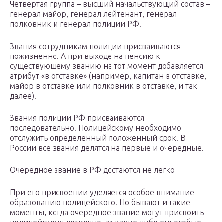
Четвертая группа – высший начальствующий состав –
генерал майор, генерал лейтенант, генерал
полковник и генерал полиции РФ.
Звания сотрудникам полиции присваиваются
пожизненно. А при выходе на пенсию к
существующему званию на тот момент добавляется
атрибут «в отставке» (например, капитан в отставке,
майор в отставке или полковник в отставке, и так
далее).
Звания полиции РФ присваиваются
последовательно. Полицейскому необходимо
отслужить определенный положенный срок. В
России все звания делятся на первые и очередные.
Очередное звание в РФ достаются не легко
При его присвоении уделяется особое внимание
образованию полицейского. Но бывают и такие
моменты, когда очередное звание могут присвоить