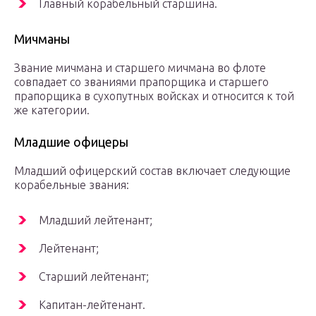
Главный корабельный старшина.
Мичманы
Звание мичмана и старшего мичмана во флоте
совпадает со званиями прапорщика и старшего
прапорщика в сухопутных войсках и относится к той
же категории.
Младшие офицеры
Младший офицерский состав включает следующие
корабельные звания:
Младший лейтенант;
Лейтенант;
Старший лейтенант;
Капитан-лейтенант.