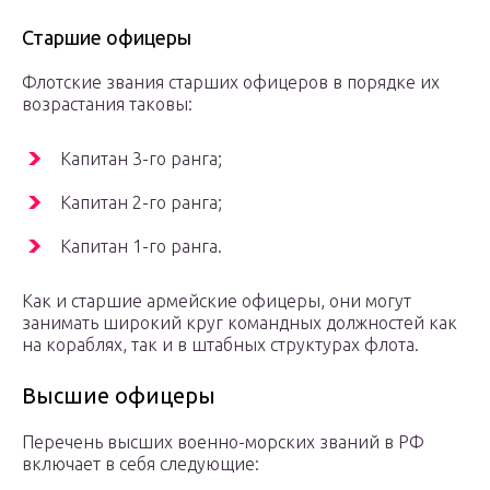
Старшие офицеры
Флотские звания старших офицеров в порядке их
возрастания таковы:
Капитан 3-го ранга;
Капитан 2-го ранга;
Капитан 1-го ранга.
Как и старшие армейские офицеры, они могут
занимать широкий круг командных должностей как
на кораблях, так и в штабных структурах флота.
Высшие офицеры
Перечень высших военно-морских званий в РФ
включает в себя следующие: