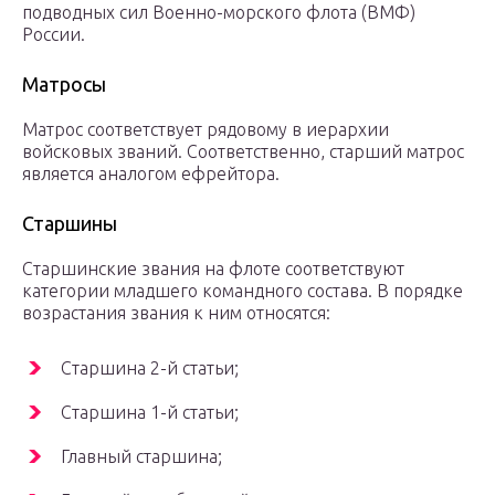
подводных сил Военно-морского флота (ВМФ)
России.
Матросы
Матрос соответствует рядовому в иерархии
войсковых званий. Соответственно, старший матрос
является аналогом ефрейтора.
Старшины
Старшинские звания на флоте соответствуют
категории младшего командного состава. В порядке
возрастания звания к ним относятся:
Старшина 2-й статьи;
Старшина 1-й статьи;
Главный старшина;