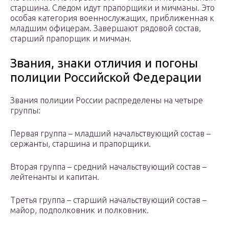
старшина. Следом идут прапорщики и мичманы. Это
особая категория военнослужащих, приближенная к
младшим офицерам. Завершают рядовой состав,
старший прапорщик и мичман.
Звания, знаки отличия и погоны
полиции Российской Федерации
Звания полиции России распределены на четыре
группы:
Первая группа – младший начальствующий состав –
сержанты, старшина и прапорщики.
Вторая группа – средний начальствующий состав –
лейтенанты и капитан.
Третья группа – старший начальствующий состав –
майор, подполковник и полковник.