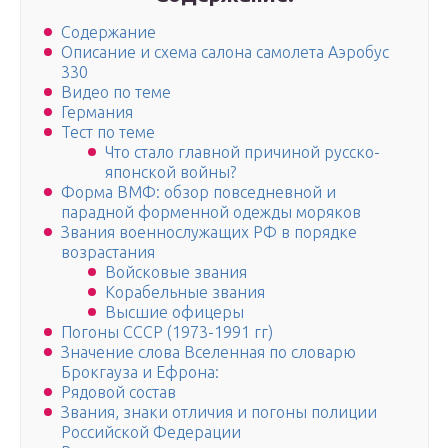
Содержание
Описание и схема салона самолета Аэробус
330
Видео по теме
Германия
Тест по теме
Что стало главной причиной русско-
японской войны?
Форма ВМФ: обзор повседневной и
парадной форменной одежды моряков
Звания военнослужащих РФ в порядке
возрастания
Войсковые звания
Корабельные звания
Высшие офицеры
Погоны СССР (1973-1991 гг)
Значение слова Вселенная по словарю
Брокгауза и Ефрона:
Рядовой состав
Звания, знаки отличия и погоны полиции
Российской Федерации