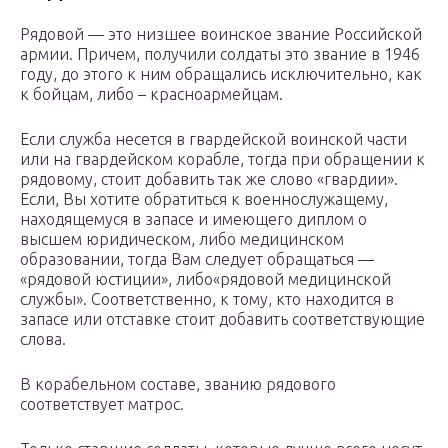
Рядовой — это низшее воинское звание Российской
армии. Причем, получили солдаты это звание в 1946
году, до этого к ним обращались исключительно, как
к бойцам, либо – красноармейцам.
Если служба несется в гвардейской воинской части
или на гвардейском корабле, тогда при обращении к
рядовому, стоит добавить так же слово «гвардии».
Если, Вы хотите обратиться к военнослужащему,
находящемуся в запасе и имеющего диплом о
высшем юридическом, либо медицинском
образовании, тогда Вам следует обращаться —
«рядовой юстиции», либо«рядовой медицинской
службы». Соответственно, к тому, кто находится в
запасе или отставке стоит добавить соответствующие
слова.
В корабельном составе, званию рядового
соответствует матрос.