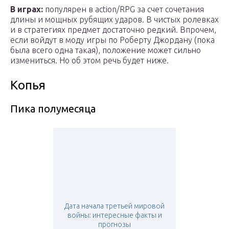
В играх:
популярен в action/RPG за счет сочетания
длины и мощных рубящих ударов. В чистых ролевках
и в стратегиях предмет достаточно редкий. Впрочем,
если войдут в моду игры по Роберту Джордану (пока
была всего одна такая), положение может сильно
измениться. Но об этом речь будет ниже.
Копья
Пика полумесяца
Дата начала третьей мировой
войны: интересные факты и
прогнозы