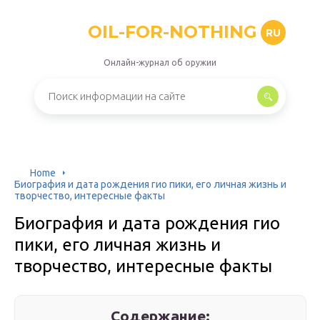
OIL-FOR-NOTHING
RU
Онлайн-журнал об оружии
Home
Биография и дата рождения гио пики, его личная жизнь и
творчество, интересные факты
Биография и дата рождения гио
пики, его личная жизнь и
творчество, интересные факты
Содержание: