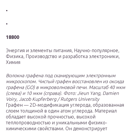
•
•
18800
Энергия и элементы питания, Научно-популярное,
Физика, Производство и разработка электроники,
Химия
Волокна графена под сканирующим электронным
микроскопом. Чистый графен восстановлен из оксида
графена (GO) в микроволновой печи. Масштаб 40 мкм
(слева) и 10 мкм (справа).
Фото: Jieun Yang, Damien
Voiry, Jacob Kupferberg / Rutgers University
Графен — 2D-модификация углерода, образованная
слоем толщиной в один атом углерода. Материал
обладает высокой прочностью, высокой
теплопроводностью и уникальными физико-
химическими свойствами. Он демонстрирует