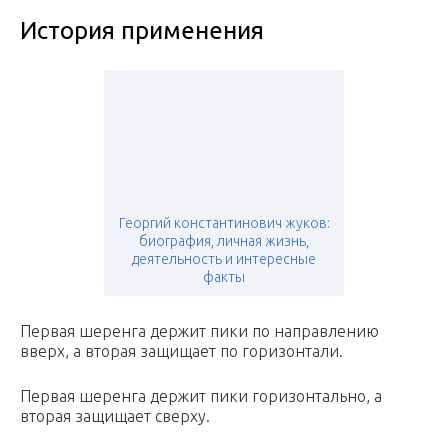
История применения
Георгий константинович жуков:
биография, личная жизнь,
деятельность и интересные
факты
Первая шеренга держит пики по направлению
вверх, а вторая защищает по горизонтали.
Первая шеренга держит пики горизонтально, а
вторая защищает сверху.