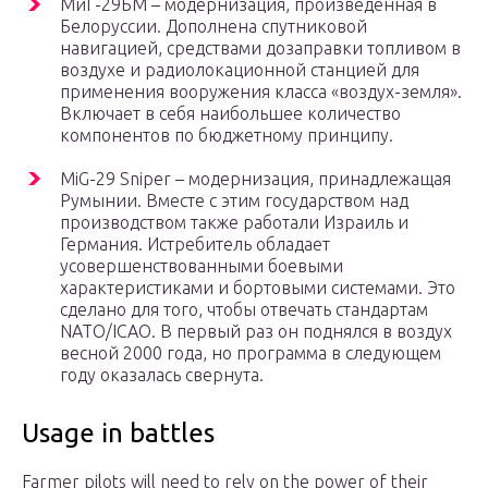
МиГ-29БМ – модернизация, произведенная в
Белоруссии. Дополнена спутниковой
навигацией, средствами дозаправки топливом в
воздухе и радиолокационной станцией для
применения вооружения класса «воздух-земля».
Включает в себя наибольшее количество
компонентов по бюджетному принципу.
MiG-29 Sniper – модернизация, принадлежащая
Румынии. Вместе с этим государством над
производством также работали Израиль и
Германия. Истребитель обладает
усовершенствованными боевыми
характеристиками и бортовыми системами. Это
сделано для того, чтобы отвечать стандартам
NATO/ICAO. В первый раз он поднялся в воздух
весной 2000 года, но программа в следующем
году оказалась свернута.
Usage in battles
Farmer pilots will need to rely on the power of their