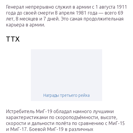
Генерал непрерывно служил в армии с 1 августа 1911
года до своей смерти 8 апреля 1981 года — всего 69
лет, 8 месяцев и 7 дней. Это самая продолжительная
карьера в армии.
ТТХ
Награды третьего рейха
Истребитель МиГ-19 обладал намного лучшими
характеристиками по скороподъёмности, высоте,
скорости и дальности полёта по сравнению с МиГ-15
и МиГ-17. Боевой МиГ-19 в различных