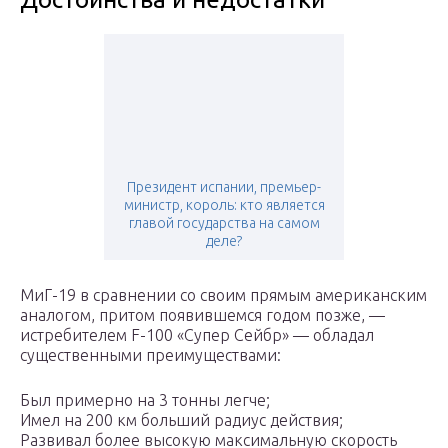
Президент испании, премьер-
министр, король: кто является
главой государства на самом
деле?
МиГ-19 в сравнении со своим прямым американским
аналогом, притом появившемся годом позже, —
истребителем F-100 «Супер Сейбр» — обладал
существенными преимуществами:
Был примерно на 3 тонны легче;
Имел на 200 км больший радиус действия;
Развивал более высокую максимальную скорость