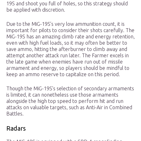
19S and shoot you full of holes, so this strategy should
be applied with discretion.
Due to the MiG-19S’s very low ammunition count, it is
important for pilots to consider their shots carefully. The
MiG-19S has an amazing climb rate and energy retention,
even with high fuel loads, so it may often be better to
save ammo, hitting the afterburner to climb away and
attempt another attack run later. The Farmer excels in
the late game when enemies have run out of missile
armament and energy, so players should be mindful to
keep an ammo reserve to capitalize on this period.
Though the MiG-19S’s selection of secondary armaments
is limited, it can nonetheless use those armaments
alongside the high top speed to perform hit and run
attacks on valuable targets, such as Anti-Air in Combined
Battles.
Radars