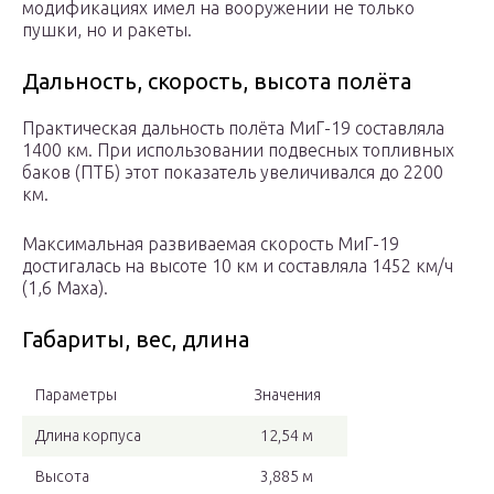
модификациях имел на вооружении не только
пушки, но и ракеты.
Дальность, скорость, высота полёта
Практическая дальность полёта МиГ-19 составляла
1400 км. При использовании подвесных топливных
баков (ПТБ) этот показатель увеличивался до 2200
км.
Максимальная развиваемая скорость МиГ-19
достигалась на высоте 10 км и составляла 1452 км/ч
(1,6 Маха).
Габариты, вес, длина
Параметры
Значения
Длина корпуса
12,54 м
Высота
3,885 м