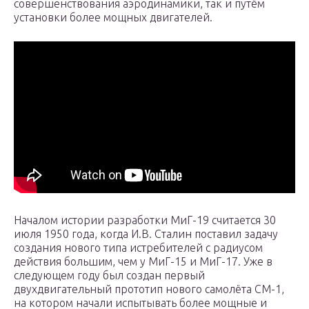
совершенствования аэродинамики, так и путём
установки более мощных двигателей.
Началом истории разработки МиГ-19 считается 30
июля 1950 года, когда И.В. Сталин поставил задачу
создания нового типа истребителей с радиусом
действия большим, чем у МиГ-15 и МиГ-17. Уже в
следующем году был создан первый
двухдвигательный прототип нового самолёта СМ-1,
на котором начали испытывать более мощные и