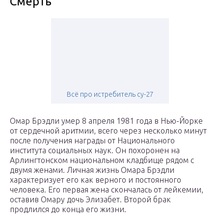
Смерть
Всё про истребитель су-27
Омар Брэдли умер 8 апреля 1981 года в Нью-Йорке
от сердечной аритмии, всего через несколько минут
после получения награды от Национального
института социальных наук. Он похоронен на
Арлингтонском национальном кладбище рядом с
двумя женами. Личная жизнь Омара Брэдли
характеризует его как верного и постоянного
человека. Его первая жена скончалась от лейкемии,
оставив Омару дочь Элизабет. Второй брак
продлился до конца его жизни.