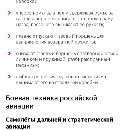
коробкой;
уперев приклад в пол и удерживая ружье за
газовый поршень, двигают затворную раму
назад, после чего вынимают ее рукоять;
плавно отпускают газовый поршень для
выпрямления возвратной пружины;
снимают газовый поршень с затворной рамой,
личинкой и пружиной, разбирают данный
механизм;
выбив крепления спускового механизма
вынимают его из ствольной коробки.
Боевая техника российской
авиации
Самолёты дальней и стратегической
авиации