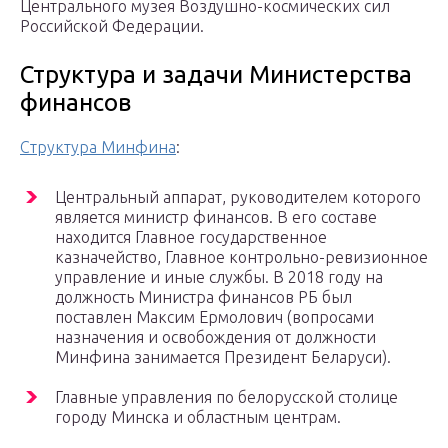
Центрального музея Воздушно-космических сил
Российской Федерации.
Структура и задачи Министерства
финансов
Структура Минфина
:
Центральный аппарат, руководителем которого
является министр финансов. В его составе
находится Главное государственное
казначейство, Главное контрольно-ревизионное
управление и иные службы. В 2018 году на
должность Министра финансов РБ был
поставлен Максим Ермолович (вопросами
назначения и освобождения от должности
Минфина занимается Президент Беларуси).
Главные управления по белорусской столице
городу Минска и областным центрам.