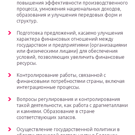
повышения эффективности производственного
процесса, умножения национальных доходов,
образования и улучшения передовых форм и
структур.
Подготовка предложений, касаемо улучшения
характера финансовых отношений между
государством и предприятиями (организациями
или физическими лицами) для обеспечения
условий, позволяющих увеличить финансовые
ресурсы.
Контролирование работы, связанной с
финансовыми потребностями страны, включая
интеграционные процессы.
Вопросы регулирования и контролирования
такой деятельности, как работа с драгметаллами
и камнями. Образование в стране
соответствующих запасов.
Осуществление государственной политики в