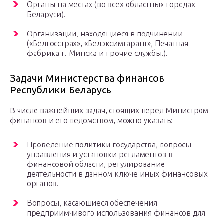
Органы на местах (во всех областных городах
Беларуси).
Организации, находящиеся в подчинении
(«Белгосстрах», «Белэксимгарант», Печатная
фабрика г. Минска и прочие службы.).
Задачи Министерства финансов
Республики Беларусь
В числе важнейших задач, стоящих перед Министром
финансов и его ведомством, можно указать:
Проведение политики государства, вопросы
управления и установки регламентов в
финансовой области, регулирование
деятельности в данном ключе иных финансовых
органов.
Вопросы, касающиеся обеспечения
предприимчивого использования финансов для