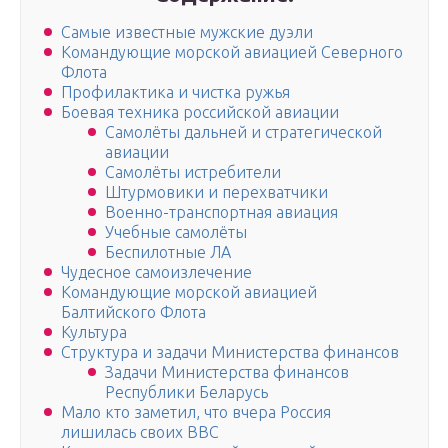
Самые известные мужские дуэли
Командующие морской авиацией Северного
Флота
Профилактика и чистка ружья
Боевая техника российской авиации
Самолёты дальней и стратегической
авиации
Самолёты истребители
Штурмовики и перехватчики
Военно-транспортная авиация
Учебные самолёты
Беспилотные ЛА
Чудесное самоизлечение
Командующие морской авиацией
Балтийского Флота
Культура
Структура и задачи Министерства финансов
Задачи Министерства финансов
Республики Беларусь
Мало кто заметил, что вчера Россия
лишилась своих ВВС