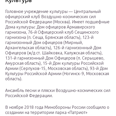
Головное учреждение культуры — Центральный
офицерский клуб Воздушно-космических сил
Российской Федерации (Москва). Имеет подшефные
Дома культуры: Дом офицеров Армавирского
гарнизона, 76-й Офицерский клуб Сещинского
гарнизона (п. Сеща, Брянская область), 123-й
гарнизонный Дом офицеров (Мирный,
Архангельская область), 126-й гарнизонный Дом
Офицеров (ж/д ст. Шайковка, Калужская область),
131-й гарнизонный Дом Офицеров (п. Серышево,
Амурская область), 15-й Дом культуры Российской
Армии (Серпухов-15, Московская область), 93-й Дом
Культуры Российской Армии (Ногинск-9, Московская
область).
Ансамбль песни и пляски Воздушно-космических сил
Российской Федерации.
В ноябре 2018 года Минобороны России сообщило о
создании на территории парка «Патриот»