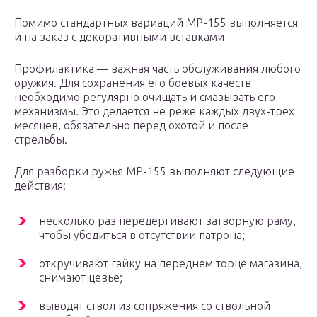
Помимо стандартных вариаций МР-155 выполняется
и на заказ с декоративными вставками
Профилактика — важная часть обслуживания любого
оружия. Для сохранения его боевых качеств
необходимо регулярно очищать и смазывать его
механизмы. Это делается не реже каждых двух-трех
месяцев, обязательно перед охотой и после
стрельбы.
Для разборки ружья МР-155 выполняют следующие
действия:
несколько раз передергивают затворную раму,
чтобы убедиться в отсутствии патрона;
откручивают гайку на переднем торце магазина,
снимают цевье;
выводят ствол из сопряжения со ствольной