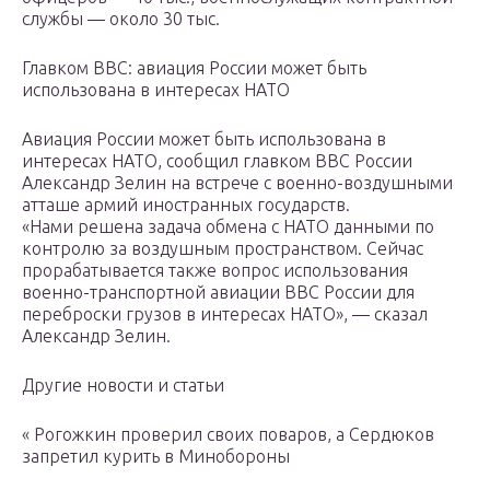
службы — около 30 тыс.
Главком ВВС: авиация России может быть
использована в интересах НАТО
Авиация России может быть использована в
интересах НАТО, сообщил главком ВВС России
Александр Зелин на встрече с военно-воздушными
атташе армий иностранных государств.
«Нами решена задача обмена с НАТО данными по
контролю за воздушным пространством. Сейчас
прорабатывается также вопрос использования
военно-транспортной авиации ВВС России для
переброски грузов в интересах НАТО», — сказал
Александр Зелин.
Другие новости и статьи
« Рогожкин проверил своих поваров, а Сердюков
запретил курить в Минобороны