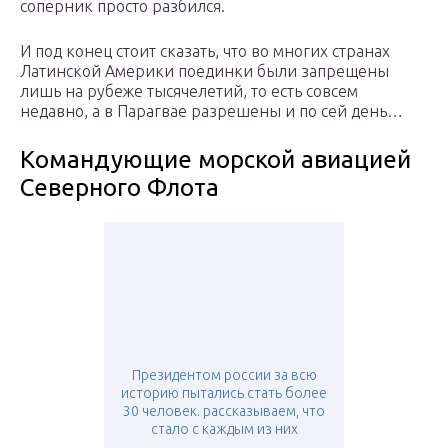
соперник просто разбился.
И под конец стоит сказать, что во многих странах
Латинской Америки поединки были запрещены
лишь на рубеже тысячелетий, то есть совсем
недавно, а в Парагвае разрешены и по сей день…
Командующие морской авиацией
Северного Флота
Президентом россии за всю
историю пытались стать более
30 человек. рассказываем, что
стало с каждым из них