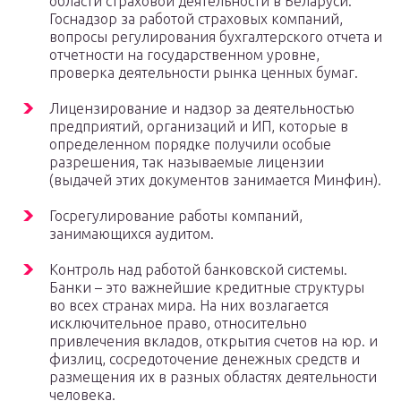
области страховой деятельности в Беларуси.
Госнадзор за работой страховых компаний,
вопросы регулирования бухгалтерского отчета и
отчетности на государственном уровне,
проверка деятельности рынка ценных бумаг.
Лицензирование и надзор за деятельностью
предприятий, организаций и ИП, которые в
определенном порядке получили особые
разрешения, так называемые лицензии
(выдачей этих документов занимается Минфин).
Госрегулирование работы компаний,
занимающихся аудитом.
Контроль над работой банковской системы.
Банки – это важнейшие кредитные структуры
во всех странах мира. На них возлагается
исключительное право, относительно
привлечения вкладов, открытия счетов на юр. и
физлиц, сосредоточение денежных средств и
размещения их в разных областях деятельности
человека.