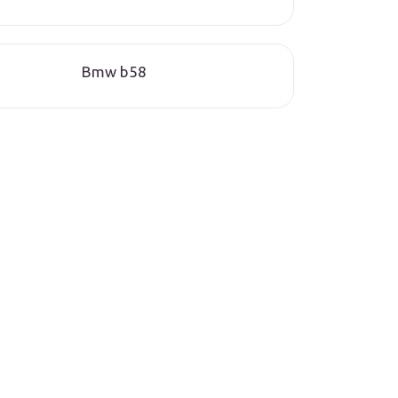
Bmw b58