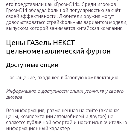
его представили как «Гром-С14». Среди игроков
Гром-С14 обладал большой популярностью за счёт
своей эффективности. Любители оружия могут
довольствоваться страйкбольным вариантом модели,
выпуском которой занимается китайская компания.
Цены ГАЗель НЕКСТ
цельнометаллический фургон
Доступные опции
– оснащение, входящее в базовую комплектацию
Информацию о доступности опции уточните у своего
дилера
Вся информация, размещенная на сайте (включая
цены, комплектации автомобилей и другое) не
является публичной офертой и носит исключительно
информационный характер