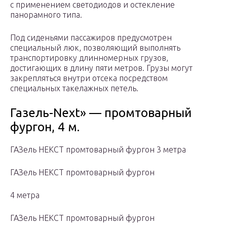
с применением светодиодов и остекление
панорамного типа.
Под сиденьями пассажиров предусмотрен
специальный люк, позволяющий выполнять
транспортировку длинномерных грузов,
достигающих в длину пяти метров. Грузы могут
закрепляться внутри отсека посредством
специальных такелажных петель.
Газель-Next» — промтоварный
фургон, 4 м.
ГАЗель НЕКСТ промтоварный фургон 3 метра
ГАЗель НЕКСТ промтоварный фургон
4 метра
ГАЗель НЕКСТ промтоварный фургон