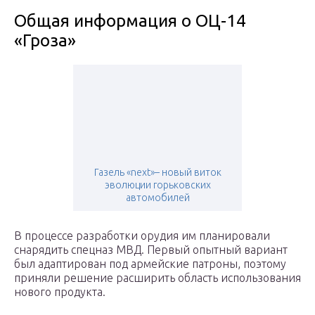
Общая информация о ОЦ-14
«Гроза»
Газель «next»– новый виток
эволюции горьковских
автомобилей
В процессе разработки орудия им планировали
снарядить спецназ МВД. Первый опытный вариант
был адаптирован под армейские патроны, поэтому
приняли решение расширить область использования
нового продукта.