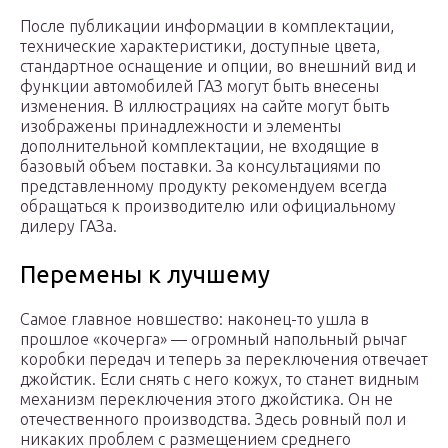
После публикации информации в комплектации,
технические характеристики, доступные цвета,
стандартное оснащение и опции, во внешний вид и
функции автомобилей ГАЗ могут быть внесены
изменения. В иллюстрациях на сайте могут быть
изображены принадлежности и элементы
дополнительной комплектации, не входящие в
базовый объем поставки. За консультациями по
представленному продукту рекомендуем всегда
обращаться к производителю или официальному
дилеру ГАЗа.
Перемены к лучшему
Самое главное новшество: наконец-то ушла в
прошлое «кочерга» — огромный напольный рычаг
коробки передач и теперь за переключения отвечает
джойстик. Если снять с него кожух, то станет видным
механизм переключения этого джойстика. Он не
отечественного производства. Здесь ровный пол и
никаких проблем с размещением среднего