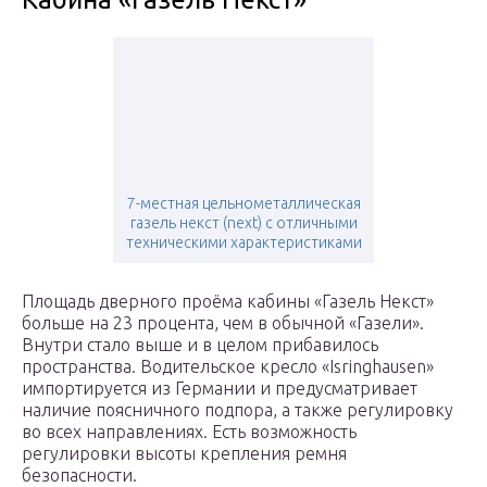
7-местная цельнометаллическая
газель некст (next) с отличными
техническими характеристиками
Площадь дверного проёма кабины «Газель Некст»
больше на 23 процента, чем в обычной «Газели».
Внутри стало выше и в целом прибавилось
пространства. Водительское кресло «Isringhausen»
импортируется из Германии и предусматривает
наличие поясничного подпора, а также регулировку
во всех направлениях. Есть возможность
регулировки высоты крепления ремня
безопасности.