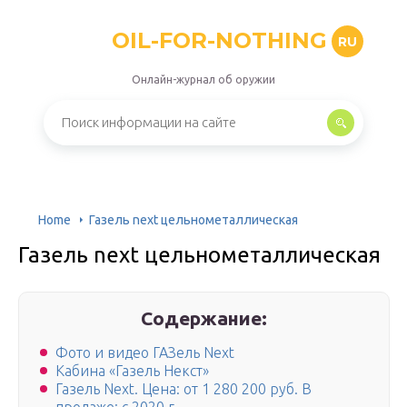
OIL-FOR-NOTHING
RU
Онлайн-журнал об оружии
Home
Газель next цельнометаллическая
Газель next цельнометаллическая
Содержание:
Фото и видео ГАЗель Next
Кабина «Газель Некст»
Газель Next. Цена: от 1 280 200 руб. В