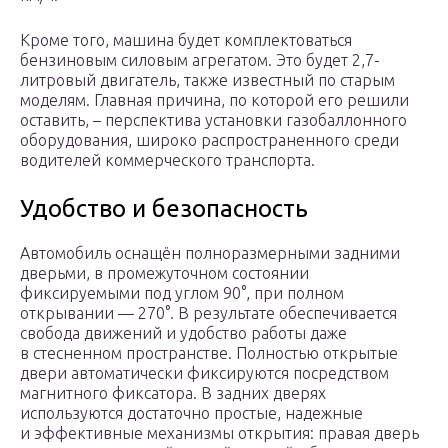
Кроме того, машина будет комплектоваться
бензиновым силовым агрегатом. Это будет 2,7-
литровый двигатель, также известный по старым
моделям. Главная причина, по которой его решили
оставить, – перспектива установки газобаллонного
оборудования, широко распространенного среди
водителей коммерческого транспорта.
Удобство и безопасность
Автомобиль оснащён полноразмерными задними
дверьми, в промежуточном состоянии
фиксируемыми под углом 90°, при полном
открывании — 270°. В результате обеспечивается
свобода движений и удобство работы даже
в стесненном пространстве. Полностью открытые
двери автоматически фиксируются посредством
магнитного фиксатора. В задних дверях
используются достаточно простые, надежные
и эффективные механизмы открытия: правая дверь