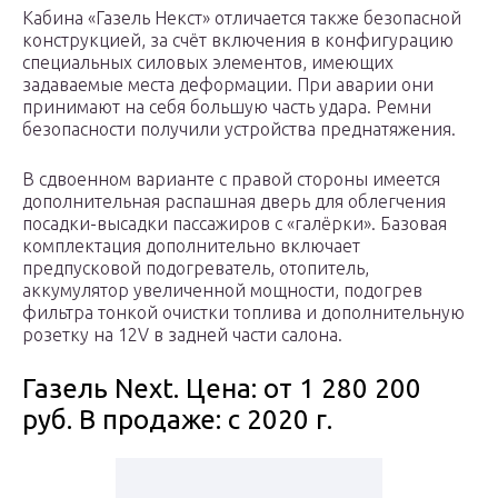
Кабина «Газель Некст» отличается также безопасной
конструкцией, за счёт включения в конфигурацию
специальных силовых элементов, имеющих
задаваемые места деформации. При аварии они
принимают на себя большую часть удара. Ремни
безопасности получили устройства преднатяжения.
В сдвоенном варианте с правой стороны имеется
дополнительная распашная дверь для облегчения
посадки-высадки пассажиров с «галёрки». Базовая
комплектация дополнительно включает
предпусковой подогреватель, отопитель,
аккумулятор увеличенной мощности, подогрев
фильтра тонкой очистки топлива и дополнительную
розетку на 12V в задней части салона.
Газель Next. Цена: от 1 280 200
руб. В продаже: c 2020 г.