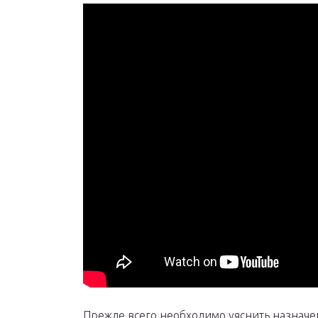
Прежде всего необходимо уяснить назначе