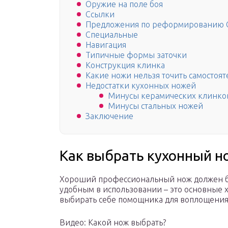
Оружие на поле боя
Ссылки
Предложения по реформированию С
Специальные
Навигация
Типичные формы заточки
Конструкция клинка
Какие ножи нельзя точить самостоят
Недостатки кухонных ножей
Минусы керамических клинко
Минусы стальных ножей
Заключение
Как выбрать кухонный н
Хороший профессиональный нож должен б
удобным в использовании – это основные 
выбирать себе помощника для воплощения
Видео: Какой нож выбрать?