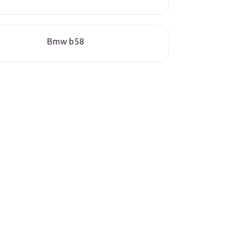
Bmw b58