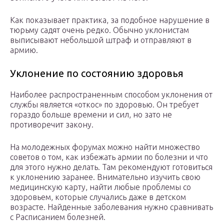
Как показывает практика, за подобное нарушение в
тюрьму садят очень редко. Обычно уклонистам
выписывают небольшой штраф и отправляют в
армию.
Уклонение по состоянию здоровья
Наиболее распространенным способом уклонения от
службы является «откос» по здоровью. Он требует
гораздо больше времени и сил, но зато не
противоречит закону.
На молодежных форумах можно найти множество
советов о том, как избежать армии по болезни и что
для этого нужно делать. Там рекомендуют готовиться
к уклонению заранее. Внимательно изучить свою
медицинскую карту, найти любые проблемы со
здоровьем, которые случались даже в детском
возрасте. Найденные заболевания нужно сравнивать
с Расписанием болезней.