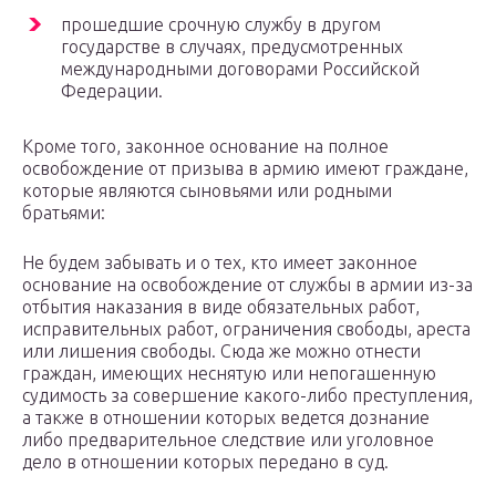
прошедшие срочную службу в другом
государстве в случаях, предусмотренных
международными договорами Российской
Федерации.
Кроме того, законное основание на полное
освобождение от призыва в армию имеют граждане,
которые являются сыновьями или родными
братьями:
Не будем забывать и о тех, кто имеет законное
основание на освобождение от службы в армии из-за
отбытия наказания в виде обязательных работ,
исправительных работ, ограничения свободы, ареста
или лишения свободы. Сюда же можно отнести
граждан, имеющих неснятую или непогашенную
судимость за совершение какого-либо преступления,
а также в отношении которых ведется дознание
либо предварительное следствие или уголовное
дело в отношении которых передано в суд.