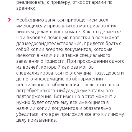
реализовать, к примеру, откос от армии по
зрению;
Необходимо заняться приобщением всех
имеющихся у призывников материалов к их
личным делам в военкомате. Как это делается?
При вызове с помощью повестки в военкомат
для медосвидетельствования, придется брать с
собой копии всех тех документов, которые
имеются в наличии, а также специального
заявления о годности. При прохождении одного
из врачей, который как раз мог бы
специализироваться по этому диагнозу, довести
до него информацию об обнаружении
непризывного заболевания. После этого врач
потребует какого-нибудь документального
подтверждения. Вот именно в этот момент и
нужно будет отдать ему все имеющиеся в
наличии копии документов и обязательно
убедиться, что врач приложил все это к личному
делу призывника.