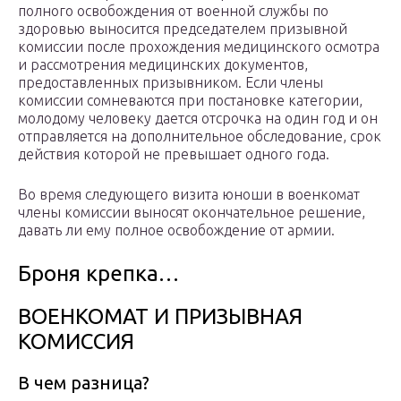
полного освобождения от военной службы по
здоровью выносится председателем призывной
комиссии после прохождения медицинского осмотра
и рассмотрения медицинских документов,
предоставленных призывником. Если члены
комиссии сомневаются при постановке категории,
молодому человеку дается отсрочка на один год и он
отправляется на дополнительное обследование, срок
действия которой не превышает одного года.
Во время следующего визита юноши в военкомат
члены комиссии выносят окончательное решение,
давать ли ему полное освобождение от армии.
Броня крепка…
ВОЕНКОМАТ И ПРИЗЫВНАЯ
КОМИССИЯ
В чем разница?