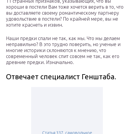
11 странных признаков, указывающих, что вы
хороши в постели Вам тоже хочется верить в то, что
вы доставляете своему романтическому партнеру
удовольствие в постели? По крайней мере, вы не
хотите краснеть и извин.
Наши предки спали не так, как мы. Что мы делаем
неправильно? В это трудно поверить, но ученые и
многие историки склоняются к мнению, что
современный человек спит совсем не так, как его
древние предки. Изначально.
Отвечает специалист Генштаба.
Статья 337. самовольное