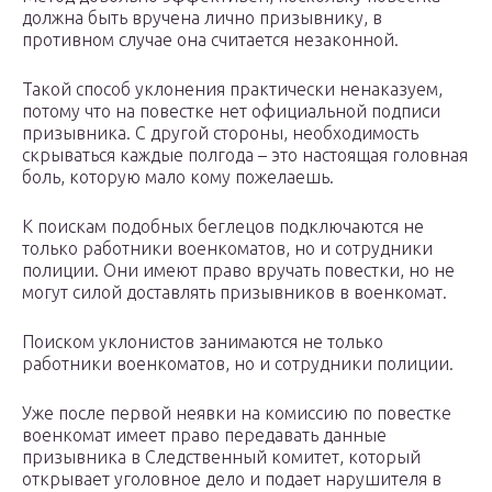
должна быть вручена лично призывнику, в
противном случае она считается незаконной.
Такой способ уклонения практически ненаказуем,
потому что на повестке нет официальной подписи
призывника. С другой стороны, необходимость
скрываться каждые полгода – это настоящая головная
боль, которую мало кому пожелаешь.
К поискам подобных беглецов подключаются не
только работники военкоматов, но и сотрудники
полиции. Они имеют право вручать повестки, но не
могут силой доставлять призывников в военкомат.
Поиском уклонистов занимаются не только
работники военкоматов, но и сотрудники полиции.
Уже после первой неявки на комиссию по повестке
военкомат имеет право передавать данные
призывника в Следственный комитет, который
открывает уголовное дело и подает нарушителя в