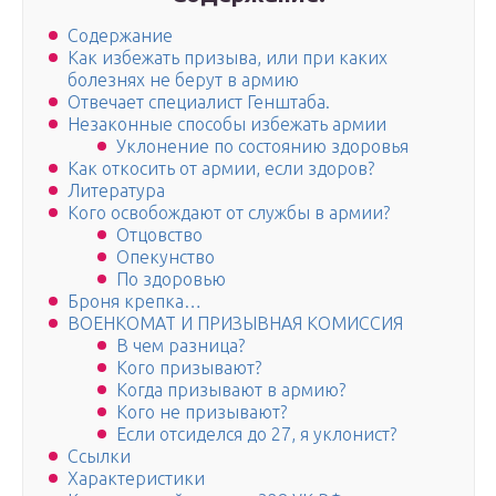
Содержание
Как избежать призыва, или при каких
болезнях не берут в армию
Отвечает специалист Генштаба.
Незаконные способы избежать армии
Уклонение по состоянию здоровья
Как откосить от армии, если здоров?
Литература
Кого освобождают от службы в армии?
Отцовство
Опекунство
По здоровью
Броня крепка…
ВОЕНКОМАТ И ПРИЗЫВНАЯ КОМИССИЯ
В чем разница?
Кого призывают?
Когда призывают в армию?
Кого не призывают?
Если отсиделся до 27, я уклонист?
Ссылки
Характеристики