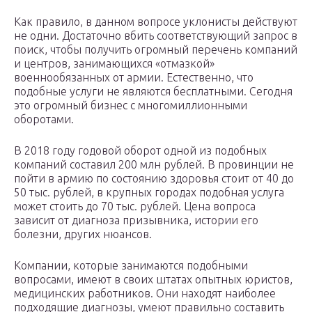
Как правило, в данном вопросе уклонисты действуют
не одни. Достаточно вбить соответствующий запрос в
поиск, чтобы получить огромный перечень компаний
и центров, занимающихся «отмазкой»
военнообязанных от армии. Естественно, что
подобные услуги не являются бесплатными. Сегодня
это огромный бизнес с многомиллионными
оборотами.
В 2018 году годовой оборот одной из подобных
компаний составил 200 млн рублей. В провинции не
пойти в армию по состоянию здоровья стоит от 40 до
50 тыс. рублей, в крупных городах подобная услуга
может стоить до 70 тыс. рублей. Цена вопроса
зависит от диагноза призывника, истории его
болезни, других нюансов.
Компании, которые занимаются подобными
вопросами, имеют в своих штатах опытных юристов,
медицинских работников. Они находят наиболее
подходящие диагнозы, умеют правильно составить