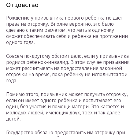
Отцовство
Рождение у призывника первого ребенка не дает
права на отсрочку. Вполне вероятно, это было
сделано с таким расчетом, что мать в одиночку
сможет обеспечивать себя и ребенка на протяжении
одного года.
Совсем по-другому обстоит дело, если у призывника
родился ребенок-инвалид. В этом случае призывник
может рассчитывать на предоставление законной
отсрочки на время, пока ребенку не исполнится три
года.
Помимо этого, призывник может получить отсрочку,
если он имеет одного ребенка и воспитывает его
один, без участия и помощи матери. Это касается и
молодых людей, имеющих двух, трех и так далее
детей.
Государство обязано предоставить им отсрочку при