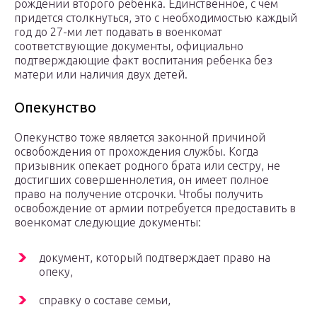
рождении второго ребенка. Единственное, с чем
придется столкнуться, это с необходимостью каждый
год до 27-ми лет подавать в военкомат
соответствующие документы, официально
подтверждающие факт воспитания ребенка без
матери или наличия двух детей.
Опекунство
Опекунство тоже является законной причиной
освобождения от прохождения службы. Когда
призывник опекает родного брата или сестру, не
достигших совершеннолетия, он имеет полное
право на получение отсрочки. Чтобы получить
освобождение от армии потребуется предоставить в
военкомат следующие документы:
документ, который подтверждает право на
опеку,
справку о составе семьи,