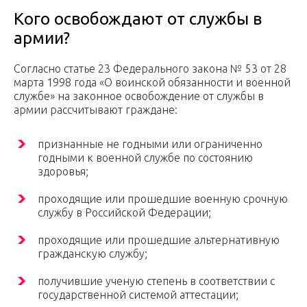
Кого освобождают от службы в
армии?
Согласно статье 23 Федерального закона № 53 от 28
марта 1998 года «О воинской обязанности и военной
службе» на законное освобождение от службы в
армии рассчитывают граждане:
признанные не годными или ограниченно
годными к военной службе по состоянию
здоровья;
проходящие или прошедшие военную срочную
службу в Российской Федерации;
проходящие или прошедшие альтернативную
гражданскую службу;
получившие ученую степень в соответствии с
государственной системой аттестации;