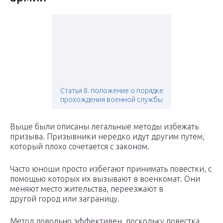
Статья 8. положение о порядке
прохождения военной службы
Выше были описаны легальные методы избежать
призыва. Призывники нередко идут другим путем,
который плохо сочетается с законом.
Часто юноши просто избегают принимать повестки, с
помощью которых их вызывают в военкомат. Они
меняют место жительства, переезжают в
другой город или заграницу.
Метод довольно эффективен, поскольку повестка