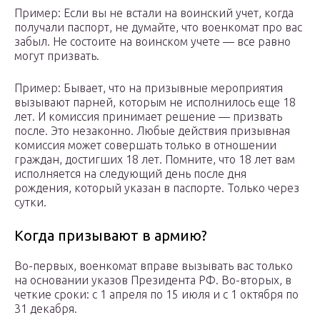
Пример: Если вы не встали на воинский учет, когда
получали паспорт, не думайте, что военкомат про вас
забыл. Не состоите на воинском учете — все равно
могут призвать.
Пример: Бывает, что на призывные мероприятия
вызывают парней, которым не исполнилось еще 18
лет. И комиссия принимает решение — призвать
после. Это незаконно. Любые действия призывная
комиссия может совершать только в отношении
граждан, достигших 18 лет. Помните, что 18 лет вам
исполняется на следующий день после дня
рождения, который указан в паспорте. Только через
сутки.
Когда призывают в армию?
Во-первых, военкомат вправе вызывать вас только
на основании указов Президента РФ. Во-вторых, в
четкие сроки: с 1 апреля по 15 июля и с 1 октября по
31 декабря.