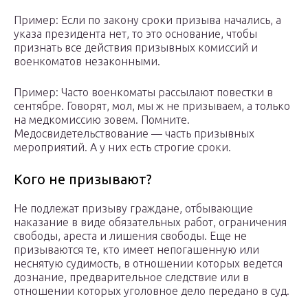
Пример: Если по закону сроки призыва начались, а
указа президента нет, то это основание, чтобы
признать все действия призывных комиссий и
военкоматов незаконными.
Пример: Часто военкоматы рассылают повестки в
сентябре. Говорят, мол, мы ж не призываем, а только
на медкомиссию зовем. Помните.
Медосвидетельствование — часть призывных
мероприятий. А у них есть строгие сроки.
Кого не призывают?
Не подлежат призыву граждане, отбывающие
наказание в виде обязательных работ, ограничения
свободы, ареста и лишения свободы. Еще не
призываются те, кто имеет непогашенную или
неснятую судимость, в отношении которых ведется
дознание, предварительное следствие или в
отношении которых уголовное дело передано в суд.