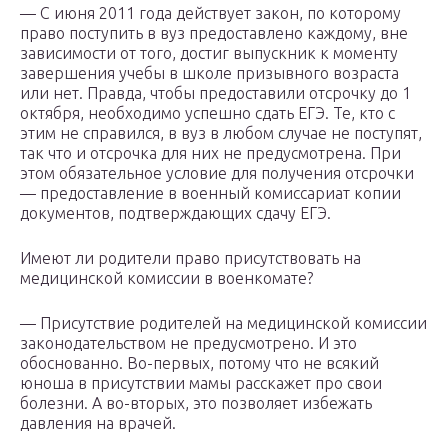
— С июня 2011 года действует закон, по которому
право поступить в вуз предоставлено каждому, вне
зависимости от того, достиг выпускник к моменту
завершения учебы в школе призывного возраста
или нет. Правда, чтобы предоставили отсрочку до 1
октября, необходимо успешно сдать ЕГЭ. Те, кто с
этим не справился, в вуз в любом случае не поступят,
так что и отсрочка для них не предусмотрена. При
этом обязательное условие для получения отсрочки
— предоставление в военный комиссариат копии
документов, подтверждающих сдачу ЕГЭ.
Имеют ли родители право присутствовать на
медицинской комиссии в военкомате?
— Присутствие родителей на медицинской комиссии
законодательством не предусмотрено. И это
обоснованно. Во-первых, потому что не всякий
юноша в присутствии мамы расскажет про свои
болезни. А во-вторых, это позволяет избежать
давления на врачей.