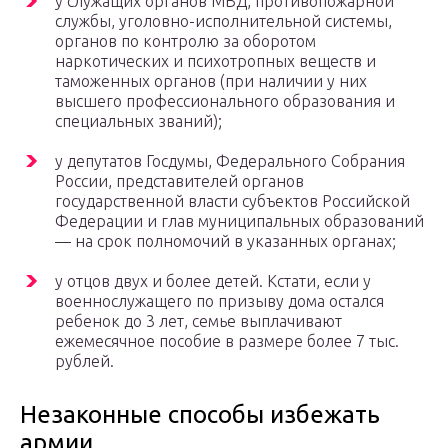
у служащих органов МВД, противопожарной
службы, уголовно-исполнительной системы,
органов по контролю за оборотом
наркотических и психотропных веществ и
таможенных органов (при наличии у них
высшего профессионального образования и
специальных званий);
у депутатов Госдумы, Федерального Собрания
России, представителей органов
государственной власти субъектов Российской
Федерации и глав муниципальных образований
— на срок полномочий в указанных органах;
у отцов двух и более детей. Кстати, если у
военнослужащего по призыву дома остался
ребенок до 3 лет, семье выплачивают
ежемесячное пособие в размере более 7 тыс.
рублей.
Незаконные способы избежать
армии