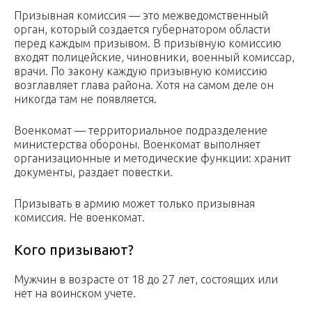
Призывная комиссия — это межведомственный
орган, который создается губернатором области
перед каждым призывом. В призывную комиссию
входят полицейские, чиновники, военный комиссар,
врачи. По закону каждую призывную комиссию
возглавляет глава района. Хотя на самом деле он
никогда там не появляется.
Военкомат — территориальное подразделение
министерства обороны. Военкомат выполняет
организационные и методические функции: хранит
документы, раздает повестки.
Призывать в армию может только призывная
комиссия. Не военкомат.
Кого призывают?
Мужчин в возрасте от 18 до 27 лет, состоящих или
нет на воинском учете.