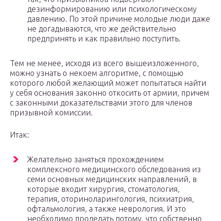
дезинформированию или психологическому
давлению. По этой причине молодые люди даже
не догадываются, что же действительно
предпринять и как правильно поступить.
Тем не менее, исходя из всего вышеизложенного,
можно узнать о некоем алгоритме, с помощью
которого любой желающий может попытаться найти
у себя основания законно откосить от армии, причем
с законными доказательствами этого для членов
призывной комиссии.
Итак:
Желательно заняться прохождением
комплексного медицинского обследования из
семи основных медицинских направлений, в
которые входит хирургия, стоматология,
терапия, оториноларингология, психиатрия,
офтальмология, а также неврология. И это
необходимо проделать потому, что собственно