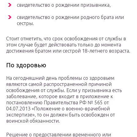
свидетельство о рождении призывника,
свидетельство о рождении родного брата или
сестры.
Стоит отметить, что срок освобождения от службы в
этом случае будет действовать только до момента
достижения братом или сестрой 18-летнего возраста.
По здоровью
На сегодняшний день проблемы со здоровьем
являются самой распространенной причиной
освобождения от службы. Если у призывника есть
заболевание, которое входит в приложение к
постановлению Правительства РФ № 565 от
04.07.2013 «Положение о военно-врачебной
экспертизе», то он должен быть освобожден от
воинской обязанности.
Решение о предоставлении временного или