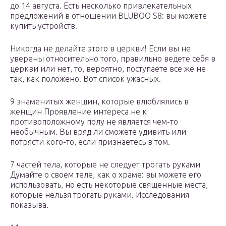
до 14 августа. Есть несколько привлекательных
предложений в отношении BLUBOO S8: вы можете
купить устройств.
Никогда не делайте этого в церкви! Если вы не
уверены относительно того, правильно ведете себя в
церкви или нет, то, вероятно, поступаете все же не
так, как положено. Вот список ужасных.
9 знаменитых женщин, которые влюблялись в
женщин Проявление интереса не к
противоположному полу не является чем-то
необычным. Вы вряд ли сможете удивить или
потрясти кого-то, если признаетесь в том.
7 частей тела, которые не следует трогать руками
Думайте о своем теле, как о храме: вы можете его
использовать, но есть некоторые священные места,
которые нельзя трогать руками. Исследования
показыва.