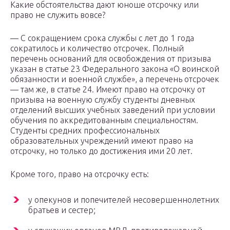
Какие обстоятельства дают юноше отсрочку или
право не служить вовсе?
— С сокращением срока службы с лет до 1 года
сократилось и количество отсрочек. Полный
перечень оснований для освобождения от призыва
указан в статье 23 Федерального закона «О воинской
обязанности и военной службе», а перечень отсрочек
— там же, в статье 24. Имеют право на отсрочку от
призыва на военную службу студенты дневных
отделений высших учебных заведений при условии
обучения по аккредитованным специальностям.
Студенты средних профессиональных
образовательных учреждений имеют право на
отсрочку, но только до достижения ими 20 лет.
Кроме того, право на отсрочку есть:
у опекунов и попечителей несовершеннолетних
братьев и сестер;