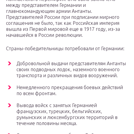
между представителем Германии и
главнокомандующим армии Антанты.
Представителей России при подписании мирного
соглашения не было, так как Российская империя
вышла из Первой мировой еще в 1917 году, из-за
начавшейся в России революции.
Страны-победительницы потребовали от Германии:
Добровольной выдачи представителям Антанты
своих подводных лодок, наземного военного
транспорта и различных видов вооружений.
Немедленного прекращения боевых действий
по всем фронтам.
Вывода войск с занятых Германией
французских, турецких, бельгийских,
румынских и люксембургских территорий в
течение половины месяца.