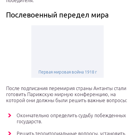
победителя.
Послевоенный передел мира
Первая мировая война 1918 г
После подписания перемирия страны Антанты стали
готовить Парижскую мирную конференцию, на
которой они должны были решить важные вопросы:
Окончательно определить судьбу побежденных
государств.
Решить территориальные вопросы, установить