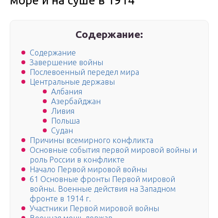
море и на суше в 1914
Содержание:
Содержание
Завершение войны
Послевоенный передел мира
Центральные державы
Албания
Азербайджан
Ливия
Польша
Судан
Причины всемирного конфликта
Основные события первой мировой войны и
роль России в конфликте
Начало Первой мировой войны
61 Основные фронты Первой мировой
войны. Военные действия на Западном
фронте в 1914 г.
Участники Первой мировой войны