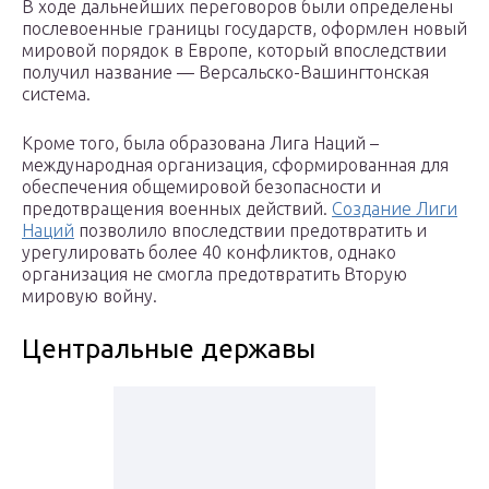
В ходе дальнейших переговоров были определены
послевоенные границы государств, оформлен новый
мировой порядок в Европе, который впоследствии
получил название — Версальско-Вашингтонская
система.
Кроме того, была образована Лига Наций –
международная организация, сформированная для
обеспечения общемировой безопасности и
предотвращения военных действий.
Создание Лиги
Наций
позволило впоследствии предотвратить и
урегулировать более 40 конфликтов, однако
организация не смогла предотвратить Вторую
мировую войну.
Центральные державы