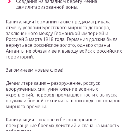
Создания на западном берегу Рейна
демилитаризованной зоны.
Капитуляция Германии также предусматривала
отмену условий Брестского мирного договора,
заключенного между Германской империей и
Россией 3 марта 1918 года. Германия должна была
вернуть все российское золото, однако страны
Антанты не обязали ее к выводу войск с российских
территорий.
Запоминаем новые слова!
Демилитаризация – разоружение, роспуск
вооруженных сил, уничтожение военных
укреплений, перевод промышленности с выпуска
оружия и боевой техники на производство товаров
мирного времени.
Капитуляция – полное и безоговорочное
прекращение боевых действий и сдача на милость