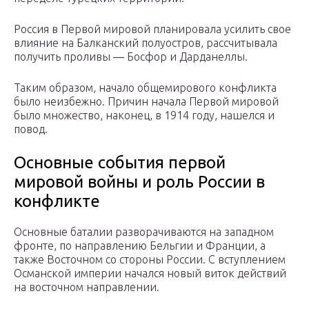
Россия в Первой мировой планировала усилить свое
влияние на Балканский полуостров, рассчитывала
получить проливы — Босфор и Дарданеллы.
Таким образом, начало общемирового конфликта
было неизбежно. Причин начала Первой мировой
было множество, наконец, в 1914 году, нашелся и
повод.
Основные события первой
мировой войны и роль России в
конфликте
Основные баталии разворачиваются на западном
фронте, по направлению Бельгии и Франции, а
также Восточном со стороны России. С вступлением
Османской империи начался новый виток действий
на восточном направлении.