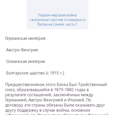
Первая мировая война:
«железные» против «стальных» и
битва на сомме. часть 7
Германская империя
Австро-Венгрия
Османская империя
Болгарское царство (с 1915 г.)
Предшественником этого блока был Тройственный
союз, образовавшийся в 1879-1882 годах в
результате соглашений, заключённых между
Германией, Австро-Венгрией и Италией. По
договору эти страны обязаны были оказывать друг
другу поддержку в случае войны, основном