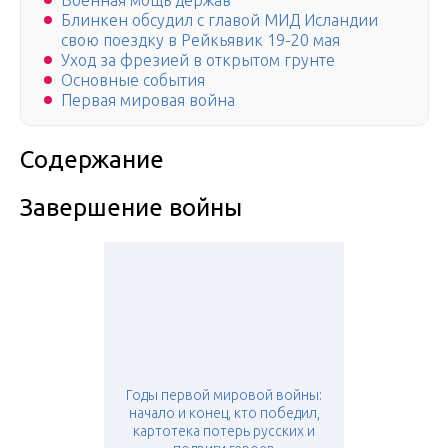
Военная мощь держав
Блинкен обсудил с главой МИД Исландии
свою поездку в Рейкьявик 19-20 мая
Уход за фрезией в открытом грунте
Основные события
Первая мировая война
Содержание
Завершение войны
Годы первой мировой войны:
начало и конец, кто победил,
картотека потерь русских и