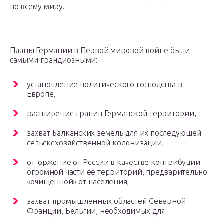
по всему миру.
Планы Германии в Первой мировой войне были
самыми грандиозными:
установление политического господства в
Европе,
расширение границ Германской территории,
захват Балканских земель для их последующей
сельскохозяйственной колонизации,
отторжение от России в качестве контрибуции
огромной части ее территорий, предварительно
«очищенной» от населения,
захват промышленных областей Северной
Франции, Бельгии, необходимых для