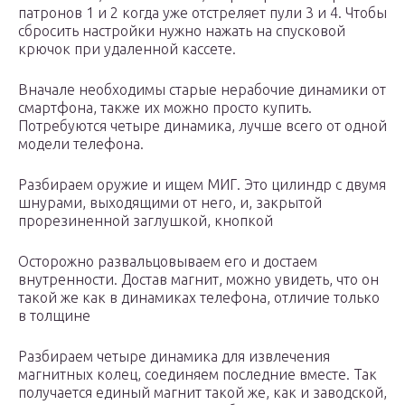
патронов 1 и 2 когда уже отстреляет пули 3 и 4. Чтобы
сбросить настройки нужно нажать на спусковой
крючок при удаленной кассете.
Вначале необходимы старые нерабочие динамики от
смартфона, также их можно просто купить.
Потребуются четыре динамика, лучше всего от одной
модели телефона.
Разбираем оружие и ищем МИГ. Это цилиндр с двумя
шнурами, выходящими от него, и, закрытой
прорезиненной заглушкой, кнопкой
Осторожно развальцовываем его и достаем
внутренности. Достав магнит, можно увидеть, что он
такой же как в динамиках телефона, отличие только
в толщине
Разбираем четыре динамика для извлечения
магнитных колец, соединяем последние вместе. Так
получается единый магнит такой же, как и заводской,