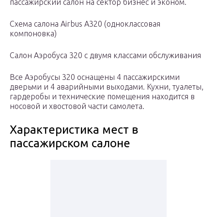
пассажирский салон на сектор бизнес и эконом.
Схема салона Airbus А320 (одноклассовая
компоновка)
Салон Аэробуса 320 с двумя классами обслуживания
Все Аэробусы 320 оснащены 4 пассажирскими
дверьми и 4 аварийными выходами. Кухни, туалеты,
гардеробы и технические помещения находится в
носовой и хвостовой части самолета.
Характеристика мест в
пассажирском салоне