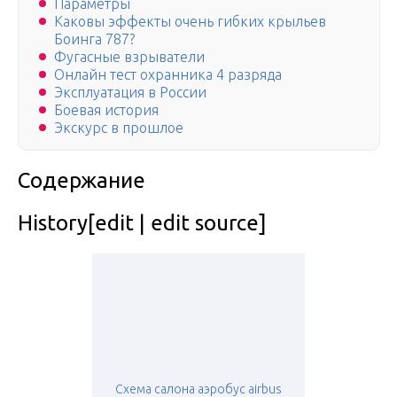
Параметры
Каковы эффекты очень гибких крыльев
Боинга 787?
Фугасные взрыватели
Онлайн тест охранника 4 разряда
Эксплуатация в России
Боевая история
Экскурс в прошлое
Содержание
History[edit | edit source]
Схема салона аэробус airbus