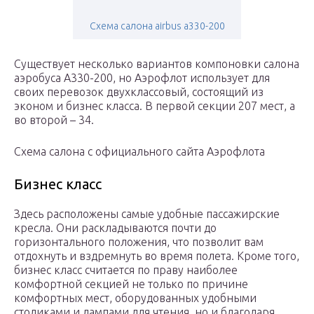
Схема салона airbus a330-200
Существует несколько вариантов компоновки салона
аэробуса А330-200, но Аэрофлот использует для
своих перевозок двухклассовый, состоящий из
эконом и бизнес класса. В первой секции 207 мест, а
во второй – 34.
Схема салона с официального сайта Аэрофлота
Бизнес класс
Здесь расположены самые удобные пассажирские
кресла. Они раскладываются почти до
горизонтального положения, что позволит вам
отдохнуть и вздремнуть во время полета. Кроме того,
бизнес класс считается по праву наиболее
комфортной секцией не только по причине
комфортных мест, оборудованных удобными
столиками и лампами для чтения, но и благодаря