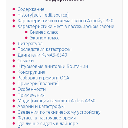
Содержание
History[edit | edit source]
Характеристики и схема салона Аэробус 320
Характеристика мест в пассажирском салоне
Бизнес класс
Эконом класс
Литература
Последствия катастрофы
Двигатели КамАЗ-6540
Ссылки
Штурмовые винтовки Британии
Конструкция
Разборка и ремонт ОСА
Примеры[править]
Особенности
Примечания
Модификации самолета Airbus A330
Аварии и катастрофы
Сведения по техническому устройству
Фугасы в настоящее время
Где лучше сидеть в лайнере