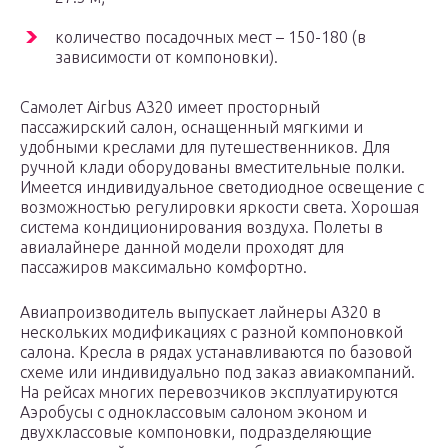
количество посадочных мест – 150-180 (в
зависимости от компоновки).
Самолет Airbus А320 имеет просторный
пассажирский салон, оснащенный мягкими и
удобными креслами для путешественников. Для
ручной клади оборудованы вместительные полки.
Имеется индивидуальное светодиодное освещение с
возможностью регулировки яркости света. Хорошая
система кондиционирования воздуха. Полеты в
авиалайнере данной модели проходят для
пассажиров максимально комфортно.
Авиапроизводитель выпускает лайнеры А320 в
нескольких модификациях с разной компоновкой
салона. Кресла в рядах устанавливаются по базовой
схеме или индивидуально под заказ авиакомпаний.
На рейсах многих перевозчиков эксплуатируются
Аэробусы с одноклассовым салоном эконом и
двухклассовые компоновки, подразделяющие