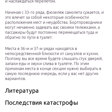
и наслаждаться перелетом.
Начиная с 33-го ряда, фюзеляж самолета сужается, и
это влечет за собой некоторые особенности
расположения мест и неудобства. Бортпроводники
могут нечаянно задевать вас своими тележками, а
пассажиры будут постоянно перемещаться туда и
обратно по пути в туалет.
Места в 36-м и 37-м рядах находятся в
непосредственной близости от санузлов и кухни.
Поэтому вы все время будете слышать стук дверей,
запахи еды и звуки слива в туалете. По этим
причинам места в конце секции нужно выбирать в
самую последнюю очередь, если у вас нет других
вариантов.
Литература
Последствия катастрофы