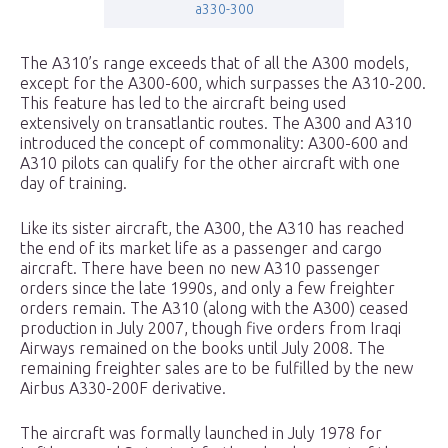
a330-300
The A310’s range exceeds that of all the A300 models,
except for the A300-600, which surpasses the A310-200.
This feature has led to the aircraft being used
extensively on transatlantic routes. The A300 and A310
introduced the concept of commonality: A300-600 and
A310 pilots can qualify for the other aircraft with one
day of training.
Like its sister aircraft, the A300, the A310 has reached
the end of its market life as a passenger and cargo
aircraft. There have been no new A310 passenger
orders since the late 1990s, and only a few freighter
orders remain. The A310 (along with the A300) ceased
production in July 2007, though five orders from Iraqi
Airways remained on the books until July 2008. The
remaining freighter sales are to be fulfilled by the new
Airbus A330-200F derivative.
The aircraft was formally launched in July 1978 for