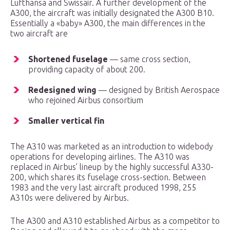
Lufthansa and Swissair. A further development of the
A300, the aircraft was initially designated the A300 B10.
Essentially a «baby» A300, the main differences in the
two aircraft are
Shortened fuselage
— same cross section,
providing capacity of about 200.
Redesigned wing
— designed by British Aerospace
who rejoined Airbus consortium
Smaller vertical fin
The A310 was marketed as an introduction to widebody
operations for developing airlines. The A310 was
replaced in Airbus’ lineup by the highly successful A330-
200, which shares its fuselage cross-section. Between
1983 and the very last aircraft produced 1998, 255
A310s were delivered by Airbus.
The A300 and A310 established Airbus as a competitor to