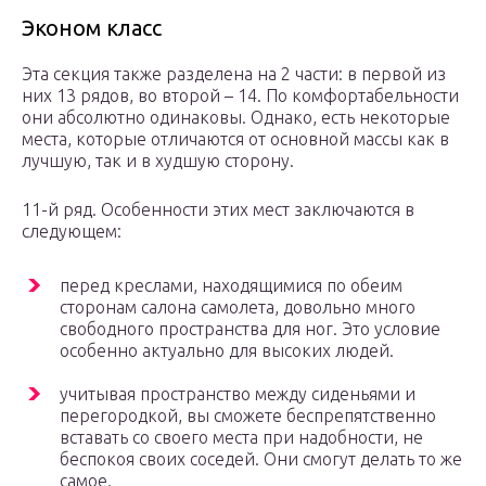
Эконом класс
Эта секция также разделена на 2 части: в первой из
них 13 рядов, во второй – 14. По комфортабельности
они абсолютно одинаковы. Однако, есть некоторые
места, которые отличаются от основной массы как в
лучшую, так и в худшую сторону.
11-й ряд. Особенности этих мест заключаются в
следующем:
перед креслами, находящимися по обеим
сторонам салона самолета, довольно много
свободного пространства для ног. Это условие
особенно актуально для высоких людей.
учитывая пространство между сиденьями и
перегородкой, вы сможете беспрепятственно
вставать со своего места при надобности, не
беспокоя своих соседей. Они смогут делать то же
самое.