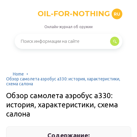
OIL-FOR-NOTHING
RU
Онлайн-журнал об оружии
Home
Обзор самолета аэробус a330: история, характеристики,
схема салона
Обзор самолета аэробус a330:
история, характеристики, схема
салона
Содержание: