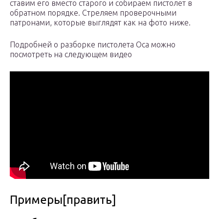
ставим его вместо старого и собираем пистолет в
обратном порядке. Стреляем проверочными
патронами, которые выглядят как на фото ниже.
Подробней о разборке пистолета Оса можно
посмотреть на следующем видео
Примеры[править]