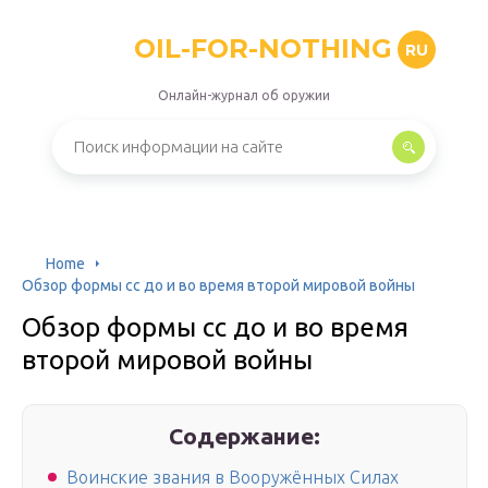
OIL-FOR-NOTHING
RU
Онлайн-журнал об оружии
Home
Обзор формы сс до и во время второй мировой войны
Обзор формы сс до и во время
второй мировой войны
Содержание:
Воинские звания в Вооружённых Силах