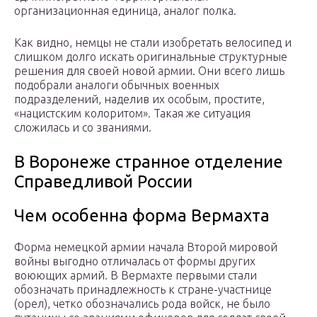
организационная единица, аналог полка.
Как видно, немцы не стали изобретать велосипед и
слишком долго искать оригинальные структурные
решения для своей новой армии. Они всего лишь
подобрали аналоги обычных военных
подразделений, наделив их особым, простите,
«нацистским колоритом». Такая же ситуация
сложилась и со званиями.
В Воронеже странное отделение
Справедливой России
Чем особенна форма Вермахта
Форма немецкой армии начала Второй мировой
войны выгодно отличалась от формы других
воюющих армий. В Вермахте первыми стали
обозначать принадлежность к стране-участнице
(орел), четко обозначались рода войск, не было