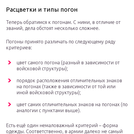
Расцветки и типы погон
Теперь обратимся к погонам. С ними, в отличие от
званий, дела обстоят несколько сложнее.
Погоны принято различать по следующему ряду
критериев:
цвет самого погона (разный в зависимости от
войсковой структуры);
порядок расположения отличительных знаков
на погонах (также в зависимости от той или
иной войсковой структуры);
цвет самих отличительных знаков на погонах (по
аналогии с пунктами выше).
Есть ещё один немаловажный критерий – форма
одежды. Соответственно, в армии далеко не самый