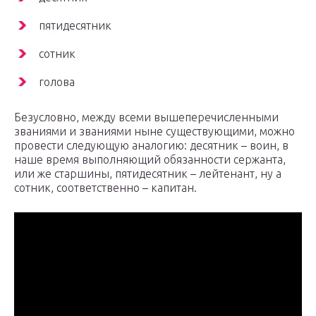
пятидесятник
сотник
голова
Безусловно, между всеми вышеперечисленными
званиями и званиями ныне существующими, можно
провести следующую аналогию: десятник – воин, в
наше время выполняющий обязанности сержанта,
или же старшины, пятидесятник – лейтенант, ну а
сотник, соответственно – капитан.