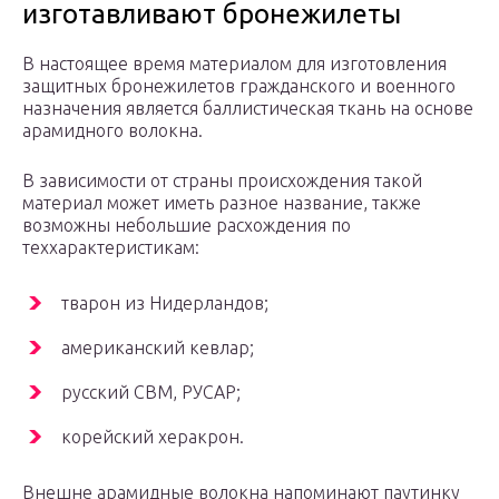
изготавливают бронежилеты
В настоящее время материалом для изготовления
защитных бронежилетов гражданского и военного
назначения является баллистическая ткань на основе
арамидного волокна.
В зависимости от страны происхождения такой
материал может иметь разное название, также
возможны небольшие расхождения по
теххарактеристикам:
тварон из Нидерландов;
американский кевлар;
русский СВМ, РУСАР;
корейский херакрон.
Внешне арамидные волокна напоминают паутинку