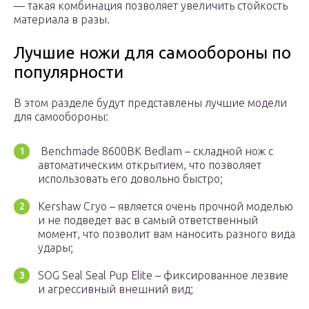
— такая комбинация позволяет увеличить стойкость
материала в разы.
Лучшие ножи для самообороны по
популярности
В этом разделе будут представлены лучшие модели
для самообороны:
Benchmade 8600BK Bedlam – складной нож с
автоматическим открытием, что позволяет
использовать его довольно быстро;
Kershaw Cryo – является очень прочной моделью
и не подведет вас в самый ответственный
момент, что позволит вам наносить разного вида
удары;
SOG Seal Seal Pup Elite – фиксированное лезвие
и агрессивный внешний вид;