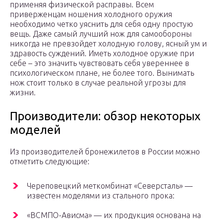
применяя физической расправы. Всем
приверженцам ношения холодного оружия
необходимо четко уяснить для себя одну простую
вещь. Даже самый лучший нож для самообороны
никогда не превзойдет холодную голову, ясный ум и
здравость суждений. Иметь холодное оружие при
себе – это значить чувствовать себя увереннее в
психологическом плане, не более того. Вынимать
нож стоит только в случае реальной угрозы для
жизни.
Производители: обзор некоторых
моделей
Из производителей бронежилетов в России можно
отметить следующие:
Череповецкий меткомбинат «Северсталь» —
известен моделями из стального прока:
«ВСМПО-Ависма» — их продукция основана на