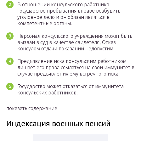
В отношении консульского работника
государство пребывания вправе возбудить
уголовное дело и он обязан являться в
компетентные органы.
Персонал консульского учреждения может быть
вызван в суд в качестве свидетеля, Отказ
консулом отдачи показаний недопустим.
Предъявление иска консульским работником
лишает его права ссылаться на свой иммунитет в
случае предъявления ему встречного иска.
Государство может отказаться от иммунитета
консульских работников.
показать содержание
Индексация военных пенсий