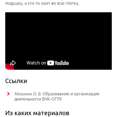
подушку, а кто-то орет во всю глотку.
Ссылки
Мозохин О. Б.
Образование и организация
деятельности ВЧК-ОГПУ
Из каких материалов