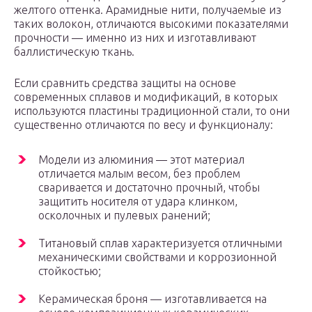
желтого оттенка. Арамидные нити, получаемые из
таких волокон, отличаются высокими показателями
прочности — именно из них и изготавливают
баллистическую ткань.
Если сравнить средства защиты на основе
современных сплавов и модификаций, в которых
используются пластины традиционной стали, то они
существенно отличаются по весу и функционалу:
Модели из алюминия — этот материал
отличается малым весом, без проблем
сваривается и достаточно прочный, чтобы
защитить носителя от удара клинком,
осколочных и пулевых ранений;
Титановый сплав характеризуется отличными
механическими свойствами и коррозионной
стойкостью;
Керамическая броня — изготавливается на