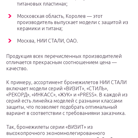
титановых пластинах;
Московская область, Королев — этот
производитель выпускает модели с защитой из
керамики и титана;
Москва, НИИ СТАЛИ, ОАО.
Продукция всех перечисленных производителей
отличается прекрасным соотношением цена —
качество.
К примеру, ассортимент бронежилетов НИИ СТАЛИ
включает модели серий «ВИЗИТ», «СТИЛЬ»,
«РЕКОРД», «ИНКАСС», «ЖУК» и «PRESS». В каждой из
серий есть линейка моделей с разными классами
защиты, что позволяет подобрать оптимальный
вариант в соответствии с требованиями заказчика.
Так, бронежилеты серии «ВИЗИТ» из
высокопрочного экономнолегированного