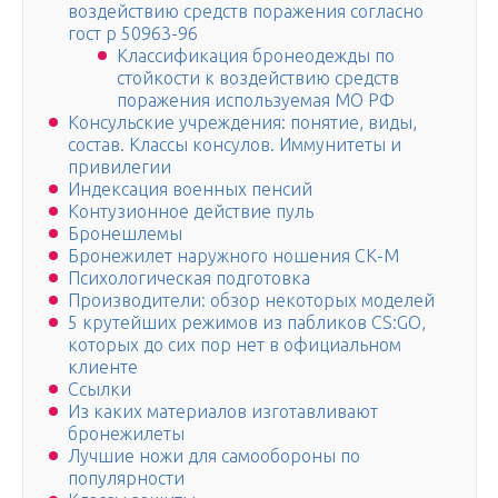
воздействию средств поражения согласно
гост р 50963-96
Классификация бронеодежды по
стойкости к воздействию средств
поражения используемая МО РФ
Консульские учреждения: понятие, виды,
состав. Классы консулов. Иммунитеты и
привилегии
Индексация военных пенсий
Контузионное действие пуль
Бронешлемы
Бронежилет наружного ношения СК-М
Психологическая подготовка
Производители: обзор некоторых моделей
5 крутейших режимов из пабликов CS:GO,
которых до сих пор нет в официальном
клиенте
Ссылки
Из каких материалов изготавливают
бронежилеты
Лучшие ножи для самообороны по
популярности