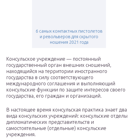
6 самых компактных пистолетов
и револьверов для скрытого
ношения 2021 года
Консульское учреждение — постоянный
государственный орган внешних сношений,
находящийся на территории иностранного
государства в силу соответствующего
международного соглашения и выполняющий
консульские функции по защите интересов своего
государства, его граждан и организаций.
В настоящее время консульская практика знает два
вида консульских учреждений: консульские отделы
дипломатических представительств и
самостоятельные (отдельные) консульские
учреждения.