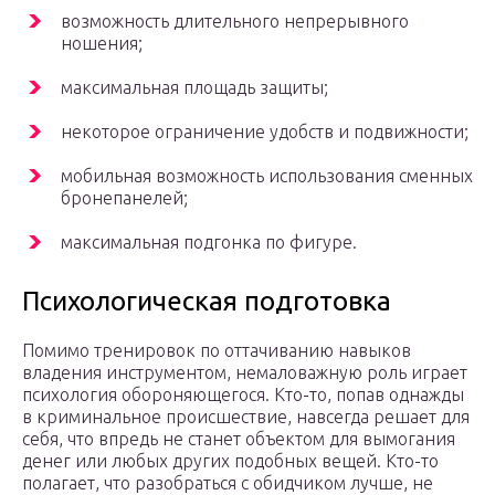
возможность длительного непрерывного
ношения;
максимальная площадь защиты;
некоторое ограничение удобств и подвижности;
мобильная возможность использования сменных
бронепанелей;
максимальная подгонка по фигуре.
Психологическая подготовка
Помимо тренировок по оттачиванию навыков
владения инструментом, немаловажную роль играет
психология обороняющегося. Кто-то, попав однажды
в криминальное происшествие, навсегда решает для
себя, что впредь не станет объектом для вымогания
денег или любых других подобных вещей. Кто-то
полагает, что разобраться с обидчиком лучше, не