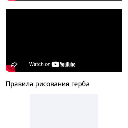
Правила рисования герба