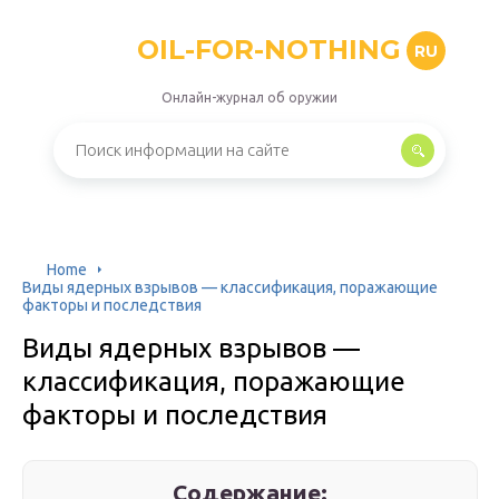
OIL-FOR-NOTHING
RU
Онлайн-журнал об оружии
Home
Виды ядерных взрывов — классификация, поражающие
факторы и последствия
Виды ядерных взрывов —
классификация, поражающие
факторы и последствия
Содержание: