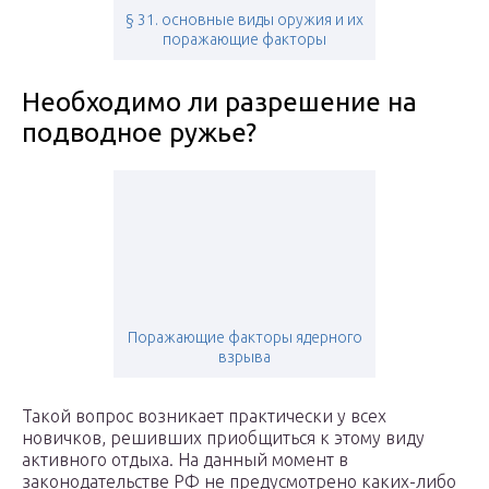
§ 31. основные виды оружия и их
поражающие факторы
Необходимо ли разрешение на
подводное ружье?
Поражающие факторы ядерного
взрыва
Такой вопрос возникает практически у всех
новичков, решивших приобщиться к этому виду
активного отдыха. На данный момент в
законодательстве РФ не предусмотрено каких-либо