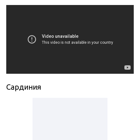
Сардиния