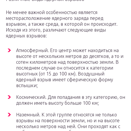
Не менее важной особенностью является
месторасположение ядерного заряда перед
взрывом, а также среда, в которой он происходит.
Исходя из этого, различают следующие виды
ядерных взрывов:
Атмосферный. Его центр может находиться на
высоте от нескольких метров до десятков, а то и
сотен километров над поверхностью земли. В
последнем случае он относится к категории
высотных (от 15 до 100 км). Воздушный
ядерный взрыв имеет сферическую форму
вспышки;
Космический. Для попадания в эту категорию, он
должен иметь высоту больше 100 км;
Наземный. К этой группе относятся не только
взрывы на поверхности земли, но и на высоте
несколько метров над ней. Они проходят как с