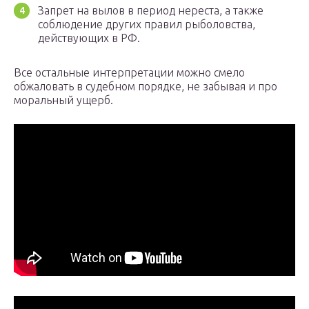
Запрет на вылов в период нереста, а также
соблюдение других правил рыболовства,
действующих в РФ.
Все остальные интерпретации можно смело
обжаловать в судебном порядке, не забывая и про
моральный ущерб.