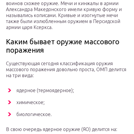
воинов схожее оружие. Мечи и кинжалы в армии
Александра Македонского имели кривую форму и
назывались кописами. Кривые и изогнутые мечи
также были излюбленным оружием в Персидской
армии царя Ксеркса.
Каким бывает оружие массового
поражения
Существующая сегодня классификация оружия
массового поражения довольно проста, ОМП делится
на три вида:
ядерное (термоядерное);
химическое;
биологическое.
В свою очередь ядерное оружие (ЯО) делится на: