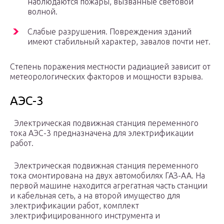
наблюдаются пожары, вызванные световой
волной.
Слабые разрушения. Повреждения зданий
имеют стабильный характер, завалов почти нет.
Степень поражения местности радиацией зависит от
метеорологических факторов и мощности взрыва.
АЭС-3
Электрическая подвижная станция переменного
тока АЭС-3 предназначена для электрификации
работ.
Электрическая подвижная станция переменного
тока смонтирована на двух автомобилях ГАЗ-АА. На
первой машине находится агрегатная часть станции
и кабельная сеть, а на второй имущество для
электрификации работ, комплект
электрифицированного инструмента и