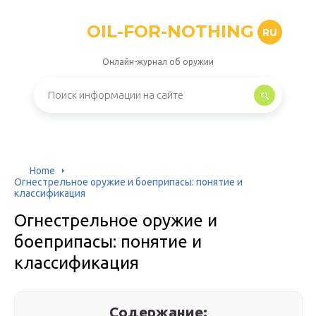
OIL-FOR-NOTHING
RU
Онлайн-журнал об оружии
Home
Огнестрельное оружие и боеприпасы: понятие и
классификация
Огнестрельное оружие и
боеприпасы: понятие и
классификация
Содержание: