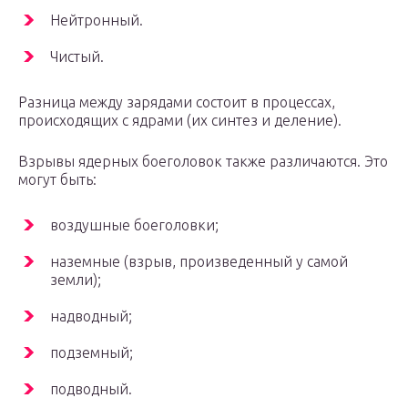
Нейтронный.
Чистый.
Разница между зарядами состоит в процессах,
происходящих с ядрами (их синтез и деление).
Взрывы ядерных боеголовок также различаются. Это
могут быть:
воздушные боеголовки;
наземные (взрыв, произведенный у самой
земли);
надводный;
подземный;
подводный.