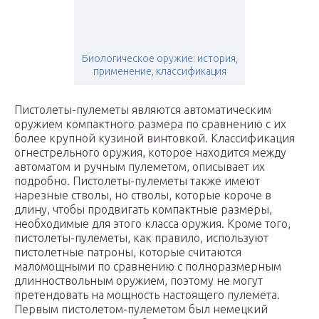
Биологическое оружие: история,
применение, классификация
Пистолеты-пулеметы являются автоматическим
оружием компактного размера по сравнению с их
более крупной кузиной винтовкой. Классификация
огнестрельного оружия, которое находится между
автоматом и ручным пулеметом, описывает их
подробно. Пистолеты-пулеметы также имеют
нарезные стволы, но стволы, которые короче в
длину, чтобы продвигать компактные размеры,
необходимые для этого класса оружия. Кроме того,
пистолеты-пулеметы, как правило, используют
пистолетные патроны, которые считаются
маломощными по сравнению с полноразмерным
длинноствольным оружием, поэтому не могут
претендовать на мощность настоящего пулемета.
Первым пистолетом-пулеметом был немецкий