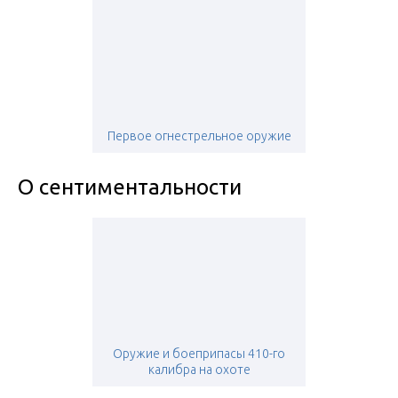
Первое огнестрельное оружие
О сентиментальности
Оружие и боеприпасы 410-го
калибра на охоте