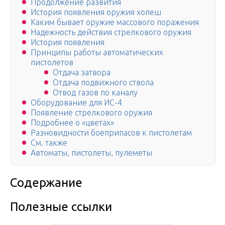
Продолжение развития
История появления оружия хопеш
Каким бывает оружие массового поражения
Надежность действия стрелкового оружия
История появления
Принципы работы автоматических
пистолетов
Отдача затвора
Отдача подвижного ствола
Отвод газов по каналу
Оборудование для ИС-4
Появление стрелкового оружия
Подробнее о «цветах»
Разновидности боеприпасов к пистолетам
См. также
Автоматы, пистолеты, пулеметы
Содержание
Полезные ссылки