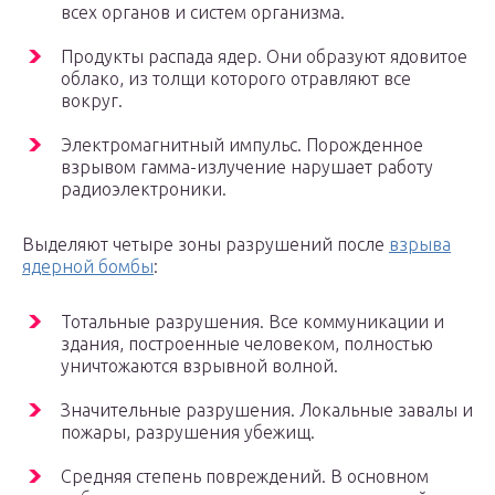
всех органов и систем организма.
Продукты распада ядер. Они образуют ядовитое
облако, из толщи которого отравляют все
вокруг.
Электромагнитный импульс. Порожденное
взрывом гамма-излучение нарушает работу
радиоэлектроники.
Выделяют четыре зоны разрушений после
взрыва
ядерной бомбы
:
Тотальные разрушения. Все коммуникации и
здания, построенные человеком, полностью
уничтожаются взрывной волной.
Значительные разрушения. Локальные завалы и
пожары, разрушения убежищ.
Средняя степень повреждений. В основном