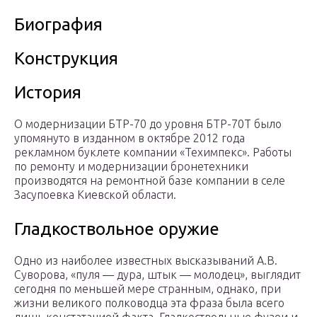
Биография
Конструкция
История
О модернизации БТР-70 до уровня БТР-70Т было
упомянуто в изданном в октябре 2012 года
рекламном буклете компании «Техимпекс». Работы
по ремонту и модернизации бронетехники
производятся на ремонтной базе компании в селе
Засупоевка Киевской области.
Гладкоствольное оружие
Одно из наиболее известных высказываний А.В.
Суворова, «пуля — дура, штык — молодец», выглядит
сегодня по меньшей мере странным, однако, при
жизни великого полководца эта фраза была всего