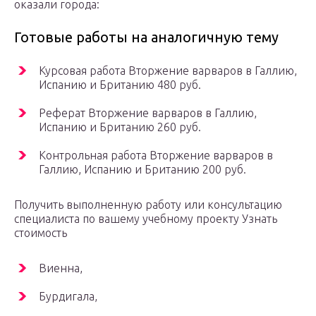
оказали города:
Готовые работы на аналогичную тему
Курсовая работа Вторжение варваров в Галлию,
Испанию и Британию 480 руб.
Реферат Вторжение варваров в Галлию,
Испанию и Британию 260 руб.
Контрольная работа Вторжение варваров в
Галлию, Испанию и Британию 200 руб.
Получить выполненную работу или консультацию
специалиста по вашему учебному проекту Узнать
стоимость
Виенна,
Бурдигала,