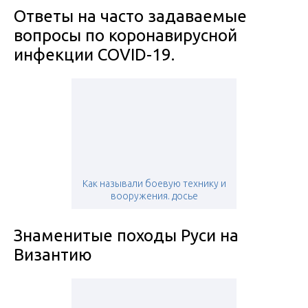
Ответы на часто задаваемые
вопросы по коронавирусной
инфекции COVID-19.
Как называли боевую технику и
вооружения. досье
Знаменитые походы Руси на
Византию