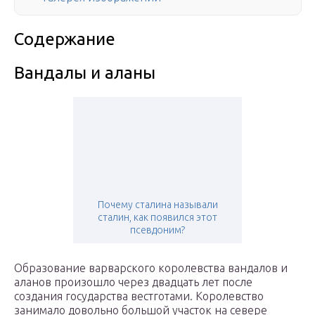
Содержание
Вандалы и аланы
Почему сталина называли
сталин, как появился этот
псевдоним?
Образование варварского королевства вандалов и
аланов произошло через двадцать лет после
создания государства вестготами. Королевство
занимало довольно большой участок на севере