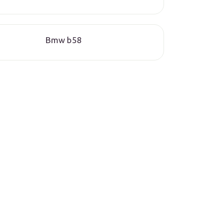
Bmw b58