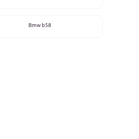
Bmw b58