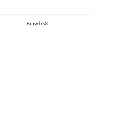
Bmw b58