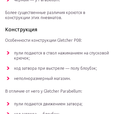
Более существенные различия кроются в
конструкции этих пневматов.
Конструкция
Особенности конструкции Gletcher Р08:
пули подаются в ствол нажиманием на спусковой
крючок;
ход затвора при выстреле — полу блоубэк;
неполноразмерный магазин.
В отличие от него у Gletcher Parabellum:
пули подаются движением затвора;