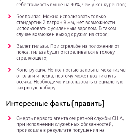
себестоимость выше на 40%, чем у конкурентов;
Боеприпас. Можно использовать только
стандартный патрон 9 мм, нет возможности
использовать с усиленным зарядом. В таком
случае возможен выход оружия из строя;
Вылет гильзы. При стрельбе из положения от
пояса, гильза будет отстреливаться в голову
стреляющего;
Конструкция. Не полностью закрыты механизмы
от влаги и песка, поэтому может возникнуть
осечка. Необходимо использовать специальную
закрытую кобуру.
Интересные факты[править]
Смерть первого агента секретной службы США,
при исполнении служебных обязанностей,
произошла в результате покушения на