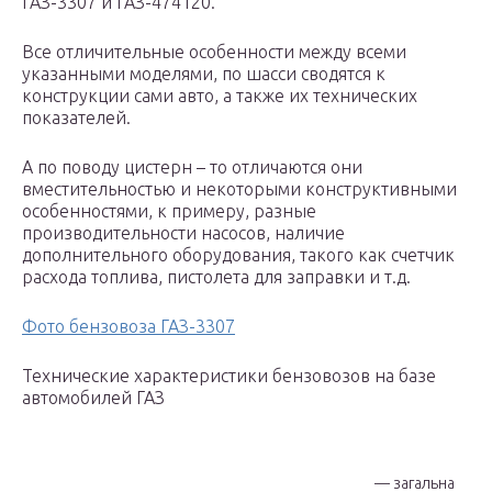
ГАЗ-3307 и ГАЗ-474120.
Все отличительные особенности между всеми
указанными моделями, по шасси сводятся к
конструкции сами авто, а также их технических
показателей.
А по поводу цистерн – то отличаются они
вместительностью и некоторыми конструктивными
особенностями, к примеру, разные
производительности насосов, наличие
дополнительного оборудования, такого как счетчик
расхода топлива, пистолета для заправки и т.д.
Фото бензовоза ГАЗ-3307
Технические характеристики бензовозов на базе
автомобилей ГАЗ
— загальна