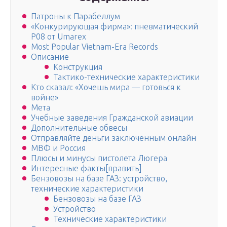
Патроны к Парабеллум
«Конкурирующая фирма»: пневматический
P08 от Umarex
Most Popular Vietnam-Era Records
Описание
Конструкция
Тактико-технические характеристики
Кто сказал: «Хочешь мира — готовься к
войне»
Мета
Учебные заведения Гражданской авиации
Дополнительные обвесы
Отправляйте деньги заключенным онлайн
МВФ и Россия
Плюсы и минусы пистолета Люгера
Интересные факты[править]
Бензовозы на базе ГАЗ: устройство,
технические характеристики
Бензовозы на базе ГАЗ
Устройство
Технические характеристики