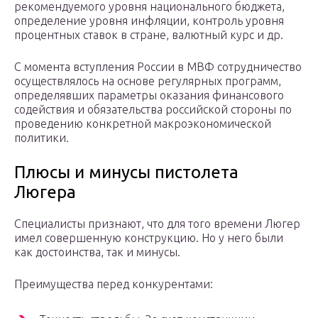
рекомендуемого уровня национального бюджета,
определение уровня инфляции, контроль уровня
процентных ставок в стране, валютный курс и др.
С момента вступления России в МВФ сотрудничество
осуществлялось на основе регулярных программ,
определявших параметры оказания финансового
содействия и обязательства российской стороны по
проведению конкретной макроэкономической
политики.
Плюсы и минусы пистолета
Люгера
Специалисты признают, что для того времени Люгер
имел совершенную конструкцию. Но у него были
как достоинства, так и минусы.
Преимущества перед конкурентами: