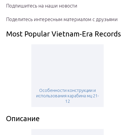
Подпишитесь на наши новости
Поделитесь интересным материалом с друзьями
Most Popular Vietnam-Era Records
Особенности конструкции и
использования карабина мц 21-
12
Описание