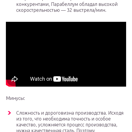
конкурентами, Парабеллум обладал высокой
скорострельностью — 32 выстрела/мин.
Минусы:
Сложность и дороговизна производства. Исходя
из того, что необходима точность и особое
качество, усложняется процесс производства,
нужна качественная сталь. Поэтому