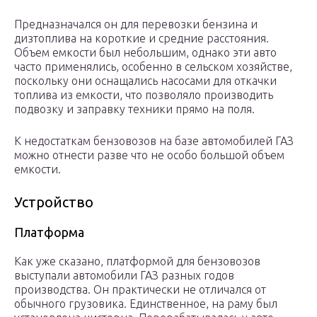
Предназначался он для перевозки бензина и
дизтоплива на короткие и средние расстояния.
Объем емкости был небольшим, однако эти авто
часто применялись, особенно в сельском хозяйстве,
поскольку они оснащались насосами для откачки
топлива из емкости, что позволяло производить
подвозку и заправку техники прямо на поля.
К недостаткам бензовозов на базе автомобилей ГАЗ
можно отнести разве что не особо большой объем
емкости.
Устройство
Платформа
Как уже сказано, платформой для бензовозов
выступали автомобили ГАЗ разных годов
производства. Он практически не отличался от
обычного грузовика. Единственное, на раму был