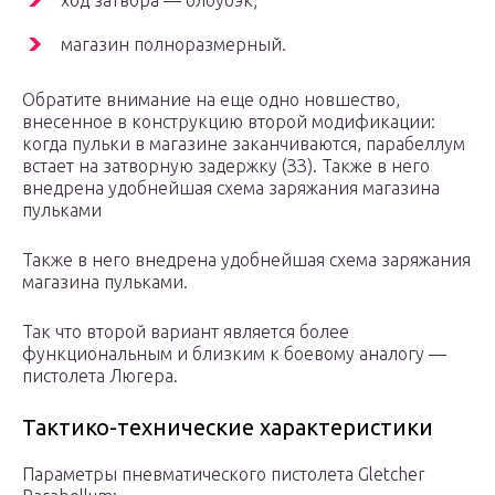
ход затвора — блоубэк;
магазин полноразмерный.
Обратите внимание на еще одно новшество,
внесенное в конструкцию второй модификации:
когда пульки в магазине заканчиваются, парабеллум
встает на затворную задержку (ЗЗ). Также в него
внедрена удобнейшая схема заряжания магазина
пульками
Также в него внедрена удобнейшая схема заряжания
магазина пульками.
Так что второй вариант является более
функциональным и близким к боевому аналогу —
пистолета Люгера.
Тактико-технические характеристики
Параметры пневматического пистолета Gletcher