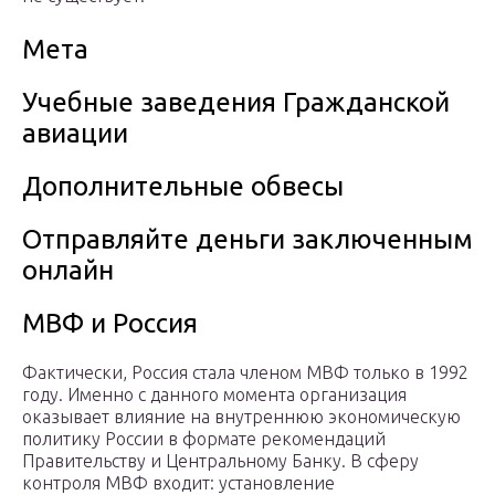
Мета
Учебные заведения Гражданской
авиации
Дополнительные обвесы
Отправляйте деньги заключенным
онлайн
МВФ и Россия
Фактически, Россия стала членом МВФ только в 1992
году. Именно с данного момента организация
оказывает влияние на внутреннюю экономическую
политику России в формате рекомендаций
Правительству и Центральному Банку. В сферу
контроля МВФ входит: установление