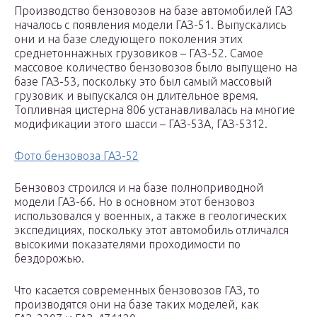
Производство бензовозов на базе автомобилей ГАЗ
началось с появления модели ГАЗ-51. Выпускались
они и на базе следующего поколения этих
среднетоннажных грузовиков – ГАЗ-52. Самое
массовое количество бензовозов было выпущено на
базе ГАЗ-53, поскольку это был самый массовый
грузовик и выпускался он длительное время.
Топливная цистерна 806 устанавливалась на многие
модификации этого шасси – ГАЗ-53А, ГАЗ-5312.
Фото бензовоза ГАЗ-52
Бензовоз строился и на базе полноприводной
модели ГАЗ-66. Но в основном этот бензовоз
использовался у военных, а также в геологических
экспедициях, поскольку этот автомобиль отличался
высокими показателями проходимости по
бездорожью.
Что касается современных бензовозов ГАЗ, то
производятся они на базе таких моделей, как