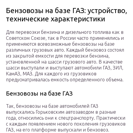
Бензовозы на базе ГАЗ: устройство,
технические характеристики
Для перевозки бензина и дизельного топлива как в
Советском Союзе, так в России часто применялись и
применяются всевозможные бензовозы на базе
различных грузовых авто. Каждый бензовоз состоял
из закрытой емкости для перевозки бензина,
установленной на шасси грузового авто. В качестве
шасси выступали и выступают автомобили ГАЗ, ЗИЛ,
КамАЗ, МАЗ. Для каждого из грузовиков
предусматривалась емкость определенного объема.
Бензовозы на базе ГАЗ
Так, бензовозы на базе автомобилей ГАЗ
выпускались Горьковским автозаводом в разные
года, относились они к спецтранспорту. Практически
с каждым появлением нового поколения грузовиков
ГАЗ, на его платформе выпускали и бензовоз.