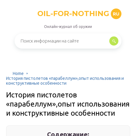
OIL-FOR-NOTHING
RU
Онлайн-журнал об оружии
Home
История пистолетов «парабеллум»,опыт использования и
конструктивные особенности
История пистолетов
«парабеллум»,опыт использования
и конструктивные особенности
Содержание: