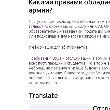
Какими правами обладае
армии?
Поступающий после армии обладает теми ж
только что окончивший школу или СУЗ. Он
образовательных заведений, подать докум
или подходящие для него) в каждом из них
Информация для абитуриентов
Требования ВУЗа к отслужившим в армии 
всех поступающих и студентов. Но в то же 
небольшие привилегии: еще будучи в арм
военное училище. Более того, демобилизо
определенные льготы, которыми он может 
нескольких лет.
Translate
Отср