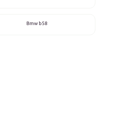
Bmw b58