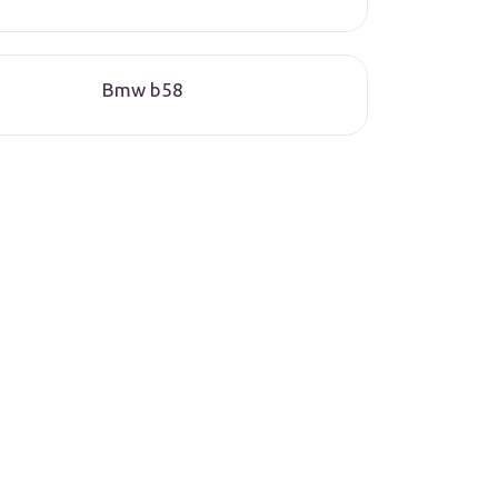
Bmw b58