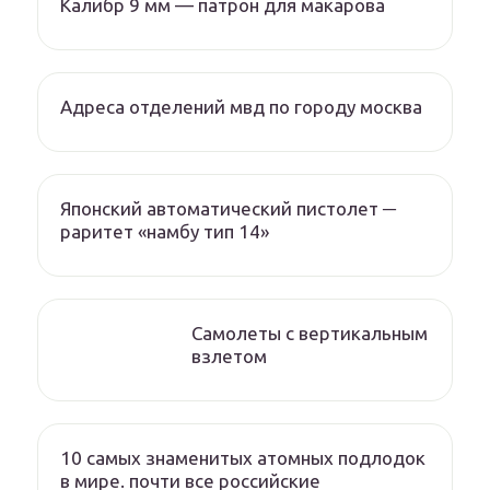
Калибр 9 мм — патрон для макарова
Адреса отделений мвд по городу москва
Японский автоматический пистолет ─
раритет «намбу тип 14»
Самолеты с вертикальным
взлетом
10 самых знаменитых атомных подлодок
в мире. почти все российские