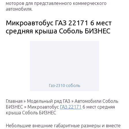
моторов для представленного коммерческого
автомобиля.
Микроавтобус ГАЗ 22171 6 мест
средняя крыша Соболь БИЗНЕС
Газ-2310 соболь
Главная » Модельный ряд ГАЗ » Автомобили Соболь
БИЗНЕС » Микроавтобус
ГАЗ 22171
6 мест средняя
крыша Соболь БИЗНЕС
Небольшие внешние габаритные размеры и вместе