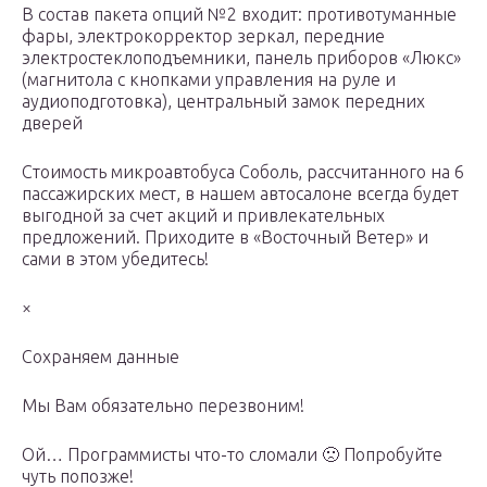
В состав пакета опций №2 входит: противотуманные
фары, электрокорректор зеркал, передние
электростеклоподъемники, панель приборов «Люкс»
(магнитола с кнопками управления на руле и
аудиоподготовка), центральный замок передних
дверей
Стоимость микроавтобуса Соболь, рассчитанного на 6
пассажирских мест, в нашем автосалоне всегда будет
выгодной за счет акций и привлекательных
предложений. Приходите в «Восточный Ветер» и
сами в этом убедитесь!
×
Сохраняем данные
Мы Вам обязательно перезвоним!
Ой… Программисты что-то сломали 🙁 Попробуйте
чуть попозже!