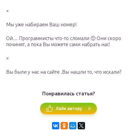
×
Мы уже набираем Ваш номер!
Ой… Программисты что-то сломали 🙁 Они скоро
починят, а пока Вы можете сами набрать нас!
×
Вы были у нас на сайте .Вы нашли то, что искали?
Понравилась статья?
0
Лайк автору