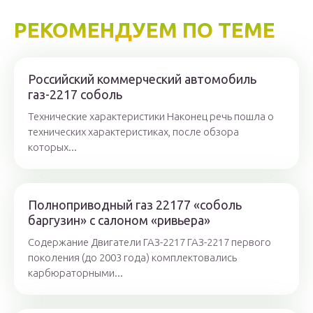
РЕКОМЕНДУЕМ ПО ТЕМЕ
Российский коммерческий автомобиль
газ-2217 соболь
Технические характеристики Наконец речь пошла о
технических характеристиках, после обзора
которых...
Полноприводный газ 22177 «соболь
баргузин» с салоном «ривьера»
Содержание Двигатели ГАЗ-2217 ГАЗ-2217 первого
поколения (до 2003 года) комплектовались
карбюраторными...