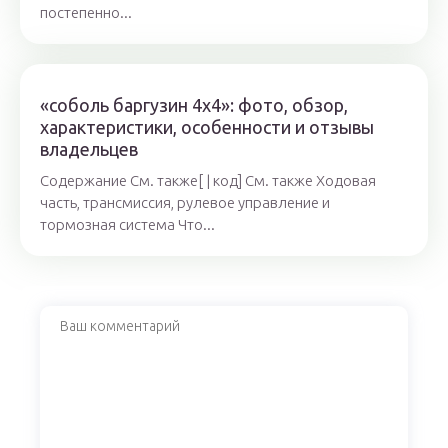
постепенно...
«соболь баргузин 4х4»: фото, обзор,
характеристики, особенности и отзывы
владельцев
Содержание См. также[ | код] См. также Ходовая
часть, трансмиссия, рулевое управление и
тормозная система Что...