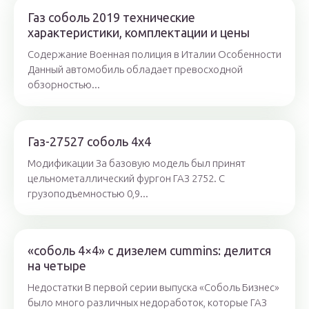
Газ соболь 2019 технические
характеристики, комплектации и цены
Содержание Военная полиция в Италии Особенности
Данный автомобиль обладает превосходной
обзорностью...
Газ-27527 соболь 4х4
Модификации За базовую модель был принят
цельнометаллический фургон ГАЗ 2752. С
грузоподъемностью 0,9...
«соболь 4×4» с дизелем cummins: делится
на четыре
Недостатки В первой серии выпуска «Соболь Бизнес»
было много различных недоработок, которые ГАЗ