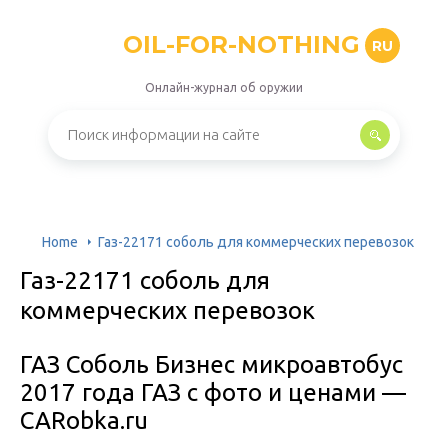
OIL-FOR-NOTHING
RU
Онлайн-журнал об оружии
Home
Газ-22171 соболь для коммерческих перевозок
Газ-22171 соболь для
коммерческих перевозок
ГАЗ Соболь Бизнес микроавтобус
2017 года ГАЗ с фото и ценами —
CARobka.ru