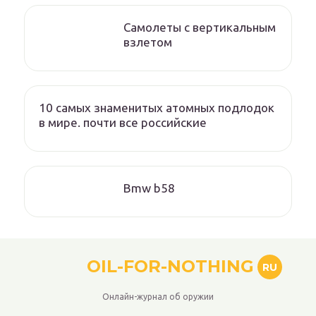
Самолеты с вертикальным
взлетом
10 самых знаменитых атомных подлодок
в мире. почти все российские
Bmw b58
OIL-FOR-NOTHING
RU
Онлайн-журнал об оружии