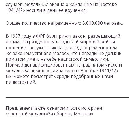
случаев, медаль «За зимнюю кампанию на Востоке
1941/42» носили в день ее вручения.
Общее количество награжденных: 3.000.000 человек.
В 1957 году в ФРГ был принят закон, разрешающий
лицам, награжденным в годы 2-й мировой войны
ношение заслуженных наград. Одновременно тем
же законом устанавливалось, что награды не должны
при этом иметь на себе нацистской символики.
Пример денацифицированных наград, в том числе и
медаль «За зимнюю кампанию на Востоке 1941/42»,
Вы можете посмотреть среди подобранных нами
иллюстраций.
_____________________________________________________
Предлагаем также ознакомиться с историей
советской медали «За оборону Москвы»
_____________________________________________________