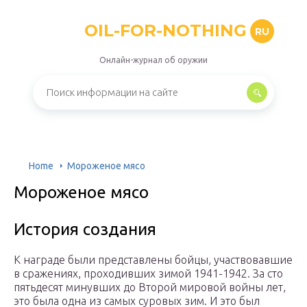
OIL-FOR-NOTHING
RU
Онлайн-журнал об оружии
Home
Мороженое мясо
Мороженое мясо
История создания
К награде были представлены бойцы, участвовавшие
в сражениях, проходивших зимой 1941-1942. За сто
пятьдесят минувших до Второй мировой войны лет,
это была одна из самых суровых зим. И это был