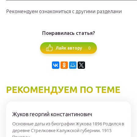
Рекомендуем ознакомиться с другими разделами
Понравилась статья?
0
Лайк автору
РЕКОМЕНДУЕМ ПО ТЕМЕ
Жуков георгий константинович
Основные даты из биографии Жукова 1896 Родился в
деревне Стрелковке Калужской губернии. 1915