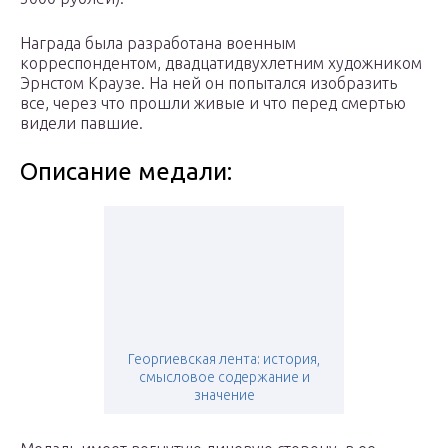
Награда была разработана военным
корреспондентом, двадцатидвухлетним художником
Эрнстом Краузе. На ней он попытался изобразить
все, через что прошли живые и что перед смертью
видели павшие.
Описание медали:
Георгиевская лента: история,
смысловое содержание и
значение