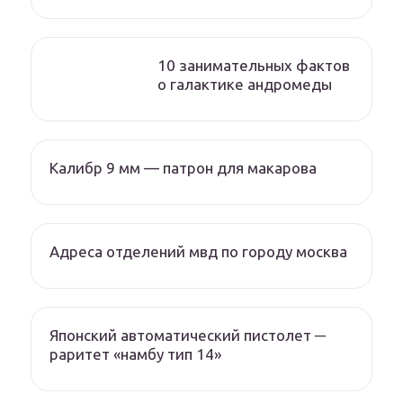
10 занимательных фактов
о галактике андромеды
Калибр 9 мм — патрон для макарова
Адреса отделений мвд по городу москва
Японский автоматический пистолет ─
раритет «намбу тип 14»