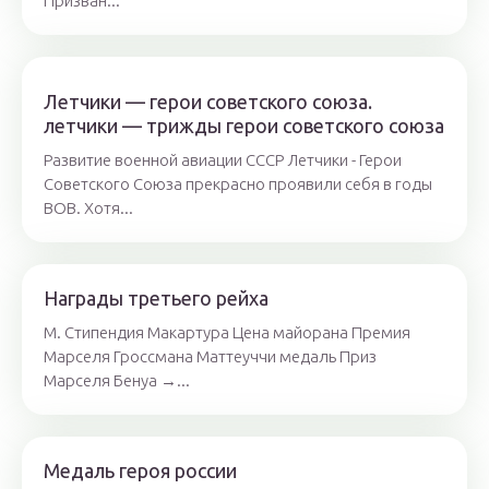
Призван...
Летчики — герои советского союза.
летчики — трижды герои советского союза
Развитие военной авиации СССР Летчики - Герои
Советского Союза прекрасно проявили себя в годы
ВОВ. Хотя...
Награды третьего рейха
М. Стипендия Макартура Цена майорана Премия
Марселя Гроссмана Маттеуччи медаль Приз
Марселя Бенуа →...
Медаль героя россии