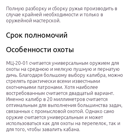
Полную разборку и сборку ружья производить в
случае крайней необходимости и только в
оружейной мастерской.
Срок полномочий
Особенности охоты
МЦ-20-01 считается универсальным оружием для
охоты на среднюю и мелкую пушную и пернатую
дичь. Благодаря большому выбору калибра, можно
стрелять практически всеми известными
охотничьими патронами. Хотя наиболее
востребованным считается двадцатый вариант.
Именно калибр в 20 миллиметров считается
оптимальным для выполнения большинства задач,
связанных с промысловой охотой. Однако само
оружие считается универсальным и может
использоваться как для охоты на перепелок, так и
для того, чтобы завалить кабана.