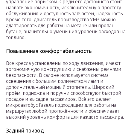
управление впрыском. Среди его достоинств стоит
назвать экономичность, исключительную простоту
обслуживания и доступность запчастей, надёжность.
Кроме того, двигатель производства УМЗ можно
адаптировать для работы на метане или пропан-
бутане, значительно уменьшив уровень расходов на
топливо.
Повышенная комфортабельность
Все кресла установлены по ходу движения, имеют
эргономичную конструкцию и снабжены ремнями
безопасности. В салоне используется система
освещения с большим количеством ламп и
дополнительный мощный отопитель. Широкий
проём, подножка и поручни способствуют быстрой
посадке и высадке пассажиров. Всё это делает
микроавтобус Газель подходящим для работы на
маршрутах любой протяжённости и обеспечивает
высокий уровень комфорта для каждого пассажира.
Задний привод