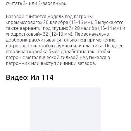
считать 3- или 5-зарядным.
Базовой считается модель под патроны
«промыслового» 20 калибра (15-16 мм). Выпускаются
также варианты под «пушной» 28 калибр (13-14 мм) и
«подростковый» 32 (12-13 мм). Первоначально
дробовик рассчитывался только под применение
патронов с гильзой из бумаги или пластика. Позднее
ствольная коробка была доработана так, чтобы
патрон с металлической гильзой не утыкался в
патронник или выступ личинки затвора.
Видео: Ил 114