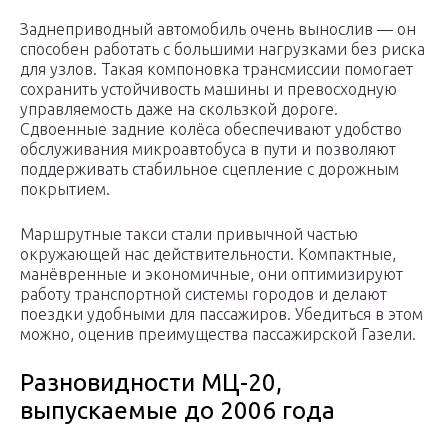
Заднеприводный автомобиль очень вынослив — он
способен работать с большими нагрузками без риска
для узлов. Такая компоновка трансмиссии помогает
сохранить устойчивость машины и превосходную
управляемость даже на скользкой дороге.
Сдвоенные задние колёса обеспечивают удобство
обслуживания микроавтобуса в пути и позволяют
поддерживать стабильное сцепление с дорожным
покрытием.
Маршрутные такси стали привычной частью
окружающей нас действительности. Компактные,
манёвренные и экономичные, они оптимизируют
работу транспортной системы городов и делают
поездки удобными для пассажиров. Убедиться в этом
можно, оценив преимущества пассажирской Газели.
Разновидности МЦ-20,
выпускаемые до 2006 года