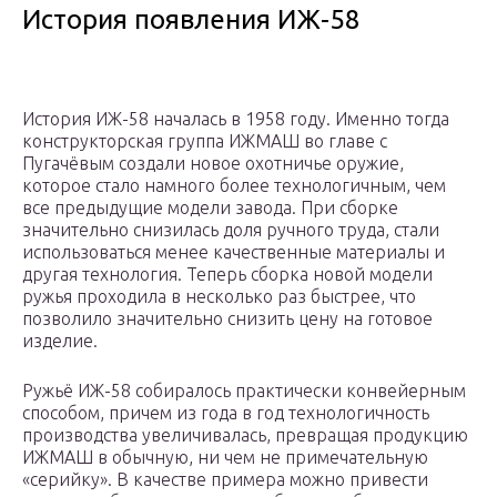
История появления ИЖ-58
История ИЖ-58 началась в 1958 году. Именно тогда
конструкторская группа ИЖМАШ во главе с
Пугачёвым создали новое охотничье оружие,
которое стало намного более технологичным, чем
все предыдущие модели завода. При сборке
значительно снизилась доля ручного труда, стали
использоваться менее качественные материалы и
другая технология. Теперь сборка новой модели
ружья проходила в несколько раз быстрее, что
позволило значительно снизить цену на готовое
изделие.
Ружьё ИЖ-58 собиралось практически конвейерным
способом, причем из года в год технологичность
производства увеличивалась, превращая продукцию
ИЖМАШ в обычную, ни чем не примечательную
«серийку». В качестве примера можно привести