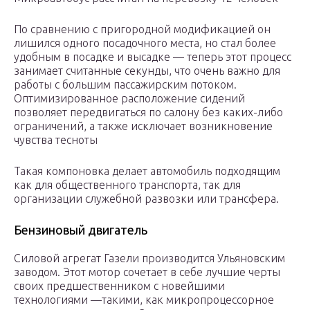
По сравнению с пригородной модификацией он
лишился одного посадочного места, но стал более
удобным в посадке и высадке — теперь этот процесс
занимает считанные секунды, что очень важно для
работы с большим пассажирским потоком.
Оптимизированное расположение сидений
позволяет передвигаться по салону без каких-либо
ограничений, а также исключает возникновение
чувства тесноты
Такая компоновка делает автомобиль подходящим
как для общественного транспорта, так для
организации служебной развозки или трансфера.
Бензиновый двигатель
Силовой агрегат Газели производится Ульяновским
заводом. Этот мотор сочетает в себе лучшие черты
своих предшественником с новейшими
технологиями —такими, как микропроцессорное