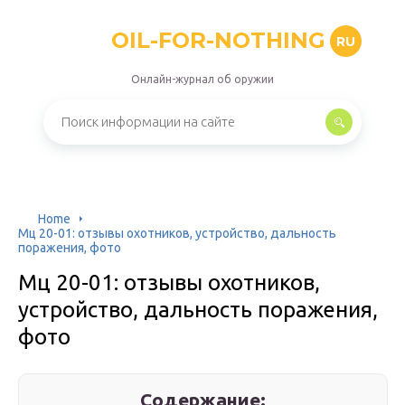
OIL-FOR-NOTHING
RU
Онлайн-журнал об оружии
Home
Мц 20-01: отзывы охотников, устройство, дальность
поражения, фото
Мц 20-01: отзывы охотников,
устройство, дальность поражения,
фото
Содержание: