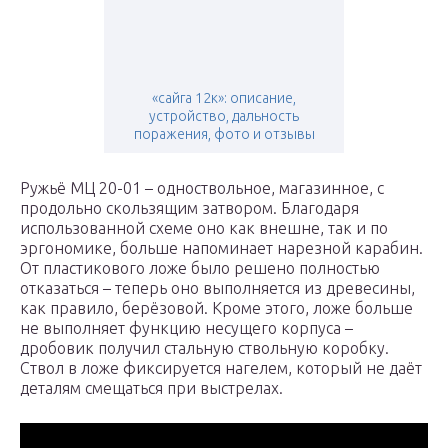
«сайга 12к»: описание,
устройство, дальность
поражения, фото и отзывы
Ружьё МЦ 20-01 – одноствольное, магазинное, с
продольно скользящим затвором. Благодаря
использованной схеме оно как внешне, так и по
эргономике, больше напоминает нарезной карабин.
От пластикового ложе было решено полностью
отказаться – теперь оно выполняется из древесины,
как правило, берёзовой. Кроме этого, ложе больше
не выполняет функцию несущего корпуса –
дробовик получил стальную ствольную коробку.
Ствол в ложе фиксируется нагелем, который не даёт
деталям смещаться при выстрелах.