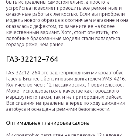
быть исправлены самостоятельно, а простота
устройства позволяет проводить все ремонтные и
смазочные работы с легкостью. Если вы приобрели
модель нового образца в охотничьем магазине и она
оказалась с дефектом, то замените ее на более
качественный вариант. Хотя, стоит отметить, что
подобные бракованные модели стали попадаться
гораздо реже, чем ранее.
ГАЗ-32212–764
ГАЗ-32212–264 это заднеприводный микроавтобус
Газель-Бизнес с бензиновым двигателем УМЗ-4216.
Количество мест: 12 пассажирских, 1 водительское.
Может использоваться в качестве как городского
маршрутного такси, так и на пригородных рейсах.
Все сидения направлены вперед по ходу движения
автобуса и оснащены ремнями безопасности.
Оптимальная планировка салона
Микроавтобус рассчитан на перевозку 12 человек