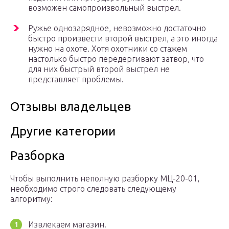
возможен самопроизвольный выстрел.
Ружье однозарядное, невозможно достаточно
быстро произвести второй выстрел, а это иногда
нужно на охоте. Хотя охотники со стажем
настолько быстро передергивают затвор, что
для них быстрый второй выстрел не
представляет проблемы.
Отзывы владельцев
Другие категории
Разборка
Чтобы выполнить неполную разборку МЦ-20-01,
необходимо строго следовать следующему
алгоритму:
Извлекаем магазин.