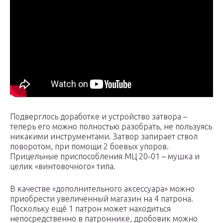
Подверглось доработке и устройство затвора –
теперь его можно полностью разобрать, не пользуясь
никакими инструментами. Затвор запирает ствол
поворотом, при помощи 2 боевых упоров.
Прицельные приспособления МЦ 20-01 – мушка и
целик «винтовочного» типа.
В качестве «дополнительного аксессуара» можно
приобрести увеличенный магазин на 4 патрона.
Поскольку ещё 1 патрон может находиться
непосредственно в патроннике, дробовик можно