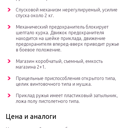
Спусковой механизм нерегулируемый, усилие
спуска около 2 кг.
Механический предохранитель блокирует
шептало курка. Движок предохранителя
находится на шейке приклада, движение
предохранителя вперед-вверх приводит ружье
в боевое положение.
Магазин коробчатый, съемный, емкость
магазина 2+1.
Прицельные приспособления открытого типа,
целик винтовочного типа и мушка.
Приклад ружья имеет пластиковый затыльник,
ложа полу пистолетного типа.
Цена и аналоги