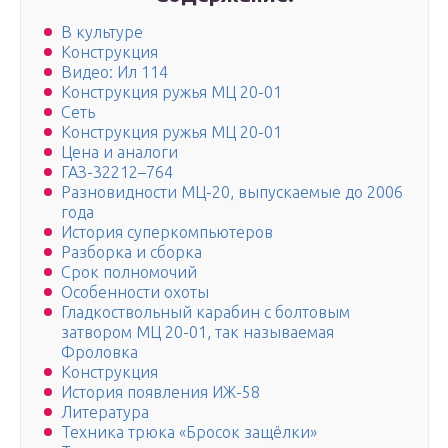
В культуре
Конструкция
Видео: Ил 114
Конструкция ружья МЦ 20-01
Сеть
Конструкция ружья МЦ 20-01
Цена и аналоги
ГАЗ-32212–764
Разновидности МЦ-20, выпускаемые до 2006
года
История суперкомпьютеров
Разборка и сборка
Срок полномочий
Особенности охоты
Гладкоствольный карабин с болтовым
затвором МЦ 20-01, так называемая
Фроловка
Конструкция
История появления ИЖ-58
Литература
Техника трюка «Бросок защёлки»