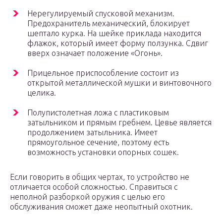
Нерегулируемый спусковой механизм.
Предохранитель механический, блокирует
шептало курка. На шейке приклада находится
флажок, который имеет форму ползунка. Сдвиг
вверх означает положение «Огонь».
Прицельное приспособление состоит из
открытой металлической мушки и винтовочного
целика.
Полупистолетная ложа с пластиковым
затыльником и прямым гребнем. Цевье является
продолжением затыльника. Имеет
прямоугольное сечение, поэтому есть
возможность установки опорных сошек.
Если говорить в общих чертах, то устройство не
отличается особой сложностью. Справиться с
неполной разборкой оружия с целью его
обслуживания сможет даже неопытный охотник.