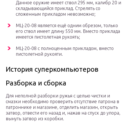
Данное оружие имеет ствол 295 мм, калибр 20 и
складывающийся приклад. Стрелять со
сложенным прикладом невозможно;
МЦ-20-08 является ещё одним обрезом, только
его ствол имеет длину 550 мм. Вместо приклада
имеется пистолетная рукоять;
МЦ-20-08 с полноценным прикладом, вместо
пистолетной рукояти.
История суперкомпьютеров
Разборка и сборка
Для неполной разборки ружья с целью чистки и
смазки необходимо проверить отсутствие патрона в
патроннике и магазине, отделить магазин, открыть
затвор, отвести его назад и, нажав на спуск до упора,
вынуть затвор из коробки.