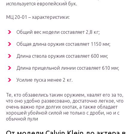
используется европейский бук.
МЦ 20-01 – характеристики:
Общий вес модели составляет 2,8 кг;
Общая длина оружия составляет 1150 мм;
Длина ствола оружия составляет 600 мм;
Длина прицельной линии составляет 610 мм;
Усилие пуска менее 2 кг.
Те, кто обзавелись таким оружием, хвалят его за то,
что оно удобно развесовано, достаточно легкое, что
очень важно при долгих охотах, а также обладает
хорошей убойной силой не только с дроби, но и с
обычной пули
От модели Calvin Klein до актера в