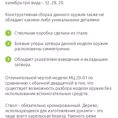
калибра три вида – 32, 28, 20.
Конструктивная сборка данного оружия также не
обладает какими-либо уникальными деталями:
Ствольная коробка сделана из стали.
Боевые упоры затвора данной модели оружия
расположены симметрично.
Обладает указателем взведения и вкладышем
затвора.
Отличительной чертой модели МЦ 20-01 по
сравнению с обычной двадцаткой в том, что
существует возможность разбора модели оружия без
использования вспомогательных средств.
Ствол – обязательно хромированный. Дерево,
использующееся для изготовления рукояти – это
чаще всего карельская береза. Намного реже