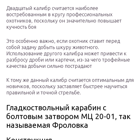
Двадцатый калибр считается наиболее
востребованным в кругу профессиональных
охотников, поскольку он значительно повышает
кучность боя
Это особенно важно, если охотник ставит перед
собой задачу добыть шкуру животного.
Использование другого калибра может привести к
разбросу дроби или картечи, из-за чего трофейные
качества добычи сильно пострадают
К тому же данный калибр считается оптимальным для
новичков, поскольку заставляет быстрее научиться
правильной и точной стрельбе.
Гладкоствольный карабин с
болтовым затвором МЦ 20-01, так
называемая Фроловка