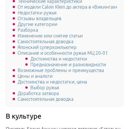
Технические характеристики
От модели Calvin Klein до актера в «Викингах»
Недостатки ружья
Отзывы владельцев
Другие категории
Разборка
Изменение или снятие статьи
Самостоятельная доводка
Японский суперкомпьютер
Описание и особенности ружья МЦ 20-01
Достоинства и недостатки
Предназначение и разновидности
Возможные проблемы и преимущества
Цены и аналоги
Достоинства и недостатки, цена
Выбор ружья
Доработка затвора
Самостоятельная доводка
В культуре