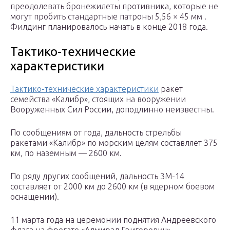
преодолевать
бронежилеты противника, которые не
могут пробить стандартные патроны 5,56 × 45 мм .
Филдинг планировалось начать в конце 2018 года.
Тактико-технические
характеристики
Тактико-технические характеристики
ракет
семейства «Калибр», стоящих на вооружении
Вооруженных Сил России, доподлинно неизвестны.
По сообщениям от года, дальность стрельбы
ракетами «Калибр» по морским целям составляет 375
км, по наземным — 2600 км.
По ряду других сообщений, дальность 3М-14
составляет от 2000 км до 2600 км (в ядерном боевом
оснащении).
11 марта года на церемонии поднятия Андреевского