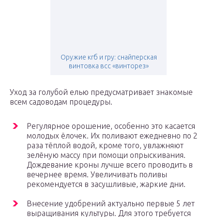
Оружие кгб и гру: снайперская
винтовка всс «винторез»
Уход за голубой елью предусматривает знакомые
всем садоводам процедуры.
Регулярное орошение, особенно это касается
молодых ёлочек. Их поливают ежедневно по 2
раза тёплой водой, кроме того, увлажняют
зелёную массу при помощи опрыскивания.
Дождевание кроны лучше всего проводить в
вечернее время. Увеличивать поливы
рекомендуется в засушливые, жаркие дни.
Внесение удобрений актуально первые 5 лет
выращивания культуры. Для этого требуется