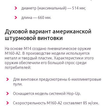
диаметр (максимальный) — 514 мм;
длина — 660 мм.
Духовой вариант американской
штурмовой винтовки
На основе М14 создано пневматическое оружие
М160-А2. В производстве модели используется
металл и твердый пластик. Характеристики этого
оружия обеспечили его большой спрос среди
потребителей:
Для винтовки предусмотрены 6-миллиметровые
пули.
Оснащается модель системой Hop-Up.
Скорострельность М160-А2 составляет 85 м/сек.