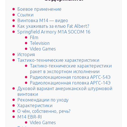
Боевое применение
Ссылки
Винтовка M14 — видео
Как ухаживать за елью Fat Albert?
Springfield Armory M1A SOCOM 16
Film
Television
Video Games
История
Тактико-технические характеристики
Тактико-технические характеристики
ракет в экспортном исполнении
Радиолокационная головка АРГС-54Э
Радиолокационная головка АРГС-14Э
Духовой вариант американской штурмовой
винтовки
Рекомендации по уходу
Характеристики
О чём, собственно, речь?
M14 EBR-RI
Video Games