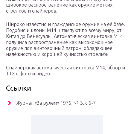
широкое распространение как оружие метких
стрелков и снайперов.
Широко известно и гражданское оружие на её базе.
Подобия и клоны М14 штампуют по всему миру, от
Китая до Венесуэлы. Автоматическая винтовка М14
получила распространение как высокомощное
оружие под винтовочный патрон, обладающее
надёжностью и хорошей кучностью стрельбы.
Снайперская автоматическая винтовка М14, обзор и
ТТХ с фото и видео
Ссылки
Журнал «За рулём» 1976, № 3, с.6-7