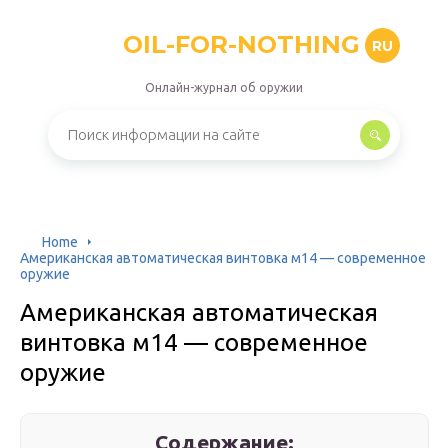
OIL-FOR-NOTHING
RU
Онлайн-журнал об оружии
Home
Американская автоматическая винтовка м14 — современное
оружие
Американская автоматическая
винтовка м14 — современное
оружие
Содержание: