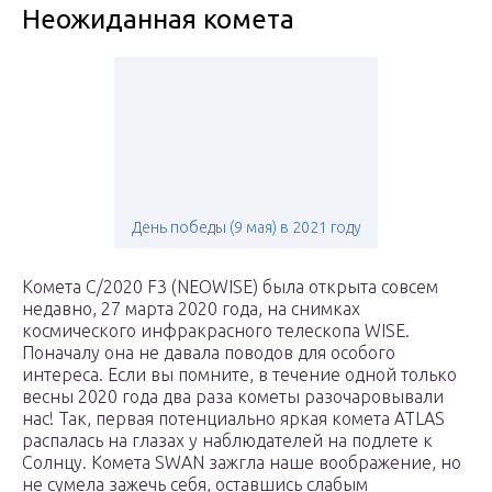
Неожиданная комета
День победы (9 мая) в 2021 году
Комета C/2020 F3 (NEOWISE) была открыта совсем
недавно, 27 марта 2020 года, на снимках
космического инфракрасного телескопа WISE.
Поначалу она не давала поводов для особого
интереса. Если вы помните, в течение одной только
весны 2020 года два раза кометы разочаровывали
нас! Так, первая потенциально яркая комета ATLAS
распалась на глазах у наблюдателей на подлете к
Солнцу. Комета SWAN зажгла наше воображение, но
не сумела зажечь себя, оставшись слабым