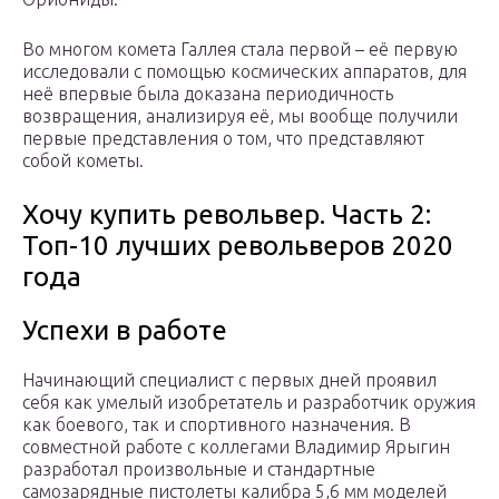
Во многом комета Галлея стала первой – её первую
исследовали с помощью космических аппаратов, для
неё впервые была доказана периодичность
возвращения, анализируя её, мы вообще получили
первые представления о том, что представляют
собой кометы.
Хочу купить револьвер. Часть 2:
Топ-10 лучших револьверов 2020
года
Успехи в работе
Начинающий специалист с первых дней проявил
себя как умелый изобретатель и разработчик оружия
как боевого, так и спортивного назначения. В
совместной работе с коллегами Владимир Ярыгин
разработал произвольные и стандартные
самозарядные пистолеты калибра 5,6 мм моделей