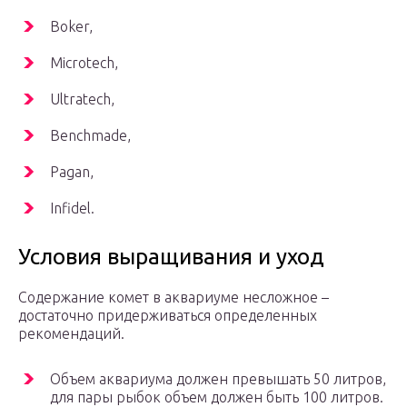
Boker,
Microtech,
Ultratech,
Benchmade,
Pagan,
Infidel.
Условия выращивания и уход
Содержание комет в аквариуме несложное –
достаточно придерживаться определенных
рекомендаций.
Объем аквариума должен превышать 50 литров,
для пары рыбок объем должен быть 100 литров.