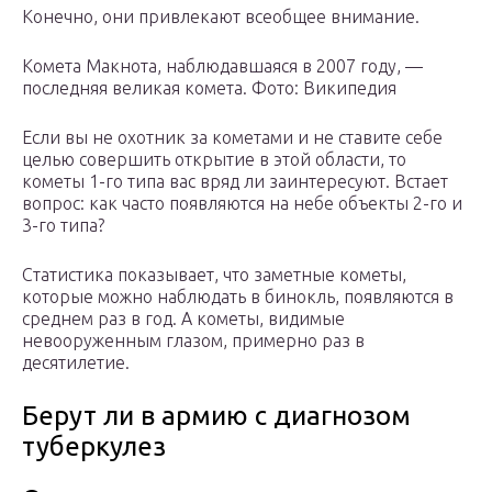
Конечно, они привлекают всеобщее внимание.
Комета Макнота, наблюдавшаяся в 2007 году, —
последняя великая комета. Фото: Википедия
Если вы не охотник за кометами и не ставите себе
целью совершить открытие в этой области, то
кометы 1-го типа вас вряд ли заинтересуют. Встает
вопрос: как часто появляются на небе объекты 2-го и
3-го типа?
Статистика показывает, что заметные кометы,
которые можно наблюдать в бинокль, появляются в
среднем раз в год. А кометы, видимые
невооруженным глазом, примерно раз в
десятилетие.
Берут ли в армию с диагнозом
туберкулез