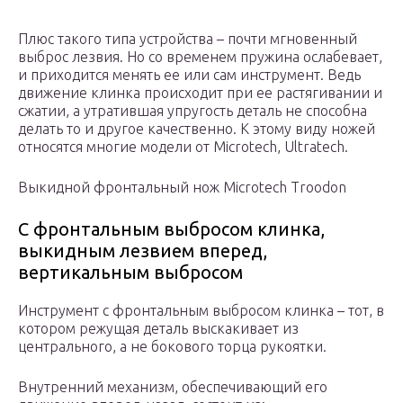
Плюс такого типа устройства – почти мгновенный
выброс лезвия. Но со временем пружина ослабевает,
и приходится менять ее или сам инструмент. Ведь
движение клинка происходит при ее растягивании и
сжатии, а утратившая упругость деталь не способна
делать то и другое качественно. К этому виду ножей
относятся многие модели от Microtech, Ultratech.
Выкидной фронтальный нож Microtech Troodon
С фронтальным выбросом клинка,
выкидным лезвием вперед,
вертикальным выбросом
Инструмент с фронтальным выбросом клинка – тот, в
котором режущая деталь выскакивает из
центрального, а не бокового торца рукоятки.
Внутренний механизм, обеспечивающий его