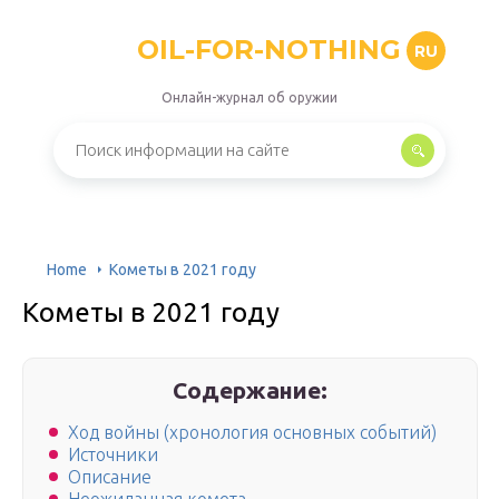
OIL-FOR-NOTHING
RU
Онлайн-журнал об оружии
Home
Кометы в 2021 году
Кометы в 2021 году
Содержание:
Ход войны (хронология основных событий)
Источники
Описание