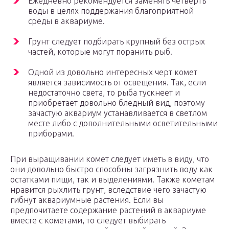
Ежедневно рекомендуется заменять четверть
воды в целях поддержания благоприятной
среды в аквариуме.
Грунт следует подбирать крупный без острых
частей, которые могут поранить рыб.
Одной из довольно интересных черт комет
является зависимость от освещения. Так, если
недостаточно света, то рыба тускнеет и
приобретает довольно бледный вид, поэтому
зачастую аквариум устанавливается в светлом
месте либо с дополнительными осветительными
приборами.
При выращивании комет следует иметь в виду, что
они довольно быстро способны загрязнить воду как
остатками пищи, так и выделениями. Также кометам
нравится рыхлить грунт, вследствие чего зачастую
гибнут аквариумные растения. Если вы
предпочитаете содержание растений в аквариуме
вместе с кометами, то следует выбирать