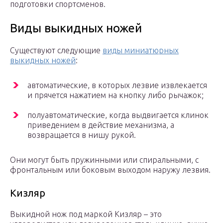
подготовки спортсменов.
Виды выкидных ножей
Существуют следующие
виды миниатюрных
выкидных ножей
:
автоматические, в которых лезвие извлекается
и прячется нажатием на кнопку либо рычажок;
полуавтоматические, когда выдвигается клинок
приведением в действие механизма, а
возвращается в нишу рукой.
Они могут быть пружинными или спиральными, с
фронтальным или боковым выходом наружу лезвия.
Кизляр
Выкидной нож под маркой Кизляр – это