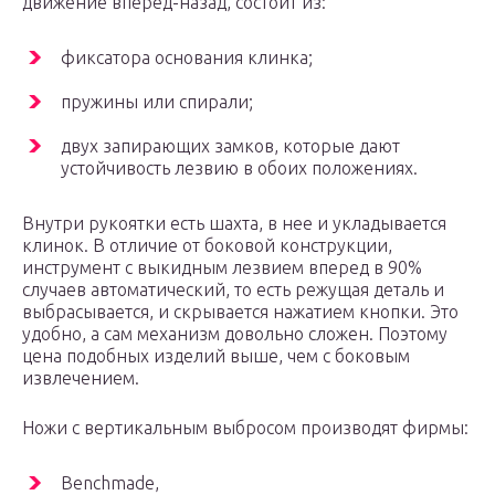
движение вперед-назад, состоит из:
фиксатора основания клинка;
пружины или спирали;
двух запирающих замков, которые дают
устойчивость лезвию в обоих положениях.
Внутри рукоятки есть шахта, в нее и укладывается
клинок. В отличие от боковой конструкции,
инструмент с выкидным лезвием вперед в 90%
случаев автоматический, то есть режущая деталь и
выбрасывается, и скрывается нажатием кнопки. Это
удобно, а сам механизм довольно сложен. Поэтому
цена подобных изделий выше, чем с боковым
извлечением.
Ножи с вертикальным выбросом производят фирмы:
Benchmade,