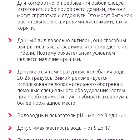
Для комфортного пребывания рыбок следует
изготовить либо приобрести домики, где они
могут спрятаться и отдохнуть. Это могут быть как
растительность с широкими листочками, так и
коряги.
Данный вид довольно активен, они способны
выпрыгивать из аквариума, что приведет к их
гибели. Поэтому обязательным условием
является наличие крышки.
Допускаются температурные колебания воды
20-25 градусов. Зимой рекомендуется
использование дополнительного обогрева с
помощью специального оборудования, летом
при необходимости нужно убирать аквариум в
более прохладное место.
Водородный показатель pH – менее 8 единиц.
Допустимая жесткость воды – от 5 до 17.