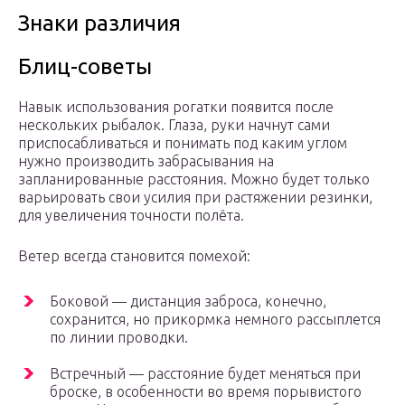
Знаки различия
Блиц-советы
Навык использования рогатки появится после
нескольких рыбалок. Глаза, руки начнут сами
приспосабливаться и понимать под каким углом
нужно производить забрасывания на
запланированные расстояния. Можно будет только
варьировать свои усилия при растяжении резинки,
для увеличения точности полёта.
Ветер всегда становится помехой:
Боковой — дистанция заброса, конечно,
сохранится, но прикормка немного рассыплется
по линии проводки.
Встречный — расстояние будет меняться при
броске, в особенности во время порывистого