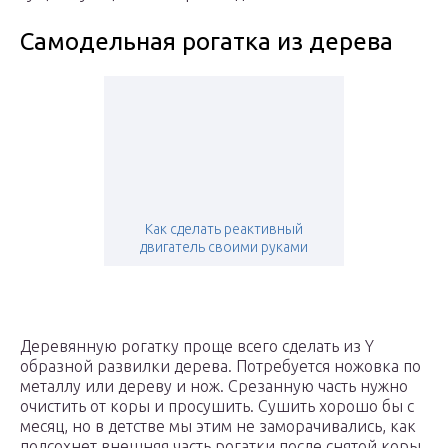
Самодельная рогатка из дерева
Как сделать реактивный
двигатель своими руками
Деревянную рогатку проще всего сделать из Y
образной развилки дерева. Потребуется ножовка по
металлу или дереву и нож. Срезанную часть нужно
очистить от коры и просушить. Сушить хорошо бы с
месяц, но в детстве мы этим не заморачивались, как
подсохнет внешняя часть рогатки после снятой коры