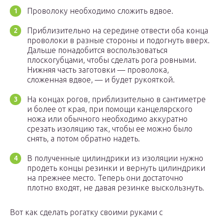
Проволоку необходимо сложить вдвое.
Приблизительно на середине отвести оба конца
проволоки в разные стороны и подогнуть вверх.
Дальше понадобится воспользоваться
плоскогубцами, чтобы сделать рога ровными.
Нижняя часть заготовки — проволока,
сложенная вдвое, — и будет рукояткой.
На концах рогов, приблизительно в сантиметре
и более от края, при помощи канцелярского
ножа или обычного необходимо аккуратно
срезать изоляцию так, чтобы ее можно было
снять, а потом обратно надеть.
В полученные цилиндрики из изоляции нужно
продеть концы резинки и вернуть цилиндрики
на прежнее место. Теперь они достаточно
плотно входят, не давая резинке выскользнуть.
Вот как сделать рогатку своими руками с