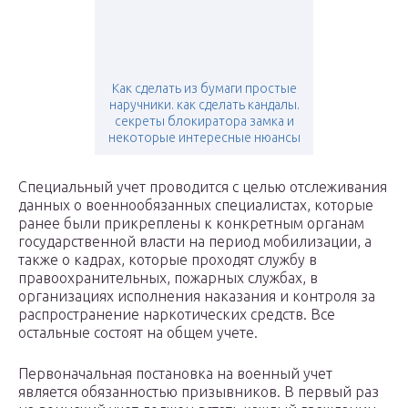
Как сделать из бумаги простые
наручники. как сделать кандалы.
секреты блокиратора замка и
некоторые интересные нюансы
Специальный учет проводится с целью отслеживания
данных о военнообязанных специалистах, которые
ранее были прикреплены к конкретным органам
государственной власти на период мобилизации, а
также о кадрах, которые проходят службу в
правоохранительных, пожарных службах, в
организациях исполнения наказания и контроля за
распространение наркотических средств. Все
остальные состоят на общем учете.
Первоначальная постановка на военный учет
является обязанностью призывников. В первый раз