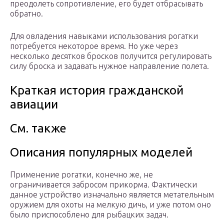
преодолеть сопротивление, его будет отбрасывать
обратно.
Для овладения навыками использования рогатки
потребуется некоторое время. Но уже через
несколько десятков бросков получится регулировать
силу броска и задавать нужное направление полета.
Краткая история гражданской
авиации
См. также
Описания популярных моделей
Применение рогатки, конечно же, не
ограничивается забросом прикорма. Фактически
данное устройство изначально является метательным
оружием для охоты на мелкую дичь, и уже потом оно
было приспособлено для рыбацких задач.