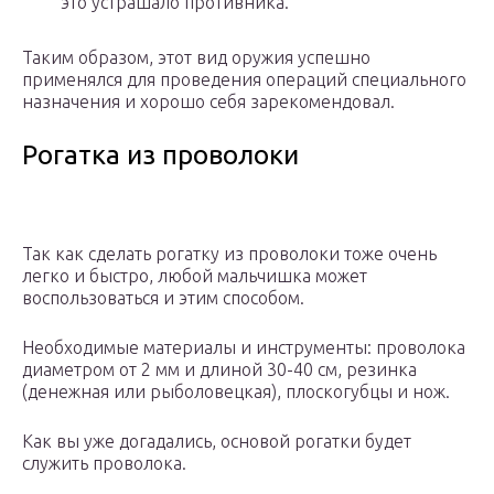
это устрашало противника.
Таким образом, этот вид оружия успешно
применялся для проведения операций специального
назначения и хорошо себя зарекомендовал.
Рогатка из проволоки
Так как сделать рогатку из проволоки тоже очень
легко и быстро, любой мальчишка может
воспользоваться и этим способом.
Необходимые материалы и инструменты: проволока
диаметром от 2 мм и длиной 30-40 см, резинка
(денежная или рыболовецкая), плоскогубцы и нож.
Как вы уже догадались, основой рогатки будет
служить проволока.