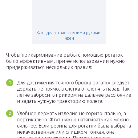
Как сделать меч своими руками:
идеи
Чтобы прикармливание рыбы с помощью рогаток
было эффективным, при ее использовании нужно
придерживаться нескольких правил:
Для достижения точного броска рогатку следует
держать не прямо, а слегка отклонять назад. Так
легче забросить прикорм на дальнее расстояние
и задать нужную траекторию полета.
Удобнее держать изделие не горизонтально, а
вертикально. Жгут нужно натягивать как можно
сильнее. Если резина для рогатки была выбрана
некачественная или слишком тонкая, она