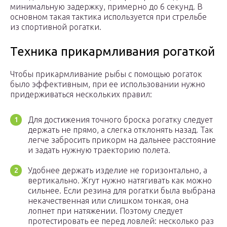
минимальную задержку, примерно до 6 секунд. В
основном такая тактика используется при стрельбе
из спортивной рогатки.
Техника прикармливания рогаткой
Чтобы прикармливание рыбы с помощью рогаток
было эффективным, при ее использовании нужно
придерживаться нескольких правил:
Для достижения точного броска рогатку следует
держать не прямо, а слегка отклонять назад. Так
легче забросить прикорм на дальнее расстояние
и задать нужную траекторию полета.
Удобнее держать изделие не горизонтально, а
вертикально. Жгут нужно натягивать как можно
сильнее. Если резина для рогатки была выбрана
некачественная или слишком тонкая, она
лопнет при натяжении. Поэтому следует
протестировать ее перед ловлей: несколько раз