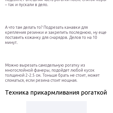
– так и пускали в дело.
А что там делать то? Подрезать канавки для
крепления резинки и закрепить последнюю, ну еще
поставить кожанку для снарядов. Делов то на 10
минут.
Можно вырезать самодельную рогатку из
многослойной фанеры, подойдет любой кусок
толщиной 2-2.5 см. Тоньше брать не стоит, может
сломаться, если резина стоит мощная.
Техника прикармливания рогаткой