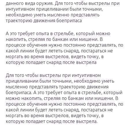
данного вида оружия. Для того чтобы выстрелы при
интуитивном прицеливании были точными,
необходимо уметь мысленно представлять
траекторию движения боеприпаса
А это требует опыта в стрельбе, который можно
накопить, стреляя по банкам или мишени. В
процессе обучения нужно постоянно представлять, по
какой линии будет лететь снаряд, постараться не
моргать во время выстрелов, видеть точку, в
которую попадает снаряд после выстрела
Для того чтобы выстрелы при интуитивном
прицеливании были точными, необходимо уметь
мысленно представлять траекторию движения
боеприпаса. А это требует опыта в стрельбе, который
можно накопить, стреляя по банкам или мишени. В
процессе обучения нужно постоянно представлять, по
какой линии будет лететь снаряд, постараться не
моргать во время выстрелов, видеть точку, в
которую попадает снаряд после выстрела.