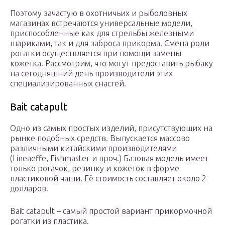
Поэтому зачастую в охотничьих и рыболовных
магазинах встречаются универсальные модели,
приспособленные как для стрельбы железными
шариками, так и для заброса прикорма. Смена роли
рогатки осуществляется при помощи замены
кожетка. Рассмотрим, что могут предоставить рыбаку
на сегодняшний день производители этих
специализированных снастей.
Bait catapult
Одно из самых простых изделий, присутствующих на
рынке подобных средств. Выпускается массово
различными китайскими производителями
(Lineaeffe, Fishmaster и проч.) Базовая модель имеет
только рогачок, резинку и кожеток в форме
пластиковой чаши. Её стоимость составляет около 2
долларов.
Bait catapult – самый простой вариант прикормочной
рогатки из пластика.