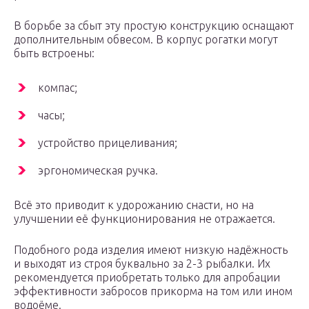
В борьбе за сбыт эту простую конструкцию оснащают
дополнительным обвесом. В корпус рогатки могут
быть встроены:
компас;
часы;
устройство прицеливания;
эргономическая ручка.
Всё это приводит к удорожанию снасти, но на
улучшении её функционирования не отражается.
Подобного рода изделия имеют низкую надёжность
и выходят из строя буквально за 2-3 рыбалки. Их
рекомендуется приобретать только для апробации
эффективности забросов прикорма на том или ином
водоёме.