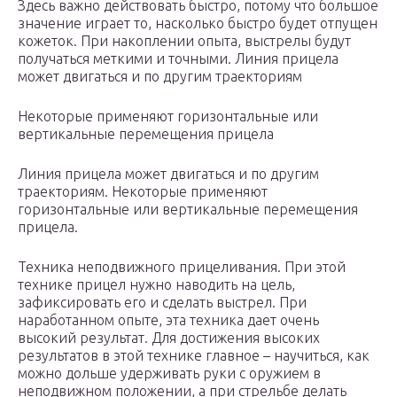
Здесь важно действовать быстро, потому что большое
значение играет то, насколько быстро будет отпущен
кожеток. При накоплении опыта, выстрелы будут
получаться меткими и точными. Линия прицела
может двигаться и по другим траекториям
Некоторые применяют горизонтальные или
вертикальные перемещения прицела
Линия прицела может двигаться и по другим
траекториям. Некоторые применяют
горизонтальные или вертикальные перемещения
прицела.
Техника неподвижного прицеливания. При этой
технике прицел нужно наводить на цель,
зафиксировать его и сделать выстрел. При
наработанном опыте, эта техника дает очень
высокий результат. Для достижения высоких
результатов в этой технике главное – научиться, как
можно дольше удерживать руки с оружием в
неподвижном положении, а при стрельбе делать