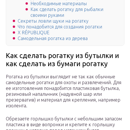
Необходимые материалы
Как сделать рогатку для рыбалки
своими руками
Секреты ловли щуки на рогатку
Что понадобится для создания рогатки
X RÉPUBLIQUE
Самодельная рогатка из дерева
Как сделать рогатку из бутылки и
как сделать из бумаги рогатку
Рогатка из бутылки выглядит не так как обычные
самодельные рогатки для охоты и развлечений. Для
ее изготовления понадобится пластиковая бутылка,
резиновый напальчник (надувной шар или
презерватив) и материал для крепления, например
изолента.
Обрезаете горлышко бутылки с небольшим запасом
пластика в виде вопронки и крепите к горлышку