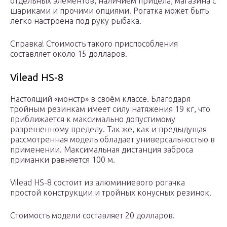
отдельных элементов, наличием прицела, магазина с
шариками и прочими опциями. Рогатка может быть
легко настроена под руку рыбака.
Справка! Стоимость такого приспособления
составляет около 15 долларов.
Vilead HS-8
Настоящий «монстр» в своём классе. Благодаря
тройным резинкам имеет силу натяжения 19 кг, что
приближается к максимально допустимому
разрешенному пределу. Так же, как и предыдущая
рассмотренная модель обладает универсальностью в
применении. Максимальная дистанция заброса
приманки равняется 100 м.
Vilead HS-8 состоит из алюминиевого рогачка
простой конструкции и тройных конусных резинок.
Стоимость модели составляет 20 долларов.