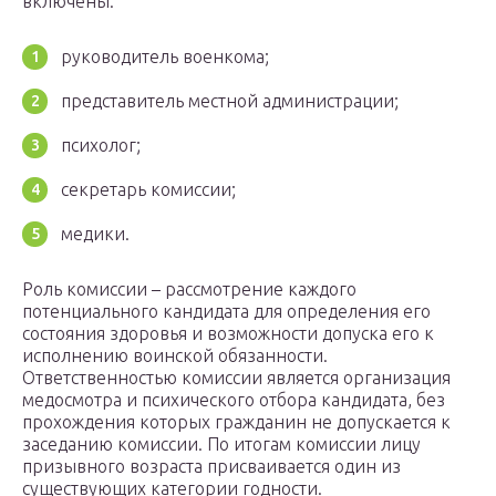
включены:
руководитель военкома;
представитель местной администрации;
психолог;
секретарь комиссии;
медики.
Роль комиссии – рассмотрение каждого
потенциального кандидата для определения его
состояния здоровья и возможности допуска его к
исполнению воинской обязанности.
Ответственностью комиссии является организация
медосмотра и психического отбора кандидата, без
прохождения которых гражданин не допускается к
заседанию комиссии. По итогам комиссии лицу
призывного возраста присваивается один из
существующих категории годности.