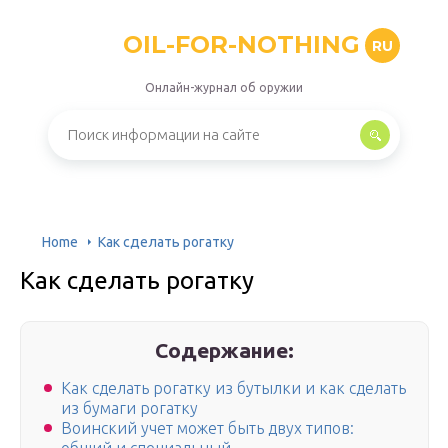
OIL-FOR-NOTHING
RU
Онлайн-журнал об оружии
Home
Как сделать рогатку
Как сделать рогатку
Содержание:
Как сделать рогатку из бутылки и как сделать
из бумаги рогатку
Воинский учет может быть двух типов: