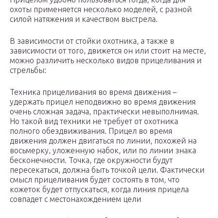
охоты применяется несколько моделей, с разной
силой натяжения и качеством выстрела.
В зависимости от стойки охотника, а также в
зависимости от того, движется он или стоит на месте,
можно различить несколько видов прицеливания и
стрельбы:
Техника прицеливания во время движения –
удержать прицел неподвижно во время движения
очень сложная задача, практически невыполнимая.
Но такой вид техники не требует от охотника
полного обездвиживания. Прицел во время
движения должен двигаться по линии, похожей на
восьмерку, уложенную набок, или по линии знака
бесконечности. Точка, где окружности будут
пересекаться, должна быть точкой цели. Фактически
смысл прицеливания будет состоять в том, что
кожеток будет отпускаться, когда линия прицела
совпадет с местонахождением цели