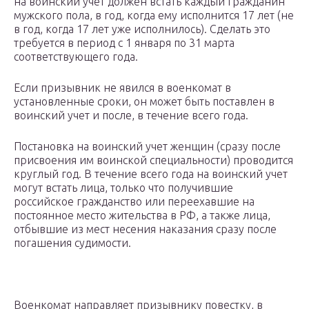
на воинский учет должен встать каждый гражданин
мужского пола, в год, когда ему исполнится 17 лет (не
в год, когда 17 лет уже исполнилось). Сделать это
требуется в период с 1 января по 31 марта
соответствующего года.
Если призывник не явился в военкомат в
установленные сроки, он может быть поставлен в
воинский учет и после, в течение всего года.
Постановка на воинский учет женщин (сразу после
присвоения им воинской специальности) проводится
круглый год. В течение всего года на воинский учет
могут встать лица, только что получившие
российское гражданство или переехавшие на
постоянное место жительства в РФ, а также лица,
отбывшие из мест несения наказания сразу после
погашения судимости.
Военкомат направляет призывнику повестку, в