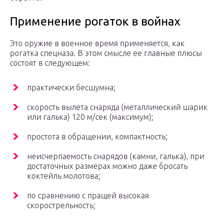
Применение рогаток в войнах
Это оружие в военное время применяется, как
рогатка спецназа. В этом смысле ее главные плюсы
состоят в следующем:
практически бесшумна;
скорость вылета снаряда (металлический шарик
или галька) 120 м/сек (максимум);
простота в обращении, компактность;
неисчерпаемость снарядов (камни, галька), при
достаточных размерах можно даже бросать
коктейль молотова;
по сравнению с пращей высокая
скорострельность;