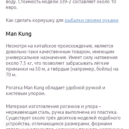
воду. Стоимость модели 339-2 составляет около 10
евро.
Как сделать кормушку для
рыбалки своими руками
Man Kung
Несмотря на китайское происхождение, является
довольно-таки качественным товаром, имеющим
универсальное назначение. Имеет силу натяжения
около 7.5 кг, что позволяет забрасывать лёгкие
приманки на 50 м, а твёрдые (например, бойлы) на
70 м.
Рогатка Man Kung обладает удобной ручкой и
кистевым упором.
Материал изготовления рогачков и упора –
нержавеющая сталь, ручка выполнена из пластика.
Существует около трёх десятков моделей подобного
устройства, отличающихся размерами, формами