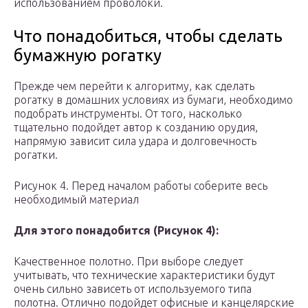
использованием проволоки.
Что понадобиться, чтобы сделать
бумажную рогатку
Прежде чем перейти к алгоритму, как сделать
рогатку в домашних условиях из бумаги, необходимо
подобрать инструменты. От того, насколько
тщательно подойдет автор к созданию орудия,
напрямую зависит сила удара и долговечность
рогатки.
Рисунок 4. Перед началом работы соберите весь
необходимый материал
Для этого понадобится (Рисунок 4):
Качественное полотно. При выборе следует
учитывать, что технические характеристики будут
очень сильно зависеть от используемого типа
полотна. Отлично подойдет офисные и канцелярские