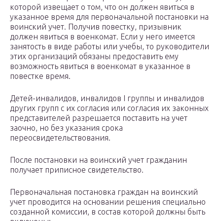
которой извещает о том, что он должен явиться в
указанное время для первоначальной постановки на
воинский учет. Получив повестку, призывник
должен явиться в военкомат. Если у него имеется
занятость в виде работы или учебы, то руководители
этих организаций обязаны предоставить ему
возможность явиться в военкомат в указанное в
повестке время.
Детей-инвалидов, инвалидов I группы и инвалидов
других групп с их согласия или согласия их законных
представителей разрешается поставить на учет
заочно, но без указания срока
переосвидетельствования.
После постановки на воинский учет гражданин
получает приписное свидетельство.
Первоначальная постановка граждан на воинский
учет проводится на основании решения специально
созданной комиссии, в состав которой должны быть