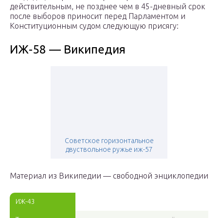
действительным, не позднее чем в 45-дневный срок
после выборов приносит перед Парламентом и
Конституционным судом следующую присягу:
ИЖ-58 — Википедия
Советское горизонтальное
двуствольное ружье иж-57
Материал из Википедии — свободной энциклопедии
ИЖ-43