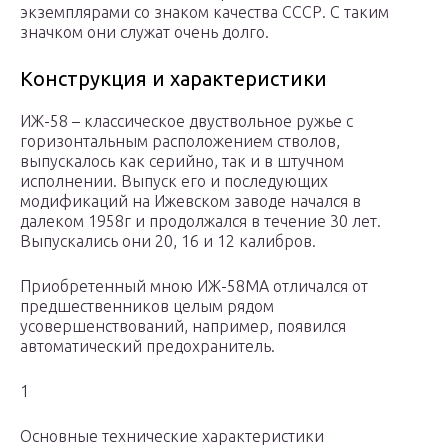
экземплярами со знаком качества СССР. С таким
значком они служат очень долго.
Конструкция и характеристики
ИЖ-58 – классическое двуствольное ружье с
горизонтальным расположением стволов,
выпускалось как серийно, так и в штучном
исполнении. Выпуск его и последующих
модификаций на Ижевском заводе начался в
далеком 1958г и продолжался в течение 30 лет.
Выпускались они 20, 16 и 12 калибров.
Приобретенный мною ИЖ-58МА отличался от
предшественников целым рядом
усовершенствований, например, появился
автоматический предохранитель.
1
Основные технические характеристики