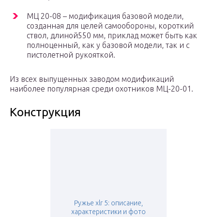
МЦ 20-08 – модификация базовой модели,
созданная для целей самообороны, короткий
ствол, длиной550 мм, приклад может быть как
полноценный, как у базовой модели, так и с
пистолетной рукояткой.
Из всех выпущенных заводом модификаций
наиболее популярная среди охотников МЦ-20-01.
Конструкция
Ружье xlr 5: описание,
характеристики и фото