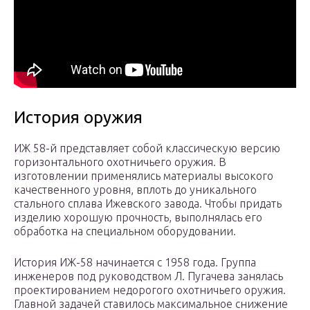
История оружия
ИЖ 58-й представляет собой классическую версию
горизонтального охотничьего оружия. В
изготовлении применялись материалы высокого
качественного уровня, вплоть до уникального
стального сплава Ижевского завода. Чтобы придать
изделию хорошую прочность, выполнялась его
обработка на специальном оборудовании.
История ИЖ-58 начинается с 1958 года. Группа
инженеров под руководством Л. Пугачева занялась
проектированием недорогого охотничьего оружия.
Главной задачей ставилось максимальное снижение