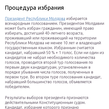
Процедура избрания
Президент Республики Молдова
избирается
всенародным голосованием. Президентом Молдавии
может быть избран гражданин, имеющий право
избирать, достигший 40-летнего возраста,
проживавший или проживающий на территории
Республики Молдова не менее 10 лет и владеющий
государственным языком. Избранным считается
кандидат, набравший 50 % + 1 голос. Если ни один из
кандидатов не набрал необходимого количества
голосов, проводится второй тур голосования по
первым двум кандидатурам, установленным в
порядке убывания числа голосов, полученных в
первом туре. Во втором туре голосования кандидат,
набравший большинство голосов, объявляется
победителем.
Результаты выборов президента признаются
действительными Конституционным судом.
Кандидат, избрание которого признано