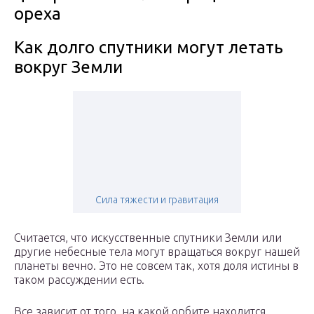
ореха
Как долго спутники могут летать
вокруг Земли
Сила тяжести и гравитация
Считается, что искусственные спутники Земли или
другие небесные тела могут вращаться вокруг нашей
планеты вечно. Это не совсем так, хотя доля истины в
таком рассуждении есть.
Все зависит от того, на какой орбите находится