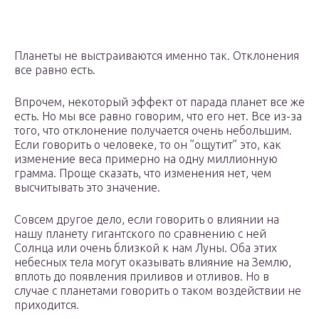
Планеты не выстраиваются именно так. Отклонения
все равно есть.
Впрочем, некоторый эффект от парада планет все же
есть. Но мы все равно говорим, что его нет. Все из-за
того, что отклонение получается очень небольшим.
Если говорить о человеке, то он ”ощутит” это, как
изменение веса примерно на одну миллионную
грамма. Проще сказать, что изменения нет, чем
высчитывать это значение.
Совсем другое дело, если говорить о влиянии на
нашу планету гигантского по сравнению с ней
Солнца или очень близкой к нам Луны. Оба этих
небесных тела могут оказывать влияние на Землю,
вплоть до появления приливов и отливов. Но в
случае с планетами говорить о таком воздействии не
приходится.