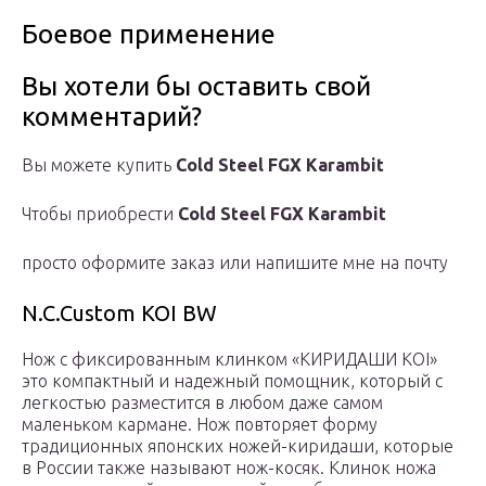
Боевое применение
Вы хотели бы оставить свой
комментарий?
Вы можете купить
Cold Steel FGX Karambit
Чтобы приобрести
Cold Steel FGX Karambit
просто оформите заказ или напишите мне на почту
N.C.Custom KOI BW
Нож с фиксированным клинком «КИРИДАШИ KOI»
это компактный и надежный помощник, который с
легкостью разместится в любом даже самом
маленьком кармане. Нож повторяет форму
традиционных японских ножей-киридаши, которые
в России также называют нож-косяк. Клинок ножа