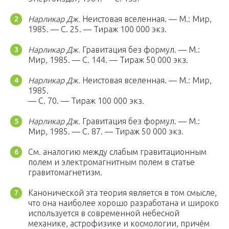
Нарликар Дж.
Неистовая вселенная. — М.: Мир,
1985. — С. 25. — Тираж 100 000 экз.
Нарликар Дж.
Гравитация без формул. — М.:
Мир, 1985. — С. 144. — Тираж 50 000 экз.
Нарликар Дж.
Неистовая вселенная. — М.: Мир,
1985.
— С. 70. — Тираж 100 000 экз.
Нарликар Дж.
Гравитация без формул. — М.:
Мир, 1985. — С. 87. — Тираж 50 000 экз.
См. аналогию между слабым гравитационным
полем и электромагнитным полем в статье
гравитомагнетизм.
Канонической эта теория является в том смысле,
что она наиболее хорошо разработана и широко
используется в современной небесной
механике, астрофизике и космологии, причём