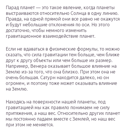
Парад планет — это такое явление, когда планеты
выстраиваются относительно Солнца в одну линию.
Правда, на одной прямой они все равно не окажутся
и будут небольшие отклонения по оси. Но этого
достаточно, чтобы немного изменить
гравитационное взаимодействие планет.
Если не вдаваться в физические формулы, то можно
сказать, что сила гравитации тем больше, чем ближе
друг к другу объекты или чем больше их размер.
Например, Венера оказывает большое влияние на
Землю из-за того, что она близко. При этом она не
очень большая. Сатурн находится далеко, но он
огромен, и поэтому тоже может оказывать влияние
на Землю.
Находясь на поверхности нашей планеты, под
гравитацией мы как правило понимаем не силу
притяжения, а наш вес. Относительно других планет
мы постоянно падаем вместе с Землей, но наш вес
при этом не меняется.