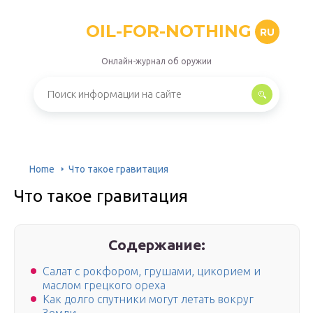
OIL-FOR-NOTHING
RU
Онлайн-журнал об оружии
Home
Что такое гравитация
Что такое гравитация
Содержание:
Салат с рокфором, грушами, цикорием и
маслом грецкого ореха
Как долго спутники могут летать вокруг