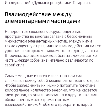
Исследований «Дулкын» республики Татарстан.
Взаимодействие между
элементарными частицами
Невероятная сложность окружающего нас
пространства во многом связана с бесконечным
множеством элементарных частиц. Между ними
также существуют различные взаимодействия на тех
уровнях, о которых мы можем только догадываться.
Впрочем, все виды взаимодействия элементарных
частиц между собой значительно различаются по
своей силе.
Самые мощные из всех известных нам сил
связывают между собой компоненты атомного ядра.
Чтобы разъединить их, нужно потратить поистине
колоссальное количество энергии. Что же касается
электронов, то они «привязаны» к ядру только лишь
обыкновенным электромагнитным
взаимодействием. Чтобы его прекратить, порой