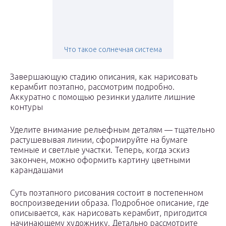
Что такое солнечная система
Завершающую стадию описания, как нарисовать
керамбит поэтапно, рассмотрим подробно.
Аккуратно с помощью резинки удалите лишние
контуры
Уделите внимание рельефным деталям — тщательно
растушевывая линии, сформируйте на бумаге
темные и светлые участки. Теперь, когда эскиз
закончен, можно оформить картину цветными
карандашами
Суть поэтапного рисования состоит в постепенном
воспроизведении образа. Подробное описание, где
описывается, как нарисовать керамбит, пригодится
начинающему художнику. Детально рассмотрите