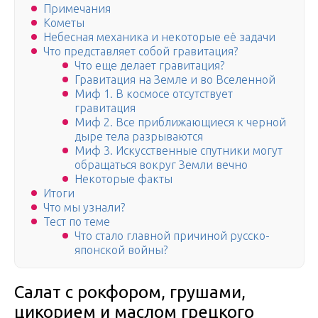
Примечания
Кометы
Небесная механика и некоторые её задачи
Что представляет собой гравитация?
Что еще делает гравитация?
Гравитация на Земле и во Вселенной
Миф 1. В космосе отсутствует
гравитация
Миф 2. Все приближающиеся к черной
дыре тела разрываются
Миф 3. Искусственные спутники могут
обращаться вокруг Земли вечно
Некоторые факты
Итоги
Что мы узнали?
Тест по теме
Что стало главной причиной русско-
японской войны?
Салат с рокфором, грушами,
цикорием и маслом грецкого