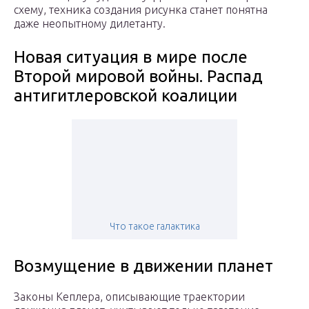
схему, техника создания рисунка станет понятна
даже неопытному дилетанту.
Новая ситуация в мире после
Второй мировой войны. Распад
антигитлеровской коалиции
Что такое галактика
Возмущение в движении планет
Законы Кеплера, описывающие траектории