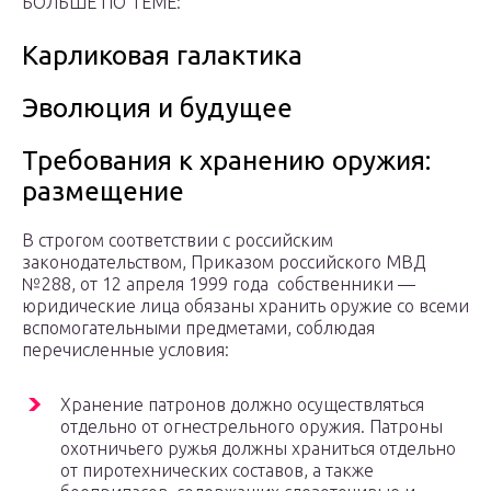
БОЛЬШЕ ПО ТЕМЕ:
Карликовая галактика
Эволюция и будущее
Требования к хранению оружия:
размещение
В строгом соответствии с российским
законодательством, Приказом российского МВД
№288, от 12 апреля 1999 года собственники —
юридические лица обязаны хранить оружие со всеми
вспомогательными предметами, соблюдая
перечисленные условия:
Хранение патронов должно осуществляться
отдельно от огнестрельного оружия. Патроны
охотничьего ружья должны храниться отдельно
от пиротехнических составов, а также