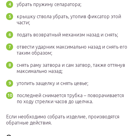
убрать пружину сепаратора;
крышку ствола убрать, утопив фиксатор этой
части;
подать возвратный механизм назад и снять;
отвести ударник максимально назад и снять его
таким образом;
снять раму затвора и сам затвор, также оттянув
максимально назад;
утопить защелку и снять цевье;
последней снимается трубка – поворачивается
по ходу стрелки часов до щелчка.
Если необходимо собрать изделие, производятся
обратные действия.