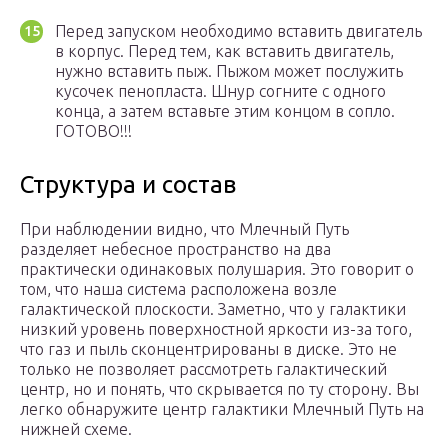
Перед запуском необходимо вставить двигатель
в корпус. Перед тем, как вставить двигатель,
нужно вставить пыж. Пыжом может послужить
кусочек пенопласта. Шнур согните с одного
конца, а затем вставьте этим концом в сопло.
ГОТОВО!!!
Структура и состав
При наблюдении видно, что Млечный Путь
разделяет небесное пространство на два
практически одинаковых полушария. Это говорит о
том, что наша система расположена возле
галактической плоскости. Заметно, что у галактики
низкий уровень поверхностной яркости из-за того,
что газ и пыль сконцентрированы в диске. Это не
только не позволяет рассмотреть галактический
центр, но и понять, что скрывается по ту сторону. Вы
легко обнаружите центр галактики Млечный Путь на
нижней схеме.