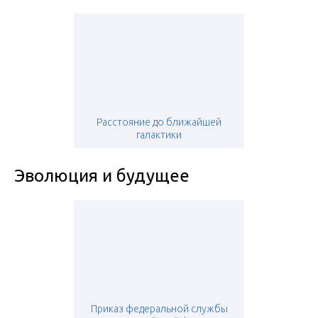
Расстояние до ближайшей
галактики
Эволюция и будущее
Приказ федеральной службы