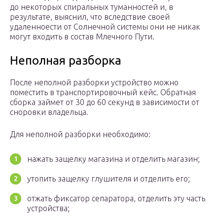
до некоторых спиральных туманностей и, в
результате, выяснил, что вследствие своей
удаленноести от Солнечной системы они не никак
могут входить в состав Млечного Пути.
Неполная разборка
После неполной разборки устройство можно
поместить в транспортировочный кейс. Обратная
сборка займет от 30 до 60 секунд в зависимости от
сноровки владельца.
Для неполной разборки необходимо:
нажать защелку магазина и отделить магазин;
утопить защелку глушителя и отделить его;
отжать фиксатор сепаратора, отделить эту часть
устройства;