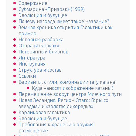
Содержание
Субмарина «Призрак» (1999)
Эволюция и будущее
Почему награда имеет такое название?
Земная хроника открытия Галактики как
пример
Неполная разборка
Отправить заявку
Потерянный близнец
Литература
Инструкция
Структура и состав
Ссылки
Варианты, стили, комбинации тату катана
Куда наносят изображение катаны?
Перемещение вокруг центра Млечного пути
Новая Зеландия. Регион Отаго: Горы со
звездами и «золотая лихорадка»
Карликовая галактика
Эволюция и будущее
Требования к хранению оружия:
размещение