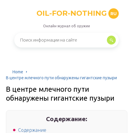
OIL-FOR-NOTHING
RU
Онлайн-журнал об оружии
Home
В центре млечного пути обнаружены гигантские пузыри
В центре млечного пути
обнаружены гигантские пузыри
Содержание:
Содержание