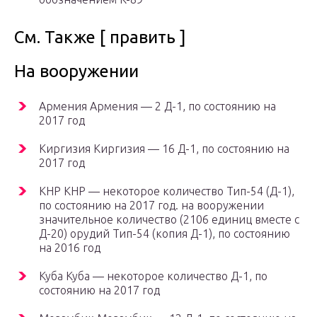
См. Также [ править ]
На вооружении
Армения Армения — 2 Д-1, по состоянию на
2017 год
Киргизия Киргизия — 16 Д-1, по состоянию на
2017 год
КНР КНР — некоторое количество Тип-54 (Д-1),
по состоянию на 2017 год. на вооружении
значительное количество (2106 единиц вместе с
Д-20) орудий Тип-54 (копия Д-1), по состоянию
на 2016 год
Куба Куба — некоторое количество Д-1, по
состоянию на 2017 год