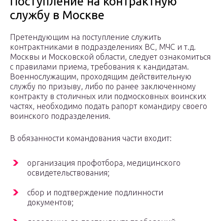
Поступление на контрактную
службу в Москве
Претендующим на поступление служить
контрактниками в подразделениях ВС, МЧС и т.д.
Москвы и Московской области, следует ознакомиться
с правилами приема, требования к кандидатам.
Военнослужащим, проходящим действительную
службу по призыву, либо по ранее заключенному
контракту в столичных или подмосковных воинских
частях, необходимо подать рапорт командиру своего
воинского подразделения.
В обязанности командования части входит:
организация профотбора, медицинского
освидетельствования;
сбор и подтверждение подлинности
документов;