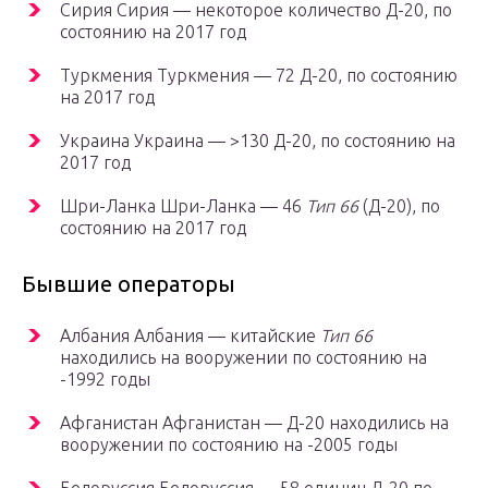
Сирия Сирия — некоторое количество Д-20, по
состоянию на 2017 год
Туркмения Туркмения — 72 Д-20, по состоянию
на 2017 год
Украина Украина — >130 Д-20, по состоянию на
2017 год
Шри-Ланка Шри-Ланка — 46
Тип 66
(Д-20), по
состоянию на 2017 год
Бывшие операторы
Албания Албания — китайские
Тип 66
находились на вооружении по состоянию на
-1992 годы
Афганистан Афганистан — Д-20 находились на
вооружении по состоянию на -2005 годы