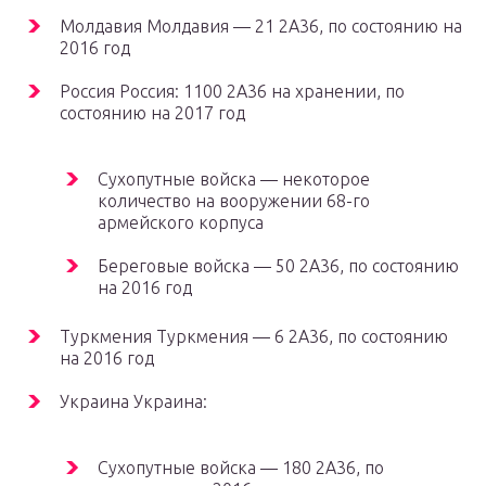
Молдавия Молдавия — 21 2А36, по состоянию на
2016 год
Россия Россия: 1100 2А36 на хранении, по
состоянию на 2017 год
Сухопутные войска — некоторое
количество на вооружении 68-го
армейского корпуса
Береговые войска — 50 2А36, по состоянию
на 2016 год
Туркмения Туркмения — 6 2А36, по состоянию
на 2016 год
Украина Украина:
Сухопутные войска — 180 2А36, по