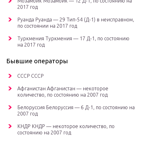
Мозамбик Мозамбик — 12 Д-1, по состоянию на
2017 год
Руанда Руанда — 29 Тип-54 (Д-1) в неисправном,
по состоянии на 2017 год
Туркмения Туркмения — 17 Д-1, по состоянию
на 2017 год
Бывшие операторы
СССР СССР
Афганистан Афганистан — некоторое
количество, по состоянию на 2007 год
Белоруссия Белоруссия — 6 Д-1, по состоянию на
2007 год
КНДР КНДР — некоторое количество, по
состоянию на 2007 год