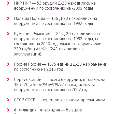
НКР НКР — 53 орудий Д-20 находились на
вооружении по состоянию на -2005 годы
Польша Польша — 166 Д-20 находились на
вооружении по состоянию на -1992 годы
Румыния Румыния — 84 Д-20 находились на
вооружении по состоянию на -1992 годы, по
состоянию на 2010 год румынская армия имела
329 гаубиц
M1981
(245 находились в
эксплуатации)
Россия Россия — 1075 единиц Д-20 на хранении
по состоянию на 2016 год
Сербия Сербия — всего 68 орудий, в том числе
18 Д-20 и 50
M84 «NORA-A»
находились на
вооружении по состоянию на 2007 год
СССР СССР — перешли к странам-преемникам
Финляндия Финляндия — бывшие