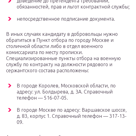
доведение до претендента требований,
обязанностей, прав и льгот контрактной службы;
непосредственное подписание документа.
В иных случаях кандидату в добровольцы нужно
обратиться в Пункт отбора по городу Москве и
столичной области либо в отдел военного
комиссариата по месту прописки.
Специализированные пункты отбора на военную
службу по контракту на должности рядового и
сержантского состава расположены:
В городе Королев, Московской области, по
адресу: ул. Болдырева, д. 3А. Справочный
телефон — 516-07-05.
В городе Москве по адресу: Варшавское шоссе,
д. 83, корпус 1. Справочный телефон — 317-13-
09.