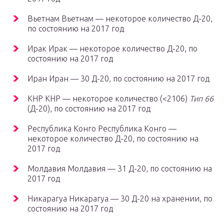
Вьетнам Вьетнам — некоторое количество Д-20,
по состоянию на 2017 год
Ирак Ирак — некоторое количество Д-20, по
состоянию на 2017 год
Иран Иран — 30 Д-20, по состоянию на 2017 год
КНР КНР — некоторое количество (<2106)
Тип 66
(Д-20), по состоянию на 2017 год
Республика Конго Республика Конго —
некоторое количество Д-20, по состоянию на
2017 год
Молдавия Молдавия — 31 Д-20, по состоянию на
2017 год
Никарагуа Никарагуа — 30 Д-20 на хранении, по
состоянию на 2017 год