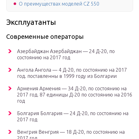
О преимуществах моделей CZ 550
Эксплуатанты
Современные операторы
Азербайджан Азербайджан — 24 Д-20, по
состоянию на 2017 год
Ангола Ангола — 4 Д-20, по состоянию на 2017
год. поставленны в 1999 году из Болгарии
Армения Армения — 34 Д-20, по состоянию на
2017 год. 87 единицы Д-20 по состоянию на 2016
год
Болгария Болгария — 24 Д-20, по состоянию на
2017 год
Венгрия Венгрия — 18 Д-20, по состоянию на
2017 год