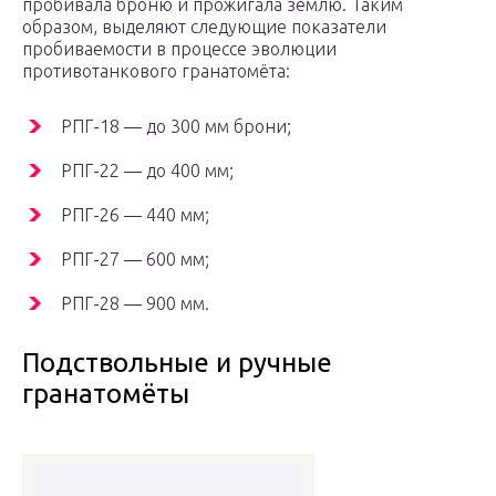
пробивала броню и прожигала землю. Таким
образом, выделяют следующие показатели
пробиваемости в процессе эволюции
противотанкового гранатомёта:
РПГ-18 — до 300 мм брони;
РПГ-22 — до 400 мм;
РПГ-26 — 440 мм;
РПГ-27 — 600 мм;
РПГ-28 — 900 мм.
Подствольные и ручные
гранатомёты