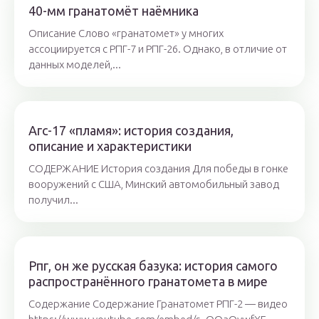
40-мм гранатомёт наёмника
Описание Слово «гранатомет» у многих
ассоциируется с РПГ-7 и РПГ-26. Однако, в отличие от
данных моделей,...
Агс-17 «пламя»: история создания,
описание и характеристики
СОДЕРЖАНИЕ История создания Для победы в гонке
вооружений с США, Минский автомобильный завод
получил...
Рпг, он же русская базука: история самого
распространённого гранатомета в мире
Содержание Содержание Гранатомет РПГ-2 — видео