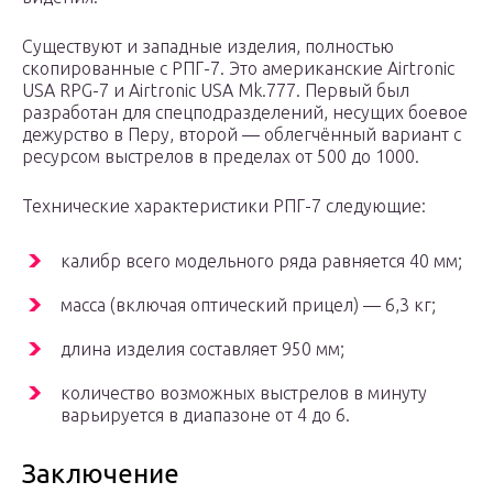
Существуют и западные изделия, полностью
скопированные с РПГ-7. Это американские Airtronic
USA RPG-7 и Airtronic USA Mk.777. Первый был
разработан для спецподразделений, несущих боевое
дежурство в Перу, второй — облегчённый вариант с
ресурсом выстрелов в пределах от 500 до 1000.
Технические характеристики РПГ-7 следующие:
калибр всего модельного ряда равняется 40 мм;
масса (включая оптический прицел) — 6,3 кг;
длина изделия составляет 950 мм;
количество возможных выстрелов в минуту
варьируется в диапазоне от 4 до 6.
Заключение