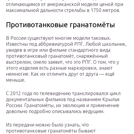
отличающимся от американской модели ценой при
максимальной дальности стрельбы в 1750 метров.
Противотанковые гранатомёты
В России существуют многие модели таковых.
Известны под аббревиатурой РПГ. Любой школьник,
увидев в игре или фильме стандартного вида
противотанковый гранатомёт, снаряжённый
выстрелом, смело заявит, что это РПГ. О том, что у
этого изделия есть разные маркировки, знают
немногие. Как их отличить друг от друга — ещё
меньше.
С 2012 года по телевидению транслировался цикл
документальных фильмов под названием Крылья
России. Гранатомёты, их эволюция и применение
довольно подробно описывались ведущим.
Из передачи можно было узнать, что
противотанковые гранатомёты бывают