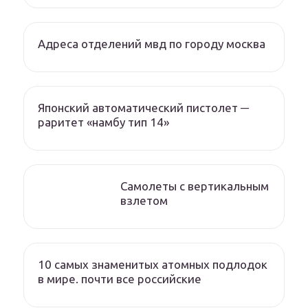
Адреса отделений мвд по городу москва
Японский автоматический пистолет ─
раритет «намбу тип 14»
Самолеты с вертикальным
взлетом
10 самых знаменитых атомных подлодок
в мире. почти все российские