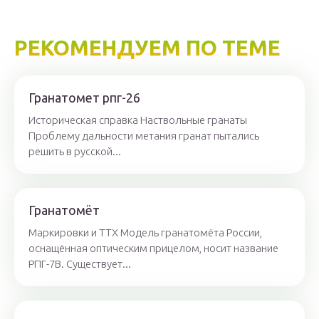
РЕКОМЕНДУЕМ ПО ТЕМЕ
Гранатомет рпг-26
Историческая справка Наствольные гранаты
Проблему дальности метания гранат пытались
решить в русской...
Гранатомёт
Маркировки и ТТХ Модель гранатомёта России,
оснащённая оптическим прицелом, носит название
РПГ-7В. Существует...