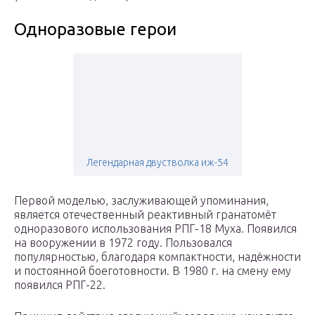
Одноразовые герои
Легендарная двустволка иж-54
Первой моделью, заслуживающей упоминания,
является отечественный реактивный гранатомёт
одноразового использования РПГ-18 Муха. Появился
на вооружении в 1972 году. Пользовался
популярностью, благодаря компактности, надёжности
и постоянной боеготовности. В 1980 г. на смену ему
появился РПГ-22.