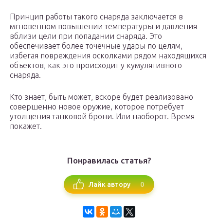
Принцип работы такого снаряда заключается в
мгновенном повышении температуры и давления
вблизи цели при попадании снаряда. Это
обеспечивает более точечные удары по целям,
избегая повреждения осколками рядом находящихся
объектов, как это происходит у кумулятивного
снаряда.
Кто знает, быть может, вскоре будет реализовано
совершенно новое оружие, которое потребует
утолщения танковой брони. Или наоборот. Время
покажет.
Понравилась статья?
0
Лайк автору