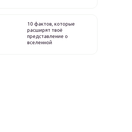
10 фактов, которые
расширят твоё
представление о
вселенной